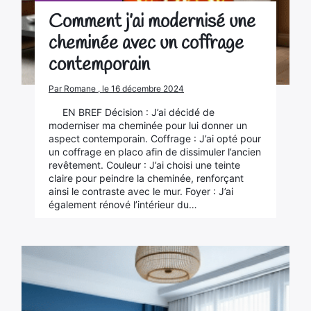
Comment j’ai modernisé une
cheminée avec un coffrage
contemporain
Par Romane , le 16 décembre 2024
EN BREF Décision : J’ai décidé de
moderniser ma cheminée pour lui donner un
aspect contemporain. Coffrage : J’ai opté pour
un coffrage en placo afin de dissimuler l’ancien
revêtement. Couleur : J’ai choisi une teinte
claire pour peindre la cheminée, renforçant
ainsi le contraste avec le mur. Foyer : J’ai
également rénové l’intérieur du…