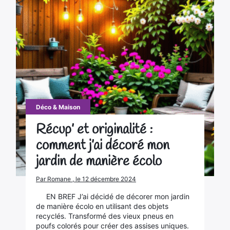
Déco & Maison
Récup’ et originalité :
comment j’ai décoré mon
jardin de manière écolo
Par Romane , le 12 décembre 2024
EN BREF J’ai décidé de décorer mon jardin
de manière écolo en utilisant des objets
recyclés. Transformé des vieux pneus en
poufs colorés pour créer des assises uniques.