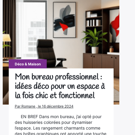
Déco & Maison
Mon bureau professionnel :
idées déco pour un espace à
la fois chic et fonctionnel
Par Romane , le 16 décembre 2024
EN BREF Dans mon bureau, j’ai opté pour
des huisseries colorées pour dynamiser
l’espace. Les rangement charmants comme
des boîtes graphiques ont apporté une touche