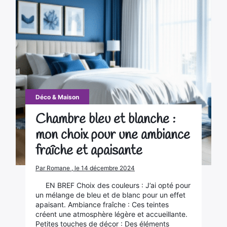
Déco & Maison
Chambre bleu et blanche :
mon choix pour une ambiance
fraîche et apaisante
Par Romane , le 14 décembre 2024
EN BREF Choix des couleurs : J’ai opté pour
un mélange de bleu et de blanc pour un effet
apaisant. Ambiance fraîche : Ces teintes
créent une atmosphère légère et accueillante.
Petites touches de décor : Des éléments