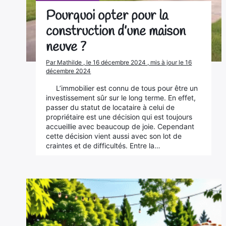
Pourquoi opter pour la
construction d’une maison
neuve ?
Par Mathilde , le 16 décembre 2024 , mis à jour le 16
décembre 2024
L’immobilier est connu de tous pour être un
investissement sûr sur le long terme. En effet,
passer du statut de locataire à celui de
propriétaire est une décision qui est toujours
accueillie avec beaucoup de joie. Cependant
cette décision vient aussi avec son lot de
craintes et de difficultés. Entre la…