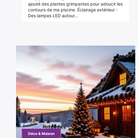
ajouté des plantes grimpantes pour adoucir les
contours de ma piscine. Éclairage extérieur :
Des lampes LED autour…
Déco & Maison