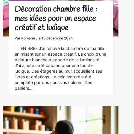
Décoration chambre fille :
mes idées pour un espace
créatif et ludique
Par Romane , le 15 décembre 2024
EN BREF J’ai rénové la chambre de ma fille
en misant sur un espace créatif. Le choix d’une
peinture blanche a apporté de la luminosité.
J’ai ajouté un lit cabane pour une touche
ludique. Des étagères au mur accueillent ses
livres et créations. Le coin lecture a été
complété par des coussins colorés. Des
paniers…