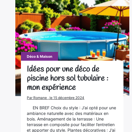
Déco & Maison
Idées pour une déco de
piscine hors sol tubulaire :
mon expérience
Par Romane , le 15 décembre 2024
EN BREF Choix du style : J’ai opté pour une
ambiance naturelle avec des matériaux en
bois. Aménagement de la terrasse : Une
terrasse en composite pour faciliter l’entretien
et apporter du style. Plantes décoratives : J’ai