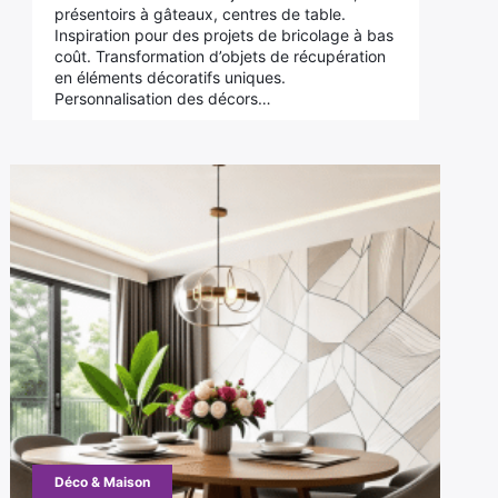
présentoirs à gâteaux, centres de table.
Inspiration pour des projets de bricolage à bas
coût. Transformation d’objets de récupération
en éléments décoratifs uniques.
Personnalisation des décors…
Déco & Maison