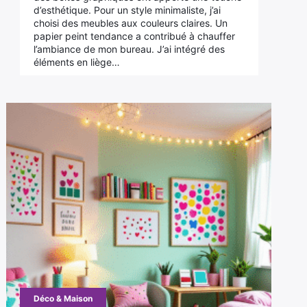
d’esthétique. Pour un style minimaliste, j’ai
choisi des meubles aux couleurs claires. Un
papier peint tendance a contribué à chauffer
l’ambiance de mon bureau. J’ai intégré des
éléments en liège…
Déco & Maison