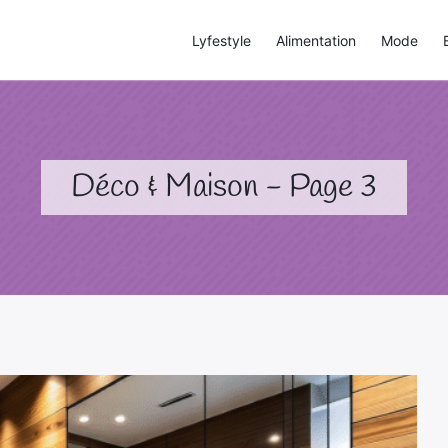
Lyfestyle
Alimentation
Mode
Déco & Maison - Page 3