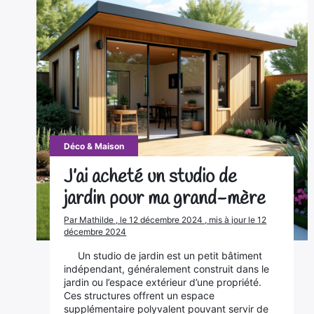
Déco & Maison
J’ai acheté un studio de
jardin pour ma grand-mère
Par Mathilde , le 12 décembre 2024 , mis à jour le 12
décembre 2024
Un studio de jardin est un petit bâtiment
indépendant, généralement construit dans le
jardin ou l’espace extérieur d’une propriété.
Ces structures offrent un espace
supplémentaire polyvalent pouvant servir de