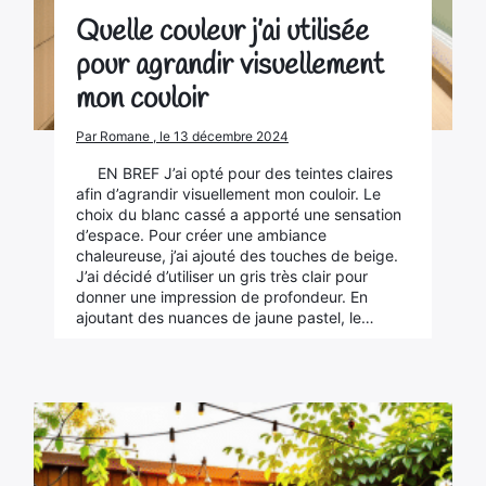
Quelle couleur j’ai utilisée
pour agrandir visuellement
mon couloir
Par Romane , le 13 décembre 2024
EN BREF J’ai opté pour des teintes claires
afin d’agrandir visuellement mon couloir. Le
choix du blanc cassé a apporté une sensation
d’espace. Pour créer une ambiance
chaleureuse, j’ai ajouté des touches de beige.
J’ai décidé d’utiliser un gris très clair pour
donner une impression de profondeur. En
ajoutant des nuances de jaune pastel, le…