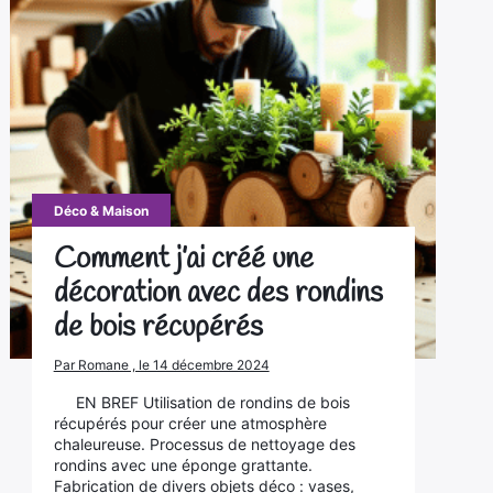
Déco & Maison
Comment j’ai créé une
décoration avec des rondins
de bois récupérés
Par Romane , le 14 décembre 2024
EN BREF Utilisation de rondins de bois
récupérés pour créer une atmosphère
chaleureuse. Processus de nettoyage des
rondins avec une éponge grattante.
Fabrication de divers objets déco : vases,