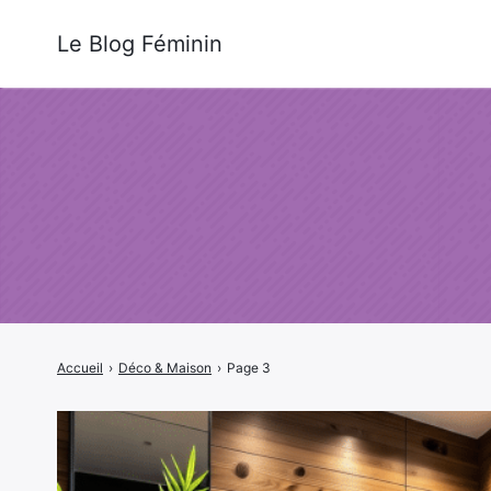
Le Blog Féminin
Accueil
›
Déco & Maison
›
Page 3