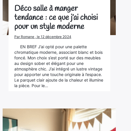
Déco salle à manger
tendance : ce que j’ai choisi
pour un style moderne
Par Romane , le 12 décembre 2024
EN BREF J’ai opté pour une palette
chromatique moderne, associant blanc et bois
foncé. Mon choix s’est porté sur des meubles
au design sober et élégant pour une
atmosphère chic. J’ai intégré un lustre vintage
pour apporter une touche originale à l’espace.
Le parquet clair ajoute de la chaleur et illumine
la pièce. Pour le…