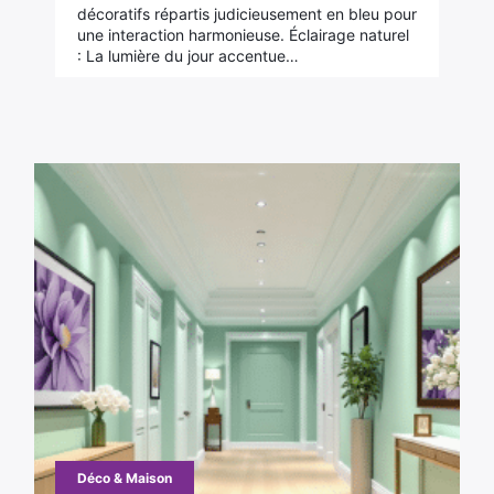
décoratifs répartis judicieusement en bleu pour
une interaction harmonieuse. Éclairage naturel
: La lumière du jour accentue…
Déco & Maison