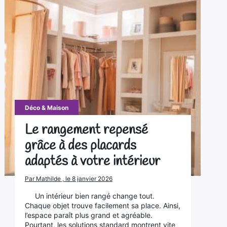
Déco & Maison
Le rangement repensé
grâce à des placards
adaptés à votre intérieur
Par Mathilde , le 8 janvier 2026
Un intérieur bien rangé change tout.
Chaque objet trouve facilement sa place. Ainsi,
l’espace paraît plus grand et agréable.
Pourtant, les solutions standard montrent vite