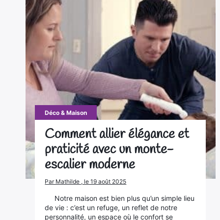
Déco & Maison
Comment allier élégance et
praticité avec un monte-
escalier moderne
Par Mathilde , le 19 août 2025
Notre maison est bien plus qu’un simple lieu
de vie : c’est un refuge, un reflet de notre
personnalité, un espace où le confort se