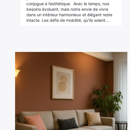
conjugue à l’esthétique. Avec le temps, nos
besoins évoluent, mais notre envie de vivre
dans un intérieur harmonieux et élégant reste
intacte. Les défis de mobilité, qu’ils soient…