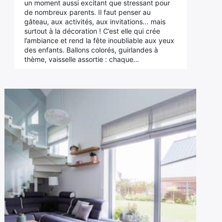
un moment aussi excitant que stressant pour
de nombreux parents. Il faut penser au
gâteau, aux activités, aux invitations… mais
surtout à la décoration ! C’est elle qui crée
l’ambiance et rend la fête inoubliable aux yeux
des enfants. Ballons colorés, guirlandes à
thème, vaisselle assortie : chaque…