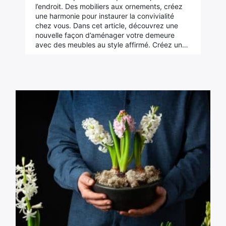
l’endroit. Des mobiliers aux ornements, créez
une harmonie pour instaurer la convivialité
chez vous. Dans cet article, découvrez une
nouvelle façon d’aménager votre demeure
avec des meubles au style affirmé. Créez un…