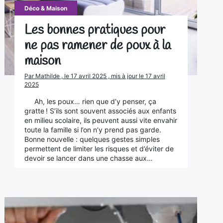
Déco & Maison
Les bonnes pratiques pour
ne pas ramener de poux à la
maison
Par Mathilde , le 17 avril 2025 , mis à jour le 17 avril
2025
Ah, les poux… rien que d’y penser, ça
gratte ! S’ils sont souvent associés aux enfants
en milieu scolaire, ils peuvent aussi vite envahir
toute la famille si l’on n’y prend pas garde.
Bonne nouvelle : quelques gestes simples
permettent de limiter les risques et d’éviter de
devoir se lancer dans une chasse aux…