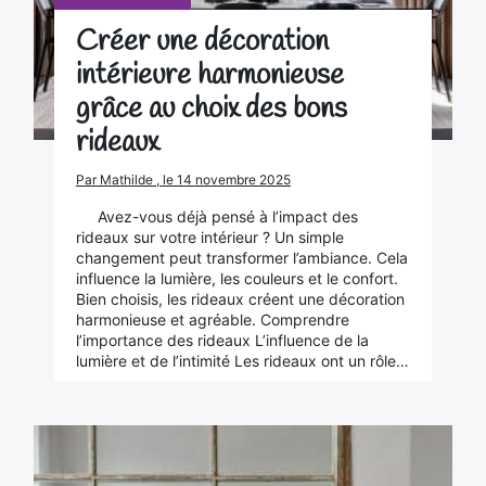
Créer une décoration
intérieure harmonieuse
grâce au choix des bons
rideaux
Par Mathilde , le 14 novembre 2025
Avez-vous déjà pensé à l’impact des
rideaux sur votre intérieur ? Un simple
changement peut transformer l’ambiance. Cela
influence la lumière, les couleurs et le confort.
Bien choisis, les rideaux créent une décoration
harmonieuse et agréable. Comprendre
l’importance des rideaux L’influence de la
lumière et de l’intimité Les rideaux ont un rôle…