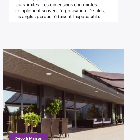
leurs limites. Les dimensions contraintes
compliquent souvent l’organisation. De plus,
les angles perdus réduisent l’espace utile.
Déco & Maison