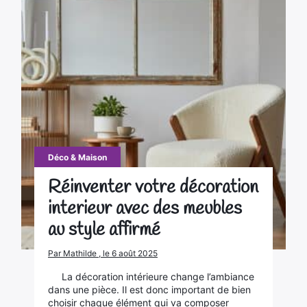
Déco & Maison
Réinventer votre décoration
interieur avec des meubles
au style affirmé
Par Mathilde , le 6 août 2025
La décoration intérieure change l’ambiance
dans une pièce. Il est donc important de bien
choisir chaque élément qui va composer