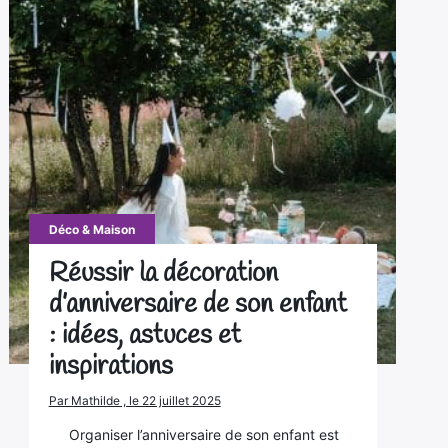
Déco & Maison
Réussir la décoration
d’anniversaire de son enfant
: idées, astuces et
inspirations
Par Mathilde , le 22 juillet 2025
Organiser l’anniversaire de son enfant est