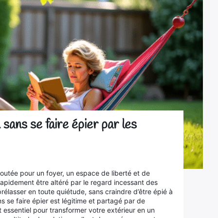
sans se faire épier par les
joutée pour un foyer, un espace de liberté et de
rapidement être altéré par le regard incessant des
rélasser en toute quiétude, sans craindre d’être épié à
s se faire épier est légitime et partagé par de
t essentiel pour transformer votre extérieur en un