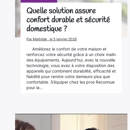
Quelle solution assure
confort durable et sécurité
domestique ?
Par Mathilde , le 5 janvier 2026
Améliorez le confort de votre maison et
renforcez votre sécurité grâce à un choix malin
des équipements. Aujourd’hui, avec la nouvelle
technologie, vous avez à votre disposition des
appareils qui combinent durabilité, efficacité et
fiabilité pour rendre votre demeure plus que
confortable. S’équiper chez les pros Reconnue
pour la…