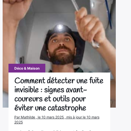
Déco & Maison
Comment détecter une fuite
invisible : signes avant-
coureurs et outils pour
éviter une catastrophe
Par Mathilde , le 10 mars 2025 , mis à jour le 10 mars
2025