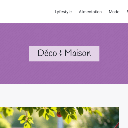
Lyfestyle
Alimentation
Mode
Déco & Maison