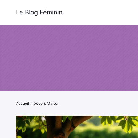
Le Blog Féminin
Accueil
›
Déco & Maison