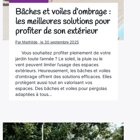
Bâches et voiles d’ombrage :
les meilleures solutions pour
profiter de son extérieur
Par Mathilde , le 30 septembre 2025
Vous souhaitez profiter pleinement de votre
jardin toute l’année ? Le soleil, la pluie ou le
vent peuvent limiter l’usage des espaces
extérieurs. Heureusement, les bâches et voiles
d’ombrage offrent des solutions efficaces. Elles
protègent aussi tout en valorisant vos
espaces. Des bâches et voiles pour pergolas
adaptées à tous…