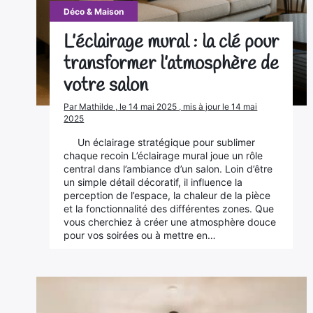
Déco & Maison
L’éclairage mural : la clé pour
transformer l’atmosphère de
votre salon
Par Mathilde , le 14 mai 2025 , mis à jour le 14 mai
2025
Un éclairage stratégique pour sublimer
chaque recoin L’éclairage mural joue un rôle
central dans l’ambiance d’un salon. Loin d’être
un simple détail décoratif, il influence la
perception de l’espace, la chaleur de la pièce
et la fonctionnalité des différentes zones. Que
vous cherchiez à créer une atmosphère douce
pour vos soirées ou à mettre en…