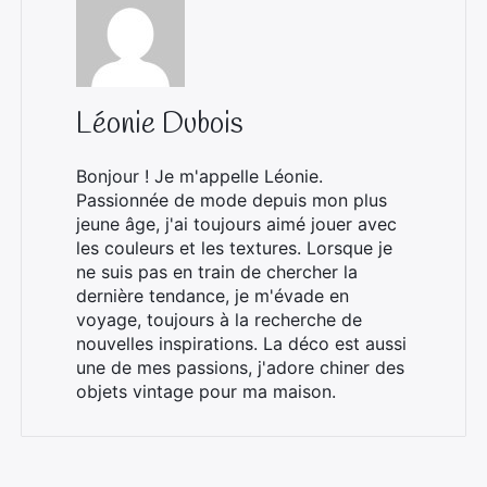
Léonie Dubois
Bonjour ! Je m'appelle Léonie.
Passionnée de mode depuis mon plus
jeune âge, j'ai toujours aimé jouer avec
les couleurs et les textures. Lorsque je
ne suis pas en train de chercher la
dernière tendance, je m'évade en
voyage, toujours à la recherche de
nouvelles inspirations. La déco est aussi
une de mes passions, j'adore chiner des
objets vintage pour ma maison.