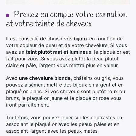
Prenez en compte votre carnation
et votre teinte de cheveux
Il est conseillé de choisir vos bijoux en fonction de
votre couleur de peau et de votre chevelure. Si vous
avez
un teint plutôt mat et lumineux
, le plaqué or est
fait pour vous. Si vous avez plutôt la peau plutôt
claire et pâle, l’argent vous mettra plus en valeur.
Avec
une chevelure blonde
, châtains ou gris, vous
pouvez aisément mettre des bijoux en argent et en
plaqué or blanc. Si vos cheveux sont plutôt roux ou
bruns, le plaqué or jaune et le plaqué or rose vous
iront parfaitement.
Toutefois, vous pouvez jouer sur les contrastes en
associant le plaqué or avec les peaux pâles et en
associant l’argent avec les peaux mates.