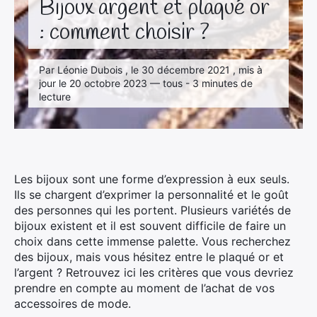
Bijoux argent et plaqué or
: comment choisir ?
Par Léonie Dubois , le 30 décembre 2021 , mis à
jour le 20 octobre 2023 — tous - 3 minutes de
lecture
Les bijoux sont une forme d’expression à eux seuls.
Ils se chargent d’exprimer la personnalité et le goût
des personnes qui les portent. Plusieurs variétés de
bijoux existent et il est souvent difficile de faire un
choix dans cette immense palette. Vous recherchez
des bijoux, mais vous hésitez entre le plaqué or et
l’argent ? Retrouvez ici les critères que vous devriez
prendre en compte au moment de l’achat de vos
accessoires de mode.