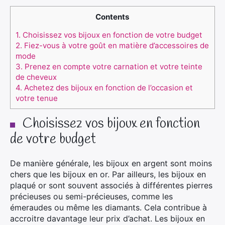
Contents
1.
Choisissez vos bijoux en fonction de votre budget
2.
Fiez-vous à votre goût en matière d’accessoires de
mode
3.
Prenez en compte votre carnation et votre teinte
de cheveux
4.
Achetez des bijoux en fonction de l’occasion et
votre tenue
Choisissez vos bijoux en fonction
de votre budget
De manière générale, les bijoux en argent sont moins
chers que les bijoux en or. Par ailleurs, les bijoux en
plaqué or sont souvent associés à différentes pierres
précieuses ou semi-précieuses, comme les
émeraudes ou même les diamants. Cela contribue à
accroitre davantage leur prix d’achat. Les bijoux en