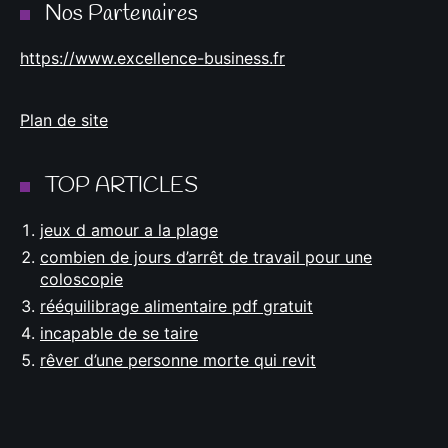
Nos Partenaires
https://www.excellence-business.fr
Plan de site
TOP ARTICLES
jeux d amour a la plage
combien de jours d’arrêt de travail pour une
coloscopie
rééquilibrage alimentaire pdf gratuit
incapable de se taire
rêver d’une personne morte qui revit