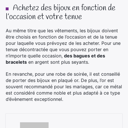
Achetez des bijoux en fonction de
l’occasion et votre tenue
Au même titre que les vêtements, les bijoux doivent
être choisis en fonction de l’occasion et de la tenue
pour laquelle vous prévoyez de les acheter. Pour une
tenue décontractée que vous pouvez porter en
n’importe quelle occasion,
des bagues et des
bracelets
en argent sont plus seyants.
En revanche, pour une robe de soirée, il est conseillé
de porter des bijoux en plaqué or. De plus, l’or est
souvent recommandé pour les mariages, car ce métal
est considéré comme noble et plus adapté à ce type
d’évènement exceptionnel.