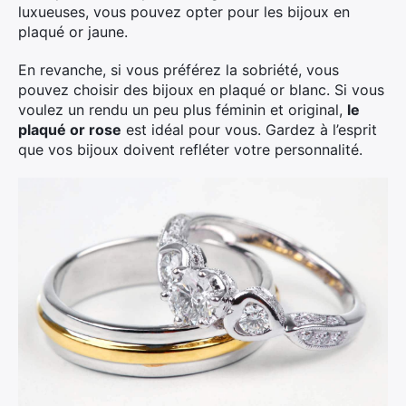
luxueuses, vous pouvez opter pour les bijoux en
plaqué or jaune.
En revanche, si vous préférez la sobriété, vous
pouvez choisir des bijoux en plaqué or blanc. Si vous
voulez un rendu un peu plus féminin et original,
le
plaqué or rose
est idéal pour vous. Gardez à l’esprit
que vos bijoux doivent refléter votre personnalité.