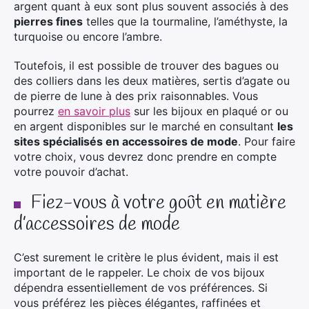
argent quant à eux sont plus souvent associés à des
pierres fines
telles que la tourmaline, l’améthyste, la
turquoise ou encore l’ambre.
Toutefois, il est possible de trouver des bagues ou
des colliers dans les deux matières, sertis d’agate ou
de pierre de lune à des prix raisonnables. Vous
pourrez
en savoir plus
sur les bijoux en plaqué or ou
en argent disponibles sur le marché en consultant
les
sites spécialisés en accessoires de mode
. Pour faire
votre choix, vous devrez donc prendre en compte
votre pouvoir d’achat.
Fiez-vous à votre goût en matière
d’accessoires de mode
C’est surement le critère le plus évident, mais il est
important de le rappeler. Le choix de vos bijoux
dépendra essentiellement de vos préférences. Si
vous préférez les pièces élégantes, raffinées et