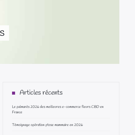
es
Articles récents
Le palmarès 2026 des meilleures e-commerce fleurs CBD en
France
Témoignage opération ptose mammaire en 2026