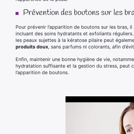
Prévention des boutons sur les br
Pour prévenir l’apparition de boutons sur les bras, i
incluant des soins hydratants et exfoliants réguliers
les peaux sujettes à la kératose pilaire peut égalem
produits doux
, sans parfums ni colorants, afin d’évite
Enfin, maintenir une bonne hygiène de vie, notammen
hydratation suffisante et la gestion du stress, peut 
l’apparition de boutons.