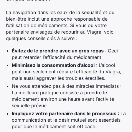
La navigation dans les eaux de la sexualité et du
bien-être inclut une approche responsable de
l’utilisation de médicaments. Si vous ou votre
partenaire envisagez de recourir au Viagra, voici
quelques conseils clés à suivre :
Évitez de le prendre avec un gros repas
: Ceci
peut retarder l’efficacité du médicament.
Minimisez la consommation d’alcool
: L’alcool
peut non seulement réduire l’efficacité du Viagra,
mais aussi aggraver les troubles érectiles.
Ne vous attendez pas à des miracles immédiats :
La meilleure pratique consiste à prendre le
médicament environ une heure avant l’activité
sexuelle prévue.
Impliquez votre partenaire dans le processus
: La
communication et le désir mutuel sont essentiels
pour que le médicament soit efficace.