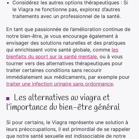
Considérez les autres options thérapeutiques : Si
le Viagra ne fonctionne pas, explorez d’autres
traitements avec un professionnel de la santé.
En tant que passionnée de l’amélioration continue de
notre bien-être, je vous encourage également à
envisager des solutions naturelles et des pratiques
qui enrichissent votre santé globale, comme
les
bienfaits du sport sur la santé mentale
, ou à vous
tourner vers des alternatives thérapeutiques pour
traiter certaines conditions sans recourir
immédiatement aux médicaments, par exemple pour
traiter une infection urinaire sans ordonnance
.
Les alternatives au viagra et
l’importance du bien-être général
Si pour certains, le Viagra représente une solution à
leurs préoccupations, il est primordial de se rappeler
que notre santé sexuelle est indissociable de notre