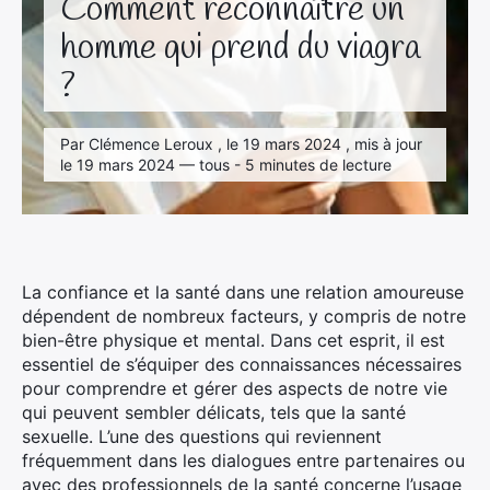
Comment reconnaître un
homme qui prend du viagra
?
Par Clémence Leroux , le 19 mars 2024 , mis à jour
le 19 mars 2024 — tous - 5 minutes de lecture
La confiance et la santé dans une relation amoureuse
dépendent de nombreux facteurs, y compris de notre
bien-être physique et mental. Dans cet esprit, il est
essentiel de s’équiper des connaissances nécessaires
pour comprendre et gérer des aspects de notre vie
qui peuvent sembler délicats, tels que la santé
sexuelle. L’une des questions qui reviennent
fréquemment dans les dialogues entre partenaires ou
avec des professionnels de la santé concerne l’usage