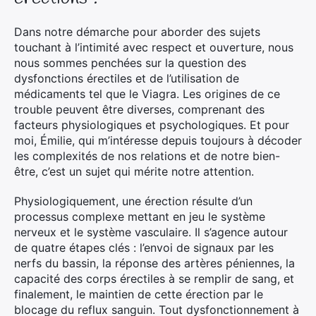
Dans notre démarche pour aborder des sujets
touchant à l’intimité avec respect et ouverture, nous
nous sommes penchées sur la question des
dysfonctions érectiles et de l’utilisation de
médicaments tel que le Viagra. Les origines de ce
trouble peuvent être diverses, comprenant des
facteurs physiologiques et psychologiques. Et pour
moi, Émilie, qui m’intéresse depuis toujours à décoder
les complexités de nos relations et de notre bien-
être, c’est un sujet qui mérite notre attention.
Physiologiquement, une érection résulte d’un
processus complexe mettant en jeu le système
nerveux et le système vasculaire. Il s’agence autour
de quatre étapes clés : l’envoi de signaux par les
nerfs du bassin, la réponse des artères péniennes, la
capacité des corps érectiles à se remplir de sang, et
finalement, le maintien de cette érection par le
blocage du reflux sanguin. Tout dysfonctionnement à