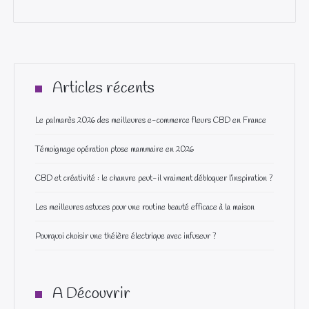
Articles récents
Le palmarès 2026 des meilleures e-commerce fleurs CBD en France
Témoignage opération ptose mammaire en 2026
CBD et créativité : le chanvre peut-il vraiment débloquer l’inspiration ?
Les meilleures astuces pour une routine beauté efficace à la maison
Pourquoi choisir une théière électrique avec infuseur ?
A Découvrir