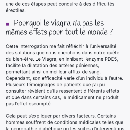
une de ces étapes peut conduire à des difficultés
érectiles.
Pourquoi le viagra n’a pas les
mêmes effets pour tout le monde ?
Cette interrogation me fait réfléchir à l’universalité
des solutions que nous cherchons dans notre quête
du bien-être. Le Viagra, en inhibant l’enzyme PDE5,
facilite la dilatation des artères péniennes,
permettant ainsi un meilleur afflux de sang.
Cependant, son efficacité varie d’un individu à l’autre.
Plusieurs témoignages de patients que j’ai pu
consulter révèlent qu’ils ressentent différents effets
et que dans certains cas, le médicament ne produit
pas l’effet escompté.
Cela peut s’expliquer par divers facteurs. Certains
hommes souffrent de conditions médicales telles que
la neuropathie diabétique ou les suites d’interventions