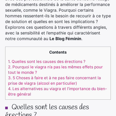
de médicaments destinés à améliorer la performance
sexuelle, comme le Viagra. Pourquoi certains
hommes ressentent-ils le besoin de recourir à ce type
de solution et quelles en sont les implications ?
Explorons ces questions à travers différents angles,
avec la sensibilité et l’empathie qui caractérisent
notre communauté au
Le Blog Féminin
.
Contents
1.
Quelles sont les causes des érections ?
2.
Pourquoi le viagra n’a pas les mêmes effets pour
tout le monde ?
3.
5 Choses à faire et à ne pas faire concernant la
prise de viagra (alcool en particulier)
4.
Les alternatives au viagra et l’importance du bien-
être général
Quelles sont les causes des
érections ?