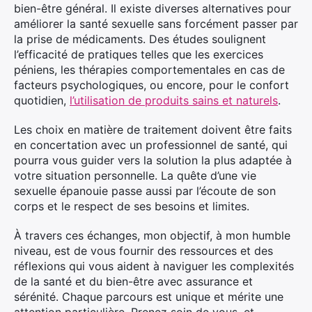
bien-être général. Il existe diverses alternatives pour
améliorer la santé sexuelle sans forcément passer par
la prise de médicaments. Des études soulignent
l’efficacité de pratiques telles que les exercices
péniens, les thérapies comportementales en cas de
facteurs psychologiques, ou encore, pour le confort
quotidien,
l’utilisation de produits sains et naturels
.
Les choix en matière de traitement doivent être faits
en concertation avec un professionnel de santé, qui
pourra vous guider vers la solution la plus adaptée à
votre situation personnelle. La quête d’une vie
sexuelle épanouie passe aussi par l’écoute de son
corps et le respect de ses besoins et limites.
À travers ces échanges, mon objectif, à mon humble
niveau, est de vous fournir des ressources et des
réflexions qui vous aident à naviguer les complexités
de la santé et du bien-être avec assurance et
sérénité. Chaque parcours est unique et mérite une
attention particulière. Prenez soin de vous, et