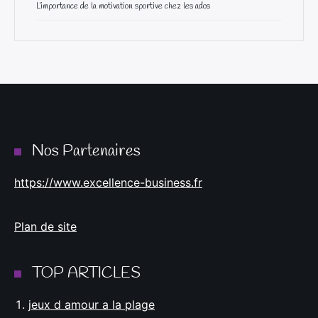
L’importance de la motivation sportive chez les ados
Nos Partenaires
https://www.excellence-business.fr
Plan de site
TOP ARTICLES
jeux d amour a la plage