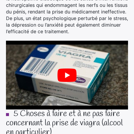
chirurgicales qui endommagent les nerfs ou les tissus
du pénis, rendant la prise du médicament ineffective.
De plus, un état psychologique perturbé par le stress,
la dépression ou l’anxiété peut également diminuer
l’efficacité de ce traitement.
5 Choses à faire et à ne pas faire
concernant la prise de viagra (alcool
en particulier)