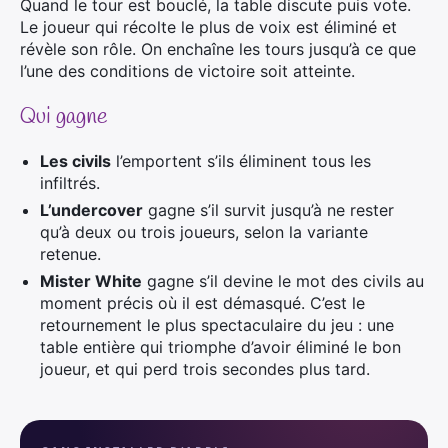
Quand le tour est bouclé, la table discute puis vote.
Le joueur qui récolte le plus de voix est éliminé et
révèle son rôle. On enchaîne les tours jusqu’à ce que
l’une des conditions de victoire soit atteinte.
Qui gagne
Les civils
l’emportent s’ils éliminent tous les
infiltrés.
L’undercover
gagne s’il survit jusqu’à ne rester
qu’à deux ou trois joueurs, selon la variante
retenue.
Mister White
gagne s’il devine le mot des civils au
moment précis où il est démasqué. C’est le
retournement le plus spectaculaire du jeu : une
table entière qui triomphe d’avoir éliminé le bon
joueur, et qui perd trois secondes plus tard.