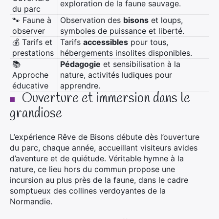
exploration de la faune sauvage.
du parc
🐾 Faune à
Observation des
bisons
et loups,
observer
symboles de puissance et liberté.
💰 Tarifs et
Tarifs
accessibles
pour tous,
prestations
hébergements insolites disponibles.
📚
Pédagogie
et sensibilisation à la
Approche
nature, activités ludiques pour
éducative
apprendre.
Ouverture et immersion dans le
grandiose
L’expérience Rêve de Bisons débute dès l’ouverture
du parc, chaque année, accueillant visiteurs avides
d’aventure et de quiétude. Véritable hymne à la
nature, ce lieu hors du commun propose une
incursion au plus près de la faune, dans le cadre
somptueux des collines verdoyantes de la
Normandie.