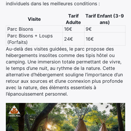
individuels dans les meilleures conditions :
Tarif
Tarif Enfant (3-9
Visite
Adulte
ans)
Parc Bisons
16€
9€
Parc Bisons + Loups
24€
16€
(Forfaits)
Au-delà des visites guidées, le parc propose des
hébergements insolites comme des tipis hôtel ou
camping. Une immersion totale permettant de vivre,
le temps d’une nuit, au rythme de la nature. Cette
alternative d’hébergement souligne l’importance d’un
retour aux sources et d’une connexion plus profonde
avec la nature, des éléments essentiels à
l’épanouissement personnel.