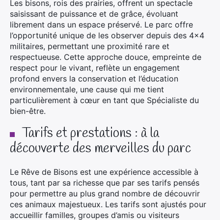
Les bisons, rois des prairies, offrent un spectacle
saisissant de puissance et de grâce, évoluant
librement dans un espace préservé. Le parc offre
l’opportunité unique de les observer depuis des 4×4
militaires, permettant une proximité rare et
respectueuse. Cette approche douce, empreinte de
respect pour le vivant, reflète un engagement
profond envers la conservation et l’éducation
environnementale, une cause qui me tient
particulièrement à cœur en tant que Spécialiste du
bien-être.
Tarifs et prestations : à la
découverte des merveilles du parc
Le Rêve de Bisons est une expérience accessible à
tous, tant par sa richesse que par ses tarifs pensés
pour permettre au plus grand nombre de découvrir
ces animaux majestueux. Les tarifs sont ajustés pour
accueillir familles, groupes d’amis ou visiteurs