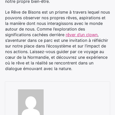
notre propre bien-être.
Le Rêve de Bisons est un prisme à travers lequel nous
pouvons observer nos propres rêves, aspirations et
la manière dont nous interagissons avec le monde
autour de nous. Comme l’exploration des
significations cachées derrière
rêver d’un clown
,
s’aventurer dans ce parc est une invitation à réfléchir
sur notre place dans l’écosystème et sur l’impact de
nos actions. Laissez-vous guider par ce voyage au
cœur de la Normandie, et découvrez une expérience
où le rêve et la réalité se rencontrent dans un
dialogue émouvant avec la nature.