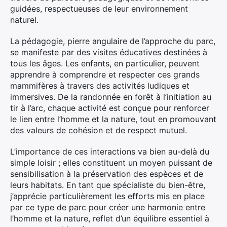
guidées, respectueuses de leur environnement
naturel.
La pédagogie, pierre angulaire de l’approche du parc,
se manifeste par des visites éducatives destinées à
tous les âges. Les enfants, en particulier, peuvent
apprendre à comprendre et respecter ces grands
mammifères à travers des activités ludiques et
immersives. De la randonnée en forêt à l’initiation au
tir à l’arc, chaque activité est conçue pour renforcer
le lien entre l’homme et la nature, tout en promouvant
des valeurs de cohésion et de respect mutuel.
L’importance de ces interactions va bien au-delà du
simple loisir ; elles constituent un moyen puissant de
sensibilisation à la préservation des espèces et de
leurs habitats. En tant que spécialiste du bien-être,
j’apprécie particulièrement les efforts mis en place
par ce type de parc pour créer une harmonie entre
l’homme et la nature, reflet d’un équilibre essentiel à