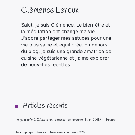
Clémence Leroux
Salut, je suis Clémence. Le bien-être et
la méditation ont changé ma vie.
J'adore partager mes astuces pour une
vie plus saine et équilibrée. En dehors
du blog, je suis une grande amatrice de
cuisine végétarienne et j'aime explorer
de nouvelles recettes.
Articles récents
Le palmarès 2026 des meilleures e-commerce fleurs CBD en France
Témoignage opération ptose mammaire en 2026