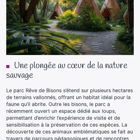
Une plongée au cœur de la nature
sauvage
Le parc Rêve de Bisons s’étend sur plusieurs hectares
de terrains vallonnés, offrant un habitat idéal pour la
faune qu’il abrite. Outre les bisons, le parc a
récemment ouvert un espace dédié aux loups,
permettant d’enrichir l’expérience de visite et de
sensibilisation à la préservation de ces espèces. La
découverte de ces animaux emblématiques se fait au
travers de parcours pédagogiques et de rencontres