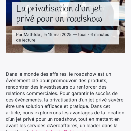
La privatisation d’un jet
privé pour un roadshow
Par Mathilde , le 19 mai 2025 — tous - 6 minutes
de lecture
Dans le monde des affaires, le roadshow est un
événement clé pour promouvoir des produits,
rencontrer des investisseurs ou renforcer des
relations commerciales. Pour garantir le succès de
ces événements, la privatisation d’un jet privé s’avère
être une solution efficace et pratique. Dans cet
article, nous explorerons les avantages de la location
d’un jet privé pour un roadshow, tout en mettant en
avant les services d’Aeroaffaires, un leader dans la