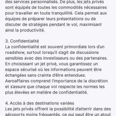
des services personnalisés. De plus, les jets privés
sont équipés de toutes les commodités nécessaires
pour travailler en toute tranquillité. Cela permet aux
équipes de préparer leurs présentations ou de
discuter de stratégies pendant le vol, maximisant
ainsi la productivité.
3. Confidentialité
La confidentialité est souvent primordiale lors d’un
roadshow, surtout lorsqu’il s’agit de discussions
sensibles avec des investisseurs ou des partenaires.
En choisissant un jet privé, vous garantissez un
espace sécurisé où les informations peuvent être
échangées sans crainte d’être entendues.
Aeroaffaires comprend l’importance de la discrétion
et s’assure que chaque vol respecte les normes les
plus élevées en matière de confidentialité.
4. Accès à des destinations variées
Les jets privés offrent la possibilité d’atterrir dans des
aéroports moins fréquentés, ce qui peut être un atout