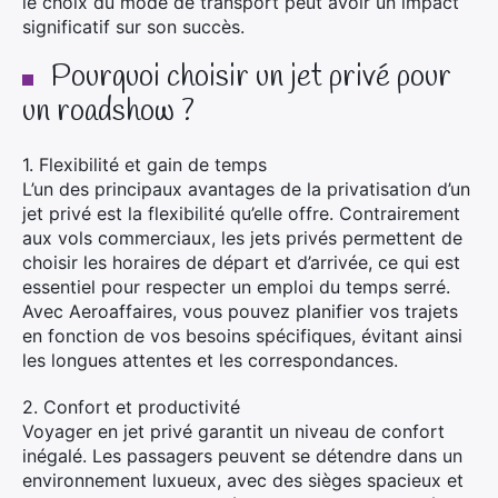
le choix du mode de transport peut avoir un impact
significatif sur son succès.
Pourquoi choisir un jet privé pour
un roadshow ?
1. Flexibilité et gain de temps
L’un des principaux avantages de la privatisation d’un
jet privé est la flexibilité qu’elle offre. Contrairement
aux vols commerciaux, les jets privés permettent de
choisir les horaires de départ et d’arrivée, ce qui est
essentiel pour respecter un emploi du temps serré.
Avec Aeroaffaires, vous pouvez planifier vos trajets
en fonction de vos besoins spécifiques, évitant ainsi
les longues attentes et les correspondances.
2. Confort et productivité
Voyager en jet privé garantit un niveau de confort
inégalé. Les passagers peuvent se détendre dans un
environnement luxueux, avec des sièges spacieux et