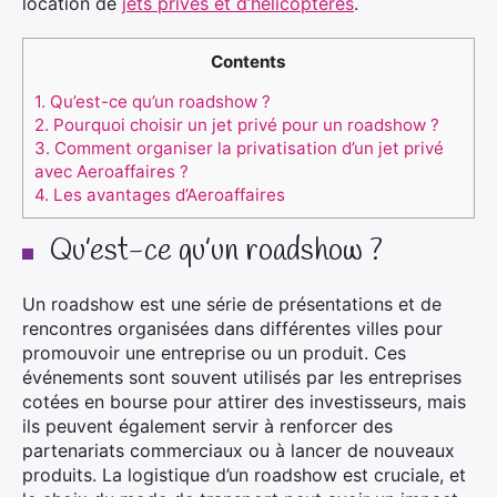
location de
jets privés et d’hélicoptères
.
Contents
1.
Qu’est-ce qu’un roadshow ?
2.
Pourquoi choisir un jet privé pour un roadshow ?
3.
Comment organiser la privatisation d’un jet privé
avec Aeroaffaires ?
4.
Les avantages d’Aeroaffaires
Qu’est-ce qu’un roadshow ?
Un roadshow est une série de présentations et de
rencontres organisées dans différentes villes pour
promouvoir une entreprise ou un produit. Ces
événements sont souvent utilisés par les entreprises
cotées en bourse pour attirer des investisseurs, mais
ils peuvent également servir à renforcer des
partenariats commerciaux ou à lancer de nouveaux
produits. La logistique d’un roadshow est cruciale, et