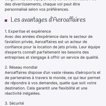
des divertissements, chaque vol peut être
personnalisé selon vos préférences.
Les avantages d’Aeroaffaires
1. Expertise et expérience
Avec des années d’expérience dans le secteur de
l’aviation privée, Aeroaffaires est un acteur de
confiance pour la location de jets privés. Leur équipe
d’experts connaît parfaitement les besoins des
entreprises et s’engage à offrir un service de qualité.
2. Réseau mondial
Aeroaffaires dispose d’un vaste réseau d’aéroports et
de partenaires à travers le monde, ce qui leur permet
de répondre à vos demandes, quelle que soit votre
destination. Cela garantit une flexibilité et une
réactivité inégalées.
3. Sécurité