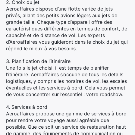
2. Choix du jet
Aeroaffaires dispose d’une flotte variée de jets
privés, allant des petits avions légers aux jets de
grande taille. Chaque type d’appareil offre des
caractéristiques différentes en termes de confort, de
capacité et de distance de vol. Les experts
d’Aeroaffaires vous guideront dans le choix du jet qui
répond le mieux à vos besoins.
3. Planification de l’itinéraire
Une fois le jet choisi, il est temps de planifier
l’itinéraire. Aeroaffaires s’occupe de tous les détails
logistiques, y compris les horaires de vol, les escales
éventuelles et les services à bord. Cela vous permet
de vous concentrer sur l’essentiel : votre roadshow.
4. Services à bord
Aeroaffaires propose une gamme de services à bord
pour rendre votre voyage aussi agréable que
possible. Que ce soit un service de restauration haut
de gamme, des équipements de communication ou