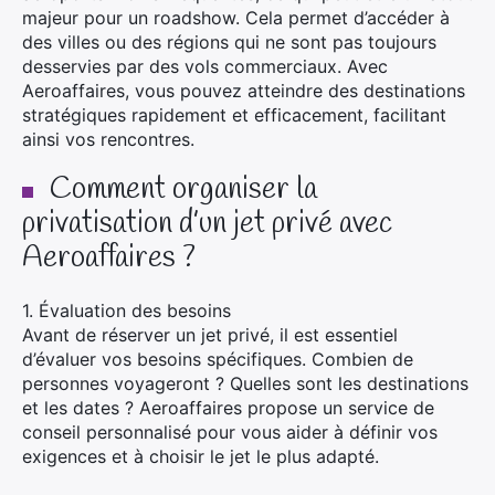
majeur pour un roadshow. Cela permet d’accéder à
des villes ou des régions qui ne sont pas toujours
desservies par des vols commerciaux. Avec
Aeroaffaires, vous pouvez atteindre des destinations
stratégiques rapidement et efficacement, facilitant
ainsi vos rencontres.
Comment organiser la
privatisation d’un jet privé avec
Aeroaffaires ?
1. Évaluation des besoins
Avant de réserver un jet privé, il est essentiel
d’évaluer vos besoins spécifiques. Combien de
personnes voyageront ? Quelles sont les destinations
et les dates ? Aeroaffaires propose un service de
conseil personnalisé pour vous aider à définir vos
exigences et à choisir le jet le plus adapté.