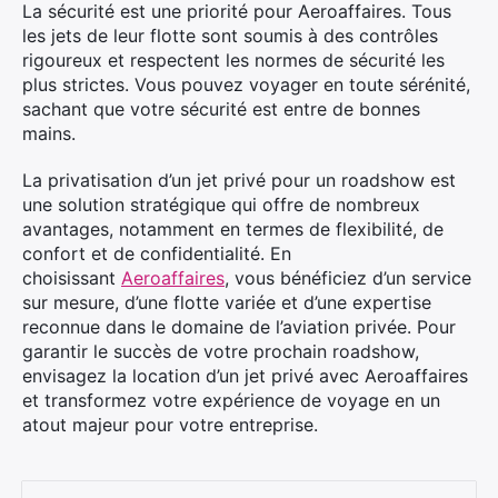
La sécurité est une priorité pour Aeroaffaires. Tous
les jets de leur flotte sont soumis à des contrôles
rigoureux et respectent les normes de sécurité les
plus strictes. Vous pouvez voyager en toute sérénité,
sachant que votre sécurité est entre de bonnes
mains.
La privatisation d’un jet privé pour un roadshow est
une solution stratégique qui offre de nombreux
avantages, notamment en termes de flexibilité, de
confort et de confidentialité. En
choisissant
Aeroaffaires
, vous bénéficiez d’un service
sur mesure, d’une flotte variée et d’une expertise
reconnue dans le domaine de l’aviation privée. Pour
garantir le succès de votre prochain roadshow,
envisagez la location d’un jet privé avec Aeroaffaires
et transformez votre expérience de voyage en un
atout majeur pour votre entreprise.