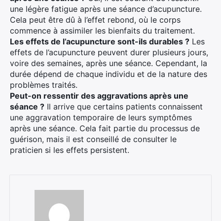
une légère fatigue après une séance d’acupuncture.
Cela peut être dû à l’effet rebond, où le corps
commence à assimiler les bienfaits du traitement.
Les effets de l’acupuncture sont-ils durables ?
Les
effets de l’acupuncture peuvent durer plusieurs jours,
voire des semaines, après une séance. Cependant, la
durée dépend de chaque individu et de la nature des
problèmes traités.
Peut-on ressentir des aggravations après une
séance ?
Il arrive que certains patients connaissent
une aggravation temporaire de leurs symptômes
après une séance. Cela fait partie du processus de
guérison, mais il est conseillé de consulter le
praticien si les effets persistent.