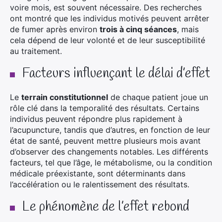
voire mois, est souvent nécessaire. Des recherches
ont montré que les individus motivés peuvent arrêter
de fumer après environ
trois à cinq séances
, mais
cela dépend de leur volonté et de leur susceptibilité
au traitement.
Facteurs influençant le délai d’effet
Le
terrain constitutionnel
de chaque patient joue un
rôle clé dans la temporalité des résultats. Certains
individus peuvent répondre plus rapidement à
l’acupuncture, tandis que d’autres, en fonction de leur
état de santé, peuvent mettre plusieurs mois avant
d’observer des changements notables. Les différents
facteurs, tel que l’âge, le métabolisme, ou la condition
médicale préexistante, sont déterminants dans
l’accélération ou le ralentissement des résultats.
Le phénomène de l’effet rebond