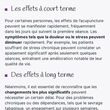
Les effets à court terme
Pour certaines personnes, les effets de l’acupuncture
peuvent se manifester rapidement, fréquemment
dans les jours qui suivent la première séance. Les
symptômes tels que la douleur ou le stress peuvent
diminuer
rapidement. Par exemple, les patients
souffrant de stress chronique peuvent constater un
apaisement significatif après seulement quelques
séances, entraînant une amélioration notable de leur
qualité de vie.
Des effets à long terme
Néanmoins, il est essentiel de reconnaître que les
changements les plus significatifs
peuvent
nécessiter un certain délai. Pour des problèmes
chroniques ou des dépendances, tels que le sevrage
tabagique, un engagement sur plusieurs semaines,