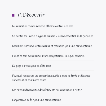
A Découvrir
La méditation comme remède efficace contre le stress
Se sentir soi-même malgré la maladie : le rôle essentiel de la perruque
L’équilibre essentiel entre sodium et potassium pour une santé optimale
Prendre soin de sa santé intime au quotidien : un enjeu essentiel
Du yoga en visio pour se détendre
Pourquoi respecter les proportions quotidiennes de fruits et légumes
est essentiel pour notre santé
Les erreurs fréquentes des débutants en musculation à éviter
L’importance du fer pour une santé optimale