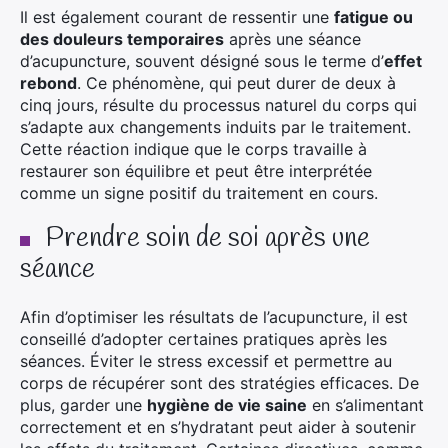
Il est également courant de ressentir une
fatigue ou
des douleurs temporaires
après une séance
d’acupuncture, souvent désigné sous le terme d’
effet
rebond
. Ce phénomène, qui peut durer de deux à
cinq jours, résulte du processus naturel du corps qui
s’adapte aux changements induits par le traitement.
Cette réaction indique que le corps travaille à
restaurer son équilibre et peut être interprétée
comme un signe positif du traitement en cours.
Prendre soin de soi après une
séance
Afin d’optimiser les résultats de l’acupuncture, il est
conseillé d’adopter certaines pratiques après les
séances. Éviter le stress excessif et permettre au
corps de récupérer sont des stratégies efficaces. De
plus, garder une
hygiène de vie saine
en s’alimentant
correctement et en s’hydratant peut aider à soutenir