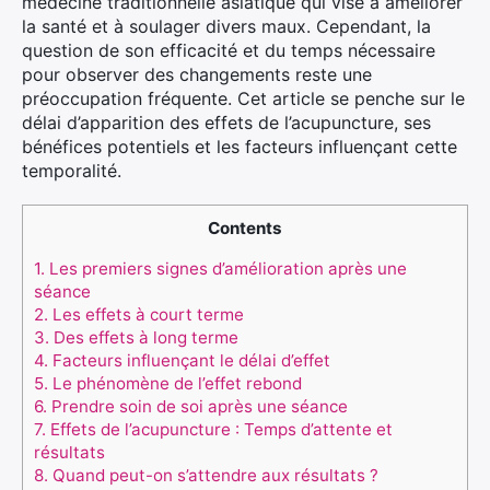
médecine traditionnelle asiatique qui vise à améliorer
la santé et à soulager divers maux. Cependant, la
question de son efficacité et du temps nécessaire
pour observer des changements reste une
préoccupation fréquente. Cet article se penche sur le
délai d’apparition des effets de l’acupuncture, ses
bénéfices potentiels et les facteurs influençant cette
temporalité.
Contents
1.
Les premiers signes d’amélioration après une
séance
2.
Les effets à court terme
3.
Des effets à long terme
4.
Facteurs influençant le délai d’effet
5.
Le phénomène de l’effet rebond
6.
Prendre soin de soi après une séance
7.
Effets de l’acupuncture : Temps d’attente et
résultats
8.
Quand peut-on s’attendre aux résultats ?