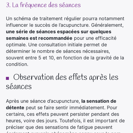
3. La fréquence des séances
Un schéma de traitement régulier pourra notamment
influencer le succès de l’acupuncture. Généralement,
une série de séances espacées sur quelques
semaines est recommandée
pour une efficacité
optimale. Une consultation initiale permet de
déterminer le nombre de séances nécessaires,
souvent entre 5 et 10, en fonction de la gravité de la
condition.
Observation des effets après les
séances
Après une séance d’acupuncture,
la sensation de
détente
peut se faire sentir immédiatement. Pour
certains, ces effets peuvent persister pendant des
heures, voire des jours. Toutefois, il est important de
préciser que des sensations de fatigue peuvent