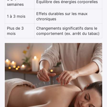
Équilibre des énergies corporelles
semaines
Effets durables sur les maux
1 à 3 mois
chroniques
Plus de 3
Changements significatifs dans le
mois
comportement (ex. arrêt du tabac)