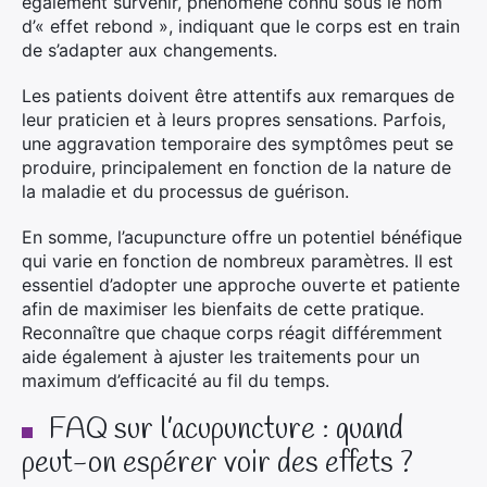
également survenir, phénomène connu sous le nom
d’« effet rebond », indiquant que le corps est en train
de s’adapter aux changements.
Les patients doivent être attentifs aux remarques de
leur praticien et à leurs propres sensations. Parfois,
une aggravation temporaire des symptômes peut se
produire, principalement en fonction de la nature de
la maladie et du processus de guérison.
En somme, l’acupuncture offre un potentiel bénéfique
qui varie en fonction de nombreux paramètres. Il est
essentiel d’adopter une approche ouverte et patiente
afin de maximiser les bienfaits de cette pratique.
Reconnaître que chaque corps réagit différemment
aide également à ajuster les traitements pour un
maximum d’efficacité au fil du temps.
FAQ sur l’acupuncture : quand
peut-on espérer voir des effets ?