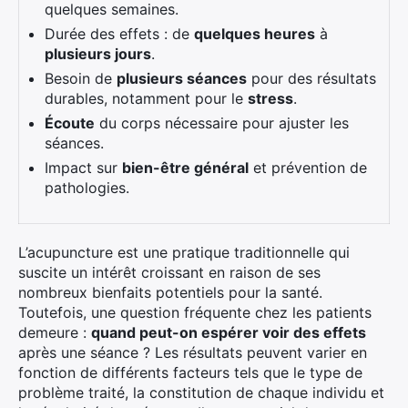
quelques semaines.
Durée des effets : de
quelques heures
à
plusieurs jours
.
Besoin de
plusieurs séances
pour des résultats
durables, notamment pour le
stress
.
Écoute
du corps nécessaire pour ajuster les
séances.
Impact sur
bien-être général
et prévention de
pathologies.
L’acupuncture est une pratique traditionnelle qui
suscite un intérêt croissant en raison de ses
nombreux bienfaits potentiels pour la santé.
Toutefois, une question fréquente chez les patients
demeure :
quand peut-on espérer voir des effets
après une séance ? Les résultats peuvent varier en
fonction de différents facteurs tels que le type de
problème traité, la constitution de chaque individu et