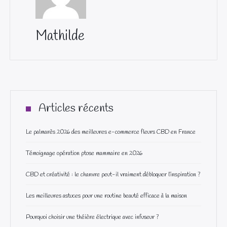
Mathilde
Articles récents
Le palmarès 2026 des meilleures e-commerce fleurs CBD en France
Témoignage opération ptose mammaire en 2026
CBD et créativité : le chanvre peut-il vraiment débloquer l’inspiration ?
Les meilleures astuces pour une routine beauté efficace à la maison
Pourquoi choisir une théière électrique avec infuseur ?