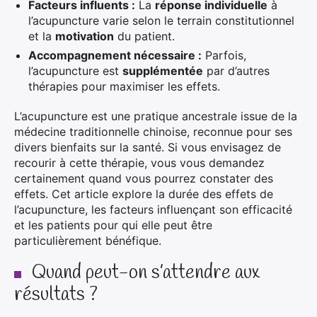
Facteurs influents :
La
réponse individuelle
à
l’acupuncture varie selon le terrain constitutionnel
et la
motivation
du patient.
Accompagnement nécessaire :
Parfois,
l’acupuncture est
supplémentée
par d’autres
thérapies pour maximiser les effets.
L’acupuncture est une pratique ancestrale issue de la
médecine traditionnelle chinoise, reconnue pour ses
divers bienfaits sur la santé. Si vous envisagez de
recourir à cette thérapie, vous vous demandez
certainement quand vous pourrez constater des
effets. Cet article explore la durée des effets de
l’acupuncture, les facteurs influençant son efficacité
et les patients pour qui elle peut être
particulièrement bénéfique.
Quand peut-on s’attendre aux
résultats ?