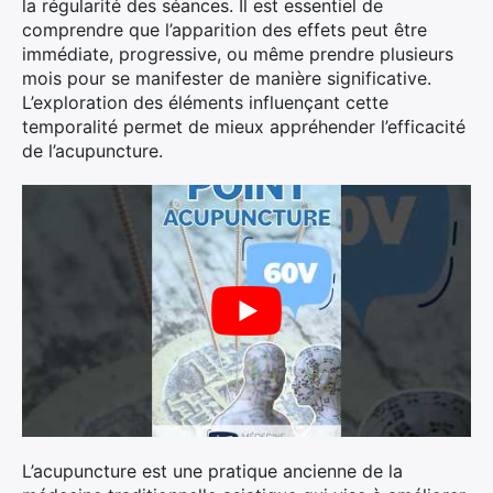
la régularité des séances. Il est essentiel de
comprendre que l’apparition des effets peut être
immédiate, progressive, ou même prendre plusieurs
mois pour se manifester de manière significative.
L’exploration des éléments influençant cette
temporalité permet de mieux appréhender l’efficacité
de l’acupuncture.
L’acupuncture est une pratique ancienne de la