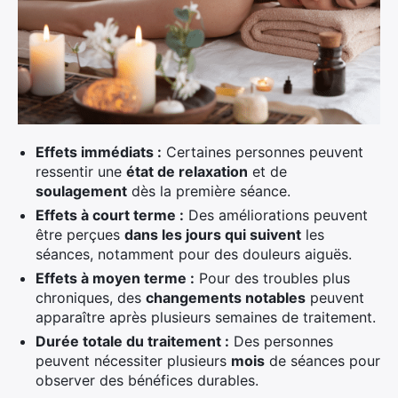
Effets immédiats :
Certaines personnes peuvent
ressentir une
état de relaxation
et de
soulagement
dès la première séance.
Effets à court terme :
Des améliorations peuvent
être perçues
dans les jours qui suivent
les
séances, notamment pour des douleurs aiguës.
Effets à moyen terme :
Pour des troubles plus
chroniques, des
changements notables
peuvent
apparaître après plusieurs semaines de traitement.
Durée totale du traitement :
Des personnes
peuvent nécessiter plusieurs
mois
de séances pour
observer des bénéfices durables.