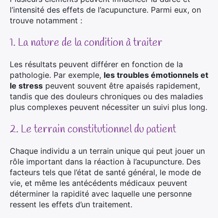
l’intensité des effets de l’acupuncture. Parmi eux, on
trouve notamment :
1. La nature de la condition à traiter
Les résultats peuvent différer en fonction de la
pathologie. Par exemple,
les troubles émotionnels et
le stress
peuvent souvent être apaisés rapidement,
tandis que des douleurs chroniques ou des maladies
plus complexes peuvent nécessiter un suivi plus long.
2. Le terrain constitutionnel du patient
Chaque individu a un terrain unique qui peut jouer un
rôle important dans la réaction à l’acupuncture. Des
facteurs tels que l’état de santé général, le mode de
vie, et même les antécédents médicaux peuvent
déterminer la rapidité avec laquelle une personne
ressent les effets d’un traitement.