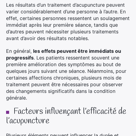
Les résultats d’un traitement d’acupuncture peuvent
varier considérablement d’une personne à l’autre. En
effet, certaines personnes ressentent un soulagement
immédiat après leur première séance, tandis que
d’autres peuvent nécessiter plusieurs traitements
avant d’avoir des résultats notables.
En général,
les effets peuvent être immédiats ou
progressifs
. Les patients ressentent souvent une
première amélioration des symptômes au bout de
quelques jours suivant une séance. Néanmoins, pour
certaines affections chroniques, plusieurs mois de
traitement peuvent être nécessaires pour observer
des changements significatifs dans la condition
générale.
Facteurs influençant l’efficacité de
l’acupuncture
Plusieurs éléments peuvent influencer la durée et