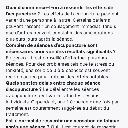
Quand commence-t-on à ressentir les effets de
l’acupuncture ?
Les effets de l’acupuncture peuvent
varier d’une personne à l’autre. Certains patients
peuvent ressentir un soulagement immédiat, tandis
que d’autres peuvent constater des améliorations
plusieurs jours après la séance.
Combien de séances d’acupuncture sont
nécessaires pour voir des résultats significatifs ?
En général, il est conseillé d’effectuer plusieurs
séances. Pour des problèmes tels que le stress ou
l’anxiété, une série de 3 à 5 séances est souvent
recommandée pour obtenir des effets notables.
Quels sont les délais entre chaque séance
d’acupuncture ?
Le délai entre les séances
d’acupuncture peut varier selon les besoins
individuels. Cependant, une fréquence d’une fois par
semaine est couramment suggérée au début du
traitement.
Est-il normal de ressentir une sensation de fatigue
après une séance ?
Oui, il est courant de ressentir