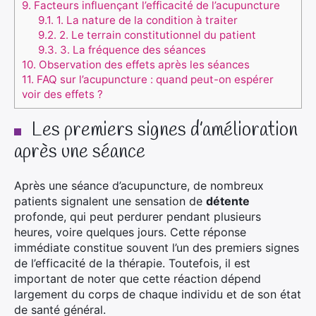
9.
Facteurs influençant l’efficacité de l’acupuncture
9.1.
1. La nature de la condition à traiter
9.2.
2. Le terrain constitutionnel du patient
9.3.
3. La fréquence des séances
10.
Observation des effets après les séances
11.
FAQ sur l’acupuncture : quand peut-on espérer
voir des effets ?
Les premiers signes d’amélioration
après une séance
Après une séance d’acupuncture, de nombreux
patients signalent une sensation de
détente
profonde, qui peut perdurer pendant plusieurs
heures, voire quelques jours. Cette réponse
immédiate constitue souvent l’un des premiers signes
de l’efficacité de la thérapie. Toutefois, il est
important de noter que cette réaction dépend
largement du corps de chaque individu et de son état
de santé général.