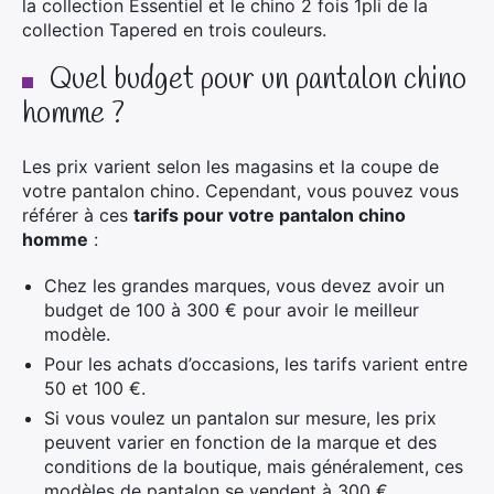
la collection Essentiel et le chino 2 fois 1pli de la
collection Tapered en trois couleurs.
Quel budget pour un pantalon chino
homme ?
Les prix varient selon les magasins et la coupe de
votre pantalon chino. Cependant, vous pouvez vous
référer à ces
tarifs pour votre pantalon chino
homme
:
Chez les grandes marques, vous devez avoir un
budget de 100 à 300 € pour avoir le meilleur
modèle.
Pour les achats d’occasions, les tarifs varient entre
50 et 100 €.
Si vous voulez un pantalon sur mesure, les prix
peuvent varier en fonction de la marque et des
conditions de la boutique, mais généralement, ces
modèles de pantalon se vendent à 300 €.