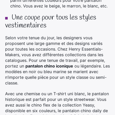
parmi différentes couleurs pour votre pantalon
chino. Vous avez le beige, le marron, le blanc, etc.
Une coupe pour tous les styles
vestimentaires
Selon votre tenue du jour, les designers vous
proposent une large gamme et des designs variés
pour toutes les occasions. Chez Henry Essentials-
Makers, vous avez différentes collections dans les
catalogues. Pour une tenue de travail, par exemple,
portez un
pantalon chino iconique
ou légendaire. Les
modèles en noir ou bleu marine se marient avec
n’importe quelle pièce pour un style classe ou semi-
classe.
Avec une chemise ou un T-shirt uni blanc, le pantalon
historique est parfait pour un style streetwear. Vous
avez aussi le chino flex de la collection Yeasy,
disponible en six couleurs, le pantalon chino daily de