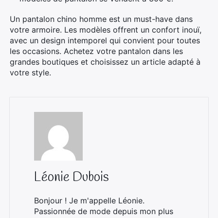
Un pantalon chino homme est un must-have dans
votre armoire. Les modèles offrent un confort inouï,
avec un design intemporel qui convient pour toutes
les occasions. Achetez votre pantalon dans les
grandes boutiques et choisissez un article adapté à
votre style.
Léonie Dubois
Bonjour ! Je m'appelle Léonie.
Passionnée de mode depuis mon plus