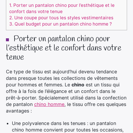
1.
Porter un pantalon chino pour l’esthétique et le
confort dans votre tenue
2.
Une coupe pour tous les styles vestimentaires
3.
Quel budget pour un pantalon chino homme ?
Porter un pantalon chino pour
l’esthétique et le confort dans votre
tenue
Ce type de tissu est aujourd’hui devenu tendance
dans presque toutes les collections de vêtements
pour hommes et femmes. Le
chino
est un tissu qui
offre à la fois de l’élégance et un confort dans le
prêt-à-porter. Spécialement utilisé dans la confection
de pantalon
chino homme
, le tissu offre ces quelques
avantages :
Une polyvalence dans les tenues : un pantalon
chino homme convient pour toutes les occasions,