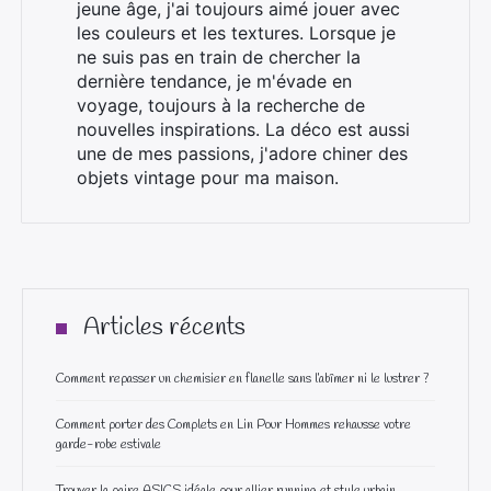
jeune âge, j'ai toujours aimé jouer avec
les couleurs et les textures. Lorsque je
ne suis pas en train de chercher la
dernière tendance, je m'évade en
voyage, toujours à la recherche de
nouvelles inspirations. La déco est aussi
une de mes passions, j'adore chiner des
objets vintage pour ma maison.
Articles récents
Comment repasser un chemisier en flanelle sans l’abîmer ni le lustrer ?
Comment porter des Complets en Lin Pour Hommes rehausse votre
garde-robe estivale