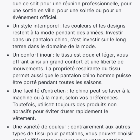
que ce soit pour une réunion professionnelle, pour
une sortie en ville, pour une soirée ou pour un
évènement officiel.
Un style intemporel : les couleurs et les designs
restent à la mode pendant des années. Investir
dans un pantalon chino, c’est investir sur le long
terme dans le domaine de la mode.
Un confort inouï : le tissu est doux et léger, vous
offrant ainsi un grand confort et une liberté de
mouvements. La propriété respirante du tissu
permet aussi que le pantalon chino homme puisse
être porté pendant toutes les saisons.
Une facilité d’entretien : le chino peut se laver à la
machine ou à la main, selon vos préférences.
Toutefois, utilisez toujours des produits non
abrasifs pour éviter d’user rapidement le
vêtement.
Une variété de couleur : contrairement aux autres
types de tissu pour pantalons, vous pouvez choisir