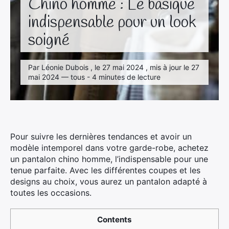
Chino homme : Le basique
indispensable pour un look
soigné
Par Léonie Dubois , le 27 mai 2024 , mis à jour le 27
mai 2024 — tous - 4 minutes de lecture
Pour suivre les dernières tendances et avoir un
modèle intemporel dans votre garde-robe, achetez
un pantalon chino homme, l’indispensable pour une
tenue parfaite. Avec les différentes coupes et les
designs au choix, vous aurez un pantalon adapté à
toutes les occasions.
Contents