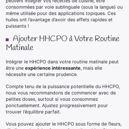
peuvent intégrer vos recettes de cuisine, être
consommées par voie sublinguale (sous la langue) ou
même utilisée pour des applications topiques. Ces
huiles ont l’avantage d’avoir des effets rapides et
puissants !
Ajouter HHCPO à Votre Routine
Matinale
Intégrer le HHCPO dans votre routine matinale peut
être une
expérience intéressante
, mais elle
nécessite une certaine prudence.
Compte tenu de la puissance potentielle du HHCPO,
nous vous recommandons de commencer avec de
petites doses, surtout si vous consommez
ponctuellement. Ajustez progressivement pour
trouver l’équilibre parfait.
Vous pouvez ajouter le HHCPO sous forme de fleurs,