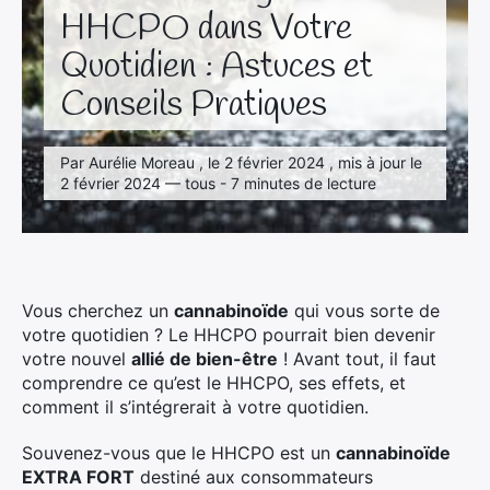
HHCPO dans Votre
Quotidien : Astuces et
Conseils Pratiques
Par Aurélie Moreau , le 2 février 2024 , mis à jour le
2 février 2024 — tous - 7 minutes de lecture
Vous cherchez un
cannabinoïde
qui vous sorte de
votre quotidien ? Le HHCPO pourrait bien devenir
votre nouvel
allié de bien-être
! Avant tout, il faut
comprendre ce qu’est le HHCPO, ses effets, et
comment il s’intégrerait à votre quotidien.
Souvenez-vous que le HHCPO est un
cannabinoïde
EXTRA FORT
destiné aux consommateurs