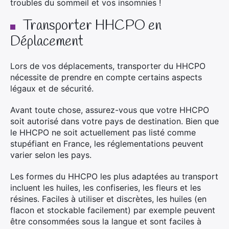
troubles du sommeil et vos insomnies !
Transporter HHCPO en
Déplacement
Lors de vos déplacements, transporter du HHCPO
nécessite de prendre en compte certains aspects
légaux et de sécurité.
Avant toute chose, assurez-vous que votre HHCPO
soit autorisé dans votre pays de destination. Bien que
le HHCPO ne soit actuellement pas listé comme
stupéfiant en France, les réglementations peuvent
varier selon les pays.
Les formes du HHCPO les plus adaptées au transport
incluent les huiles, les confiseries, les fleurs et les
résines. Faciles à utiliser et discrètes, les huiles (en
flacon et stockable facilement) par exemple peuvent
être consommées sous la langue et sont faciles à