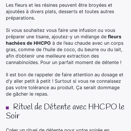
Les fleurs et les résines peuvent être broyées et
ajoutées à divers plats, desserts et toutes autres
préparations.
Si vous souhaitez vous faire une infusion ou vous
préparer une tisane, ajoutez-y un mélange de
fleurs
hachées de HHCPO
à de l’eau chaude avec un corps
gras, comme de l’huile de coco, du beurre ou du lait,
afin d’obtenir une meilleure extraction des
cannabinoïdes​. Pour un parfait moment de détente !
Il est bon de rappeler de faire attention au dosage et
d’y aller petit à petit ! Surtout si vous ne connaissez
pas votre tolérance au produit. Ça serait dommage
de gâcher le repas.
Rituel de Détente avec HHCPO le
Soir
Créer un rituel de détente pour votre soirée en