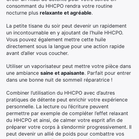
consommant du HHCPO rendra votre routine
nocturne plus
relaxante et agréable
.
La petite tisane du soir peut devenir un rapidement
un incontournable en y ajoutant de l’huile HHCPO.
Vous pouvez également mettre cette huile
directement sous la langue pour une action rapide
avant d’aller vous coucher.
Utiliser un vaporisateur peut mettre votre pièce dans
une ambiance
saine et apaisante
. Parfait pour entrer
dans une bonne nuit de sommeil réparatrice !
Combiner l’utilisation du HHCPO avec d’autres
pratiques de détente peut enrichir votre expérience
personnelle. La lecture ou l’écriture peuvent
permettre par exemple de compléter l’effet relaxant
du HHCPO et ainsi, de calmer votre esprit afin de
préparer votre corps à s’endormir progressivement. Il
peut devenir un allié de poids pour combattre vos