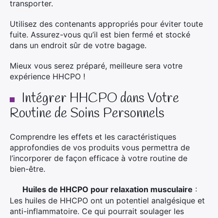
transporter.
Utilisez des contenants appropriés pour éviter toute
fuite. Assurez-vous qu’il est bien fermé et stocké
dans un endroit sûr de votre bagage.
Mieux vous serez préparé, meilleure sera votre
expérience HHCPO !
Intégrer HHCPO dans Votre
Routine de Soins Personnels
Comprendre les effets et les caractéristiques
approfondies de vos produits vous permettra de
l’incorporer de façon efficace à votre routine de
bien-être.
Huiles de HHCPO pour relaxation musculaire
:
·
Les huiles de HHCPO ont un potentiel analgésique et
anti-inflammatoire.
Ce qui pourrait soulager les