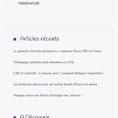
ressourcer.
Articles récents
Le palmarès 2026 des meilleures e-commerce fleurs CBD en France
Témoignage opération ptose mammaire en 2026
CBD et créativité : le chanvre peut-il vraiment débloquer l’inspiration ?
Les meilleures astuces pour une routine beauté efficace à la maison
Pourquoi choisir une théière électrique avec infuseur ?
A Découvrir