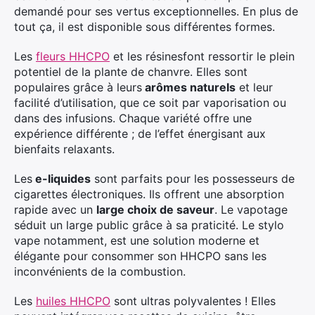
demandé pour ses vertus exceptionnelles. En plus de
tout ça, il est disponible sous différentes formes.
Les
fleurs HHCPO
et les résinesfont ressortir le plein
potentiel de la plante de chanvre. Elles sont
populaires grâce à leurs
arômes naturels
et leur
facilité d’utilisation, que ce soit par vaporisation ou
dans des infusions. Chaque variété offre une
expérience différente ; de l’effet énergisant aux
bienfaits relaxants.
Les
e-liquides
sont parfaits pour les possesseurs de
cigarettes électroniques. Ils offrent une absorption
rapide avec un
large choix de saveur
. Le vapotage
séduit un large public grâce à sa praticité. Le stylo
vape notamment, est une solution moderne et
élégante pour consommer son HHCPO sans les
inconvénients de la combustion.
Les
huiles HHCPO
sont ultras polyvalentes ! Elles