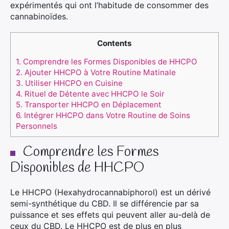
expérimentés qui ont l’habitude de consommer des
cannabinoïdes.
Contents
1.
Comprendre les Formes Disponibles de HHCPO
2.
Ajouter HHCPO à Votre Routine Matinale
3.
Utiliser HHCPO en Cuisine
4.
Rituel de Détente avec HHCPO le Soir
5.
Transporter HHCPO en Déplacement
6.
Intégrer HHCPO dans Votre Routine de Soins
Personnels
Comprendre les Formes
Disponibles de HHCPO
Le HHCPO (Hexahydrocannabiphorol) est un dérivé
semi-synthétique du CBD. Il se différencie par sa
puissance et ses effets qui peuvent aller au-delà de
ceux du
CBD. Le HHCPO est de plus en plus