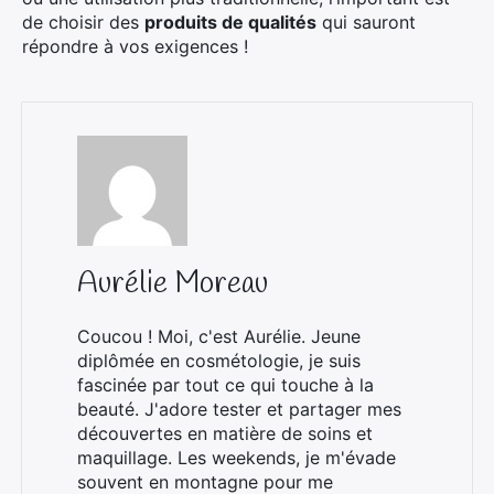
de choisir des
produits de qualités
qui sauront
répondre à vos exigences !
Aurélie Moreau
Coucou ! Moi, c'est Aurélie. Jeune
diplômée en cosmétologie, je suis
fascinée par tout ce qui touche à la
beauté. J'adore tester et partager mes
découvertes en matière de soins et
maquillage. Les weekends, je m'évade
souvent en montagne pour me