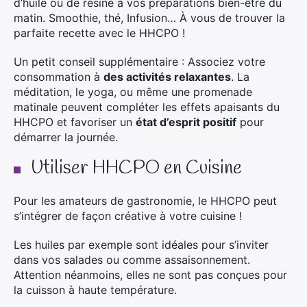
d’huile ou de résine à vos préparations bien-être du
matin. Smoothie, thé, Infusion… À vous de trouver la
parfaite recette avec le HHCPO !
Un petit conseil supplémentaire : Associez votre
consommation à
des activités relaxantes
. La
méditation, le yoga, ou même une promenade
matinale peuvent compléter les effets apaisants du
HHCPO et favoriser un
état d’esprit positif
pour
démarrer la journée.
Utiliser HHCPO en Cuisine
Pour les amateurs de gastronomie, le HHCPO peut
s’intégrer de façon créative à votre cuisine !
Les huiles par exemple sont idéales pour s’inviter
dans vos salades ou comme assaisonnement.
Attention néanmoins, elles ne sont pas conçues pour
la cuisson à haute température.