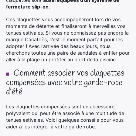
claquettes sont
aussi équipées d’un système de
fermeture slip-on
.
Ces claquettes vous accompagneront lors de vos
moments de détente et finaliseront à merveilles vos
tenues estivales. Si vous ne connaissez pas encore la
marque Cacatoès, c’est le moment parfait pour les
adopter ! Avec l’arrivée des beaux jours, nous
cherchons toutes une paire de sandales à enfiler pour
aller à la plage ou profiter au bord de la piscine.
Comment associer vos claquettes
compensées avec votre garde-robe
d’été
Les claquettes compensées sont un accessoire
polyvalent qui peut être associé à une multitude de
tenues estivales. Voici quelques conseils pour vous
aider à les intégrer à votre garde-robe.