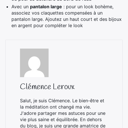
Avec un
pantalon large
: pour un look bohème,
associez vos claquettes compensées à un
pantalon large. Ajoutez un haut court et des bijoux
en argent pour compléter le look
Clémence Leroux
Salut, je suis Clémence. Le bien-être et
la méditation ont changé ma vie.
J'adore partager mes astuces pour une
vie plus saine et équilibrée. En dehors
du blog, je suis une grande amatrice de