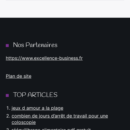
Nos Partenaires
https://www.excellence-business.fr
Plan de site
TOP ARTICLES
jeux d amour a la plage
combien de jours d’arrêt de travail pour une
coloscopie