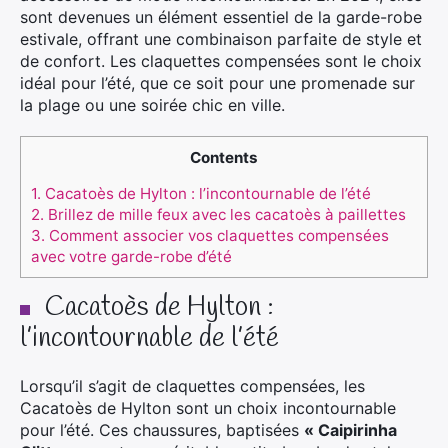
sont devenues un élément essentiel de la garde-robe
estivale, offrant une combinaison parfaite de style et
de confort. Les claquettes compensées sont le choix
idéal pour l’été, que ce soit pour une promenade sur
la plage ou une soirée chic en ville.
Contents
1.
Cacatoès de Hylton : l’incontournable de l’été
2.
Brillez de mille feux avec les cacatoès à paillettes
3.
Comment associer vos claquettes compensées
avec votre garde-robe d’été
Cacatoès de Hylton :
l’incontournable de l’été
Lorsqu’il s’agit de claquettes compensées, les
Cacatoès de Hylton sont un choix incontournable
pour l’été. Ces chaussures, baptisées
« Caipirinha