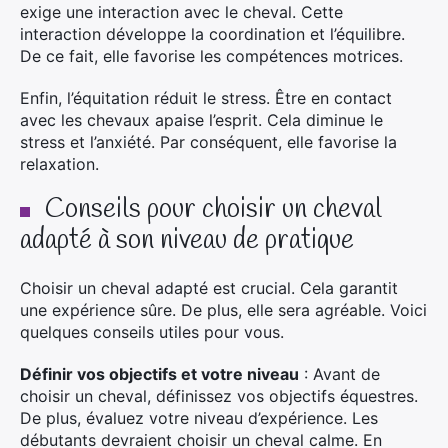
exige une interaction avec le cheval. Cette
interaction développe la coordination et l’équilibre.
De ce fait, elle favorise les compétences motrices.
Enfin, l’équitation réduit le stress. Être en contact
avec les chevaux apaise l’esprit. Cela diminue le
stress et l’anxiété. Par conséquent, elle favorise la
relaxation.
Conseils pour choisir un cheval
adapté à son niveau de pratique
Choisir un cheval adapté est crucial. Cela garantit
une expérience sûre. De plus, elle sera agréable. Voici
quelques conseils utiles pour vous.
Définir vos objectifs et votre niveau
: Avant de
choisir un cheval, définissez vos objectifs équestres.
De plus, évaluez votre niveau d’expérience. Les
débutants devraient choisir un cheval calme. En