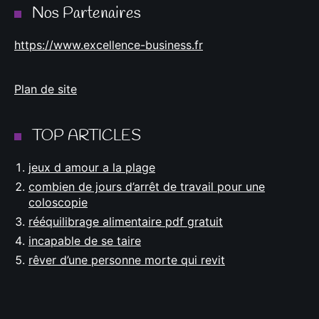
Nos Partenaires
https://www.excellence-business.fr
Plan de site
TOP ARTICLES
jeux d amour a la plage
combien de jours d’arrêt de travail pour une
coloscopie
rééquilibrage alimentaire pdf gratuit
incapable de se taire
rêver d’une personne morte qui revit