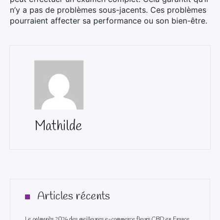
n’y a pas de problèmes sous-jacents. Ces problèmes
pourraient affecter sa performance ou son bien-être.
Mathilde
Articles récents
Le palmarès 2026 des meilleures e-commerce fleurs CBD en France