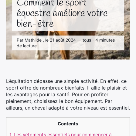
Comment le sport
équestre améliore votre
bien-être
Par Mathilde , le 21 août 2024 — tous - 4 minutes
de lecture
L’équitation dépasse une simple activité. En effet, ce
sport offre de nombreux bienfaits. Il allie le plaisir et
les avantages pour la santé. Pour en profiter
pleinement, choisissez le bon équipement. Par
ailleurs, un cheval adapté à votre niveau est essentiel.
Contents
1.
Les vêtements essentiels pour commencer à