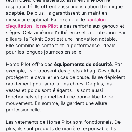
techniques. Ces matériaux assurent une bonne
respirabilité. Ils offrent aussi une isolation thermique
adaptée. De plus, ils garantissent un maintien
musculaire optimal. Par exemple, le
pantalon
d’équitation Horse Pilot
a des renforts aux genoux et
sièges. Cela améliore l’adhérence et la protection. Par
ailleurs, la Teknit Boot est une innovation notable.
Elle combine le confort et la performance, idéale
pour les longues journées en selle.
Horse Pilot offre des
équipements de sécurité
. Par
exemple, ils proposent des gilets airbag. Ces gilets
protègent le cavalier en cas de chute. Ils se déploient
rapidement pour amortir les chocs. De plus, les
vestes et polos sont élégants. Ils sont aussi
fonctionnels et permettent une bonne liberté de
mouvement. En somme, ils gardent une allure
professionnelle.
Les vêtements de Horse Pilot sont fonctionnels. De
plus, ils sont produits de manière responsable. Ils