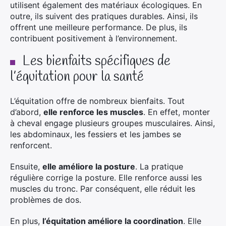
utilisent également des matériaux écologiques. En
outre, ils suivent des pratiques durables. Ainsi, ils
offrent une meilleure performance. De plus, ils
contribuent positivement à l’environnement.
Les bienfaits spécifiques de
l’équitation pour la santé
L’équitation offre de nombreux bienfaits. Tout
d’abord,
elle renforce les muscles
. En effet, monter
à cheval engage plusieurs groupes musculaires. Ainsi,
les abdominaux, les fessiers et les jambes se
renforcent.
Ensuite,
elle améliore la posture
. La pratique
régulière corrige la posture. Elle renforce aussi les
muscles du tronc. Par conséquent, elle réduit les
problèmes de dos.
En plus,
l’équitation améliore la coordination
. Elle