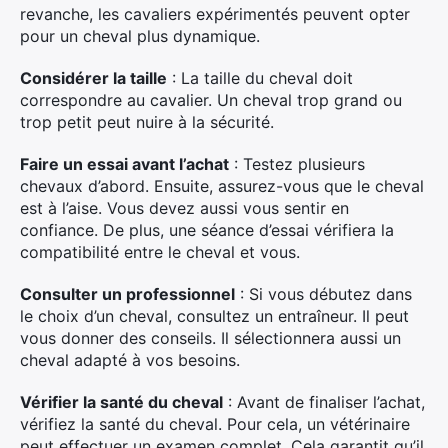
revanche, les cavaliers expérimentés peuvent opter
pour un cheval plus dynamique.
Considérer la taille
: La taille du cheval doit
correspondre au cavalier. Un cheval trop grand ou
trop petit peut nuire à la sécurité.
Faire un essai avant l’achat
: Testez plusieurs
chevaux d’abord. Ensuite, assurez-vous que le cheval
est à l’aise. Vous devez aussi vous sentir en
confiance. De plus, une séance d’essai vérifiera la
compatibilité entre le cheval et vous.
Consulter un professionnel
: Si vous débutez dans
le choix d’un cheval, consultez un entraîneur. Il peut
vous donner des conseils. Il sélectionnera aussi un
cheval adapté à vos besoins.
Vérifier la santé du cheval
: Avant de finaliser l’achat,
vérifiez la santé du cheval. Pour cela, un vétérinaire
peut effectuer un examen complet. Cela garantit qu’il