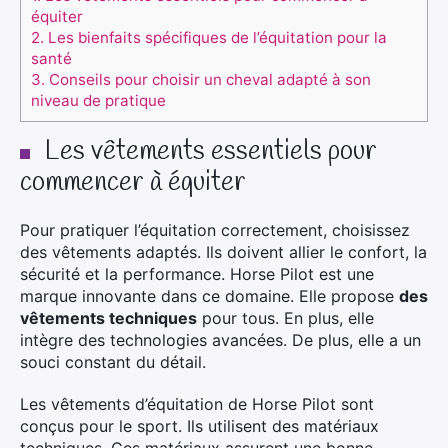
équiter
2.
Les bienfaits spécifiques de l’équitation pour la
santé
3.
Conseils pour choisir un cheval adapté à son
niveau de pratique
Les vêtements essentiels pour
commencer à équiter
Pour pratiquer l’équitation correctement, choisissez
des vêtements adaptés. Ils doivent allier le confort, la
sécurité et la performance. Horse Pilot est une
marque innovante dans ce domaine. Elle propose
des
vêtements techniques
pour tous. En plus, elle
intègre des technologies avancées. De plus, elle a un
souci constant du détail.
Les vêtements d’équitation de Horse Pilot sont
conçus pour le sport. Ils utilisent des matériaux