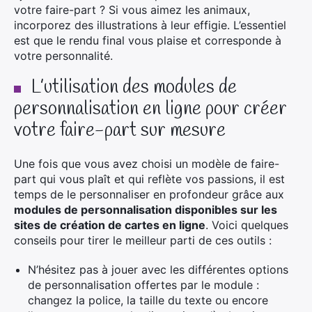
votre faire-part ? Si vous aimez les animaux,
incorporez des illustrations à leur effigie. L’essentiel
est que le rendu final vous plaise et corresponde à
votre personnalité.
L’utilisation des modules de
personnalisation en ligne pour créer
votre faire-part sur mesure
Une fois que vous avez choisi un modèle de faire-
part qui vous plaît et qui reflète vos passions, il est
temps de le personnaliser en profondeur grâce aux
modules de personnalisation disponibles sur les
sites de création de cartes en ligne
. Voici quelques
conseils pour tirer le meilleur parti de ces outils :
N’hésitez pas à jouer avec les différentes options
de personnalisation offertes par le module :
changez la police, la taille du texte ou encore