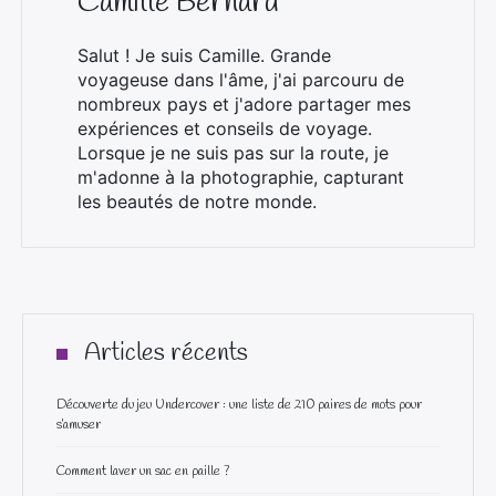
Camille Bernard
Salut ! Je suis Camille. Grande
voyageuse dans l'âme, j'ai parcouru de
nombreux pays et j'adore partager mes
expériences et conseils de voyage.
Lorsque je ne suis pas sur la route, je
m'adonne à la photographie, capturant
les beautés de notre monde.
Articles récents
Découverte du jeu Undercover : une liste de 210 paires de mots pour
s’amuser
Comment laver un sac en paille ?