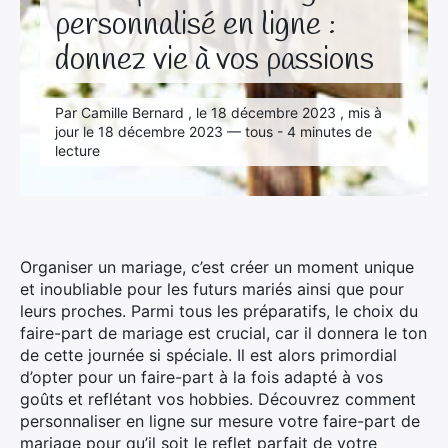
personnalisé en ligne :
donnez vie à vos passions
Par Camille Bernard , le 18 décembre 2023 , mis à
jour le 18 décembre 2023 — tous - 4 minutes de
lecture
Organiser un mariage, c’est créer un moment unique
et inoubliable pour les futurs mariés ainsi que pour
leurs proches. Parmi tous les préparatifs, le choix du
faire-part de mariage est crucial, car il donnera le ton
de cette journée si spéciale. Il est alors primordial
d’opter pour un faire-part à la fois adapté à vos
goûts et reflétant vos hobbies. Découvrez comment
personnaliser en ligne sur mesure votre faire-part de
mariage pour qu’il soit le reflet parfait de votre