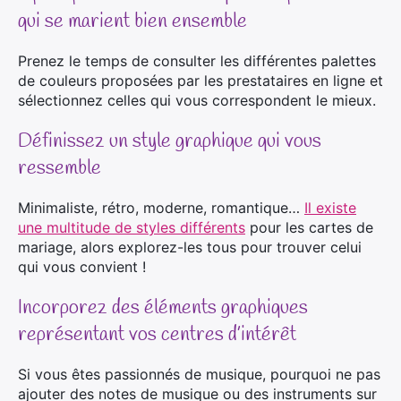
qui se marient bien ensemble
Prenez le temps de consulter les différentes palettes
de couleurs proposées par les prestataires en ligne et
sélectionnez celles qui vous correspondent le mieux.
Définissez un style graphique qui vous
ressemble
Minimaliste, rétro, moderne, romantique…
Il existe
une multitude de styles différents
pour les cartes de
mariage, alors explorez-les tous pour trouver celui
qui vous convient !
Incorporez des éléments graphiques
représentant vos centres d’intérêt
Si vous êtes passionnés de musique, pourquoi ne pas
ajouter des notes de musique ou des instruments sur