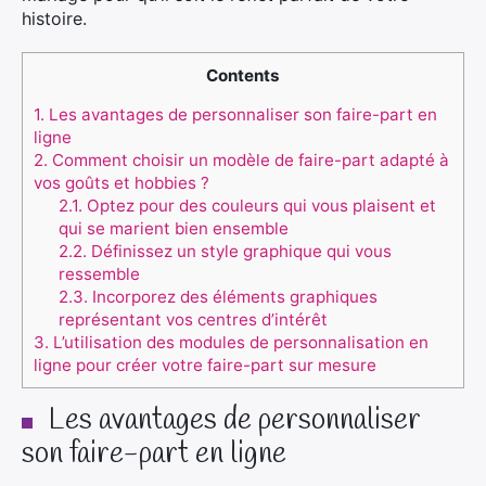
histoire.
Contents
1.
Les avantages de personnaliser son faire-part en
ligne
2.
Comment choisir un modèle de faire-part adapté à
vos goûts et hobbies ?
2.1.
Optez pour des couleurs qui vous plaisent et
qui se marient bien ensemble
2.2.
Définissez un style graphique qui vous
ressemble
2.3.
Incorporez des éléments graphiques
représentant vos centres d’intérêt
3.
L’utilisation des modules de personnalisation en
ligne pour créer votre faire-part sur mesure
Les avantages de personnaliser
son faire-part en ligne