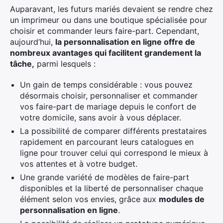
Auparavant, les futurs mariés devaient se rendre chez
un imprimeur ou dans une boutique spécialisée pour
choisir et commander leurs faire-part. Cependant,
aujourd’hui,
la personnalisation en ligne offre de
nombreux avantages qui facilitent grandement la
tâche,
parmi lesquels :
Un gain de temps considérable : vous pouvez
désormais choisir, personnaliser et commander
vos faire-part de mariage depuis le confort de
votre domicile, sans avoir à vous déplacer.
La possibilité de comparer différents prestataires
rapidement en parcourant leurs catalogues en
ligne pour trouver celui qui correspond le mieux à
vos attentes et à votre budget.
Une grande variété de modèles de faire-part
disponibles et la liberté de personnaliser chaque
élément selon vos envies, grâce aux
modules de
personnalisation en ligne
.