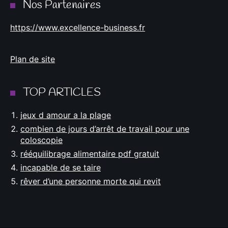
Nos Partenaires
https://www.excellence-business.fr
Plan de site
TOP ARTICLES
jeux d amour a la plage
combien de jours d’arrêt de travail pour une
coloscopie
rééquilibrage alimentaire pdf gratuit
incapable de se taire
rêver d’une personne morte qui revit