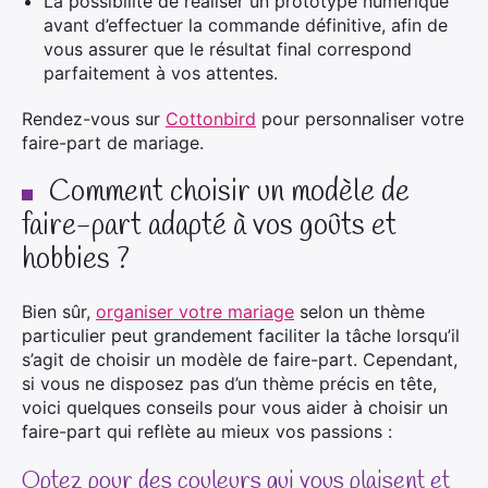
La possibilité de réaliser un prototype numérique
avant d’effectuer la commande définitive, afin de
vous assurer que le résultat final correspond
parfaitement à vos attentes.
Rendez-vous sur
Cottonbird
pour personnaliser votre
faire-part de mariage.
Comment choisir un modèle de
faire-part adapté à vos goûts et
hobbies ?
Bien sûr,
organiser votre mariage
selon un thème
particulier peut grandement faciliter la tâche lorsqu’il
s’agit de choisir un modèle de faire-part. Cependant,
si vous ne disposez pas d’un thème précis en tête,
voici quelques conseils pour vous aider à choisir un
faire-part qui reflète au mieux vos passions :
Optez pour des couleurs qui vous plaisent et