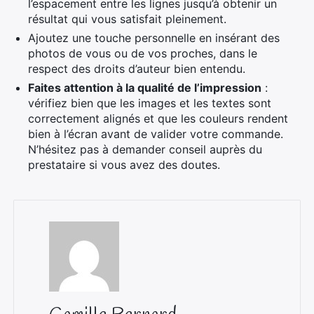
l’espacement entre les lignes jusqu’à obtenir un
résultat qui vous satisfait pleinement.
Ajoutez une touche personnelle en insérant des
photos de vous ou de vos proches, dans le
respect des droits d’auteur bien entendu.
Faites attention à la qualité de l’impression
:
vérifiez bien que les images et les textes sont
correctement alignés et que les couleurs rendent
bien à l’écran avant de valider votre commande.
N’hésitez pas à demander conseil auprès du
prestataire si vous avez des doutes.