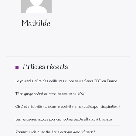
Mathilde
Articles récents
Le palmarès 2026 des meilleures e-commerce fleurs CBD en France
Témoignage opération ptose mammaire en 2026
CBD et créativité : le chanvre peut-il vraiment débloquer l’inspiration ?
Les meilleures astuces pour une routine beauté efficace à la maison
Pourquoi choisir une théière électrique avec infuseur ?