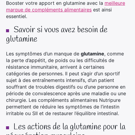
Booster votre apport en glutamine avec la
meilleure
marque de compléments alimentaires
est ainsi
essentiel.
Savoir si vous avez besoin de
glutamine
Les symptômes d’un manque de
glutamine
, comme
la perte d’appétit, de poids ou les difficultés de
résistance immunitaire, arrivent à certaines
catégories de personnes. Il peut s’agir d’un sportif
sujet à des entraînements intensifs, d’un patient
souffrant de troubles digestifs ou d’une personne en
période de convalescence après une maladie ou une
chirurgie. Les compléments alimentaires Nutripure
permettent de réduire les symptômes de l’intestin
irritable ou SII et de restaurer l’équilibre intestinal.
Les actions de la glutamine pour la