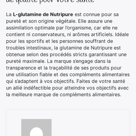
de qualité pour votre santé
La
L-glutamine de Nutripure
est connue pour sa
pureté et son origine végétale. Elle assure une
assimilation optimale par l’organisme, car elle ne
contient ni conservateurs, ni arômes artificiels. Idéale
pour les sportifs et les personnes souffrant de
troubles intestinaux, la glutamine de Nutripure est
obtenue selon des procédés stricts garantissant une
pureté maximale. La marque s’engage dans la
transparence et la traçabilité de ses produits pour
une utilisation fiable et des compléments alimentaires
qui s’adaptent à vos objectifs. Faites de votre santé
un allié indéfectible pour atteindre vos objectifs avec
la meilleure marque de compléments alimentaires.