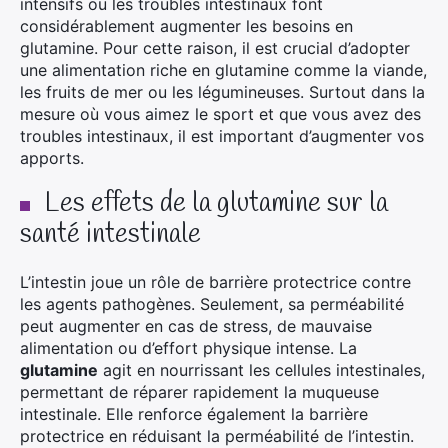
intensifs ou les troubles intestinaux font
considérablement augmenter les besoins en
glutamine. Pour cette raison, il est crucial d’adopter
une alimentation riche en glutamine comme la viande,
les fruits de mer ou les légumineuses. Surtout dans la
mesure où vous aimez le sport et que vous avez des
troubles intestinaux, il est important d’augmenter vos
apports.
Les effets de la glutamine sur la
santé intestinale
L’intestin joue un rôle de barrière protectrice contre
les agents pathogènes. Seulement, sa perméabilité
peut augmenter en cas de stress, de mauvaise
alimentation ou d’effort physique intense. La
glutamine
agit en nourrissant les cellules intestinales,
permettant de réparer rapidement la muqueuse
intestinale. Elle renforce également la barrière
protectrice en réduisant la perméabilité de l’intestin.