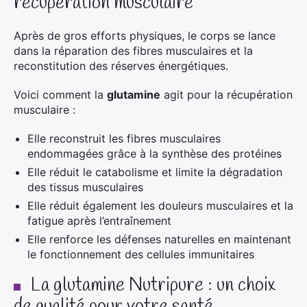
récupération musculaire
Après de gros efforts physiques, le corps se lance
dans la réparation des fibres musculaires et la
reconstitution des réserves énergétiques.
Voici comment la
glutamine
agit pour la récupération
musculaire :
Elle reconstruit les fibres musculaires
endommagées grâce à la synthèse des protéines
Elle réduit le catabolisme et limite la dégradation
des tissus musculaires
Elle réduit également les douleurs musculaires et la
fatigue après l’entraînement
Elle renforce les défenses naturelles en maintenant
le fonctionnement des cellules immunitaires
La glutamine Nutripure : un choix