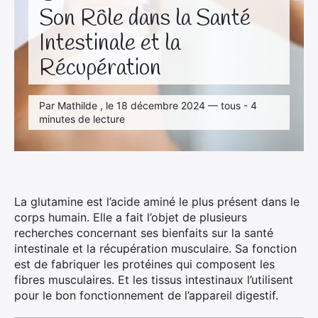
Son Rôle dans la Santé
Intestinale et la
Récupération
Par Mathilde , le 18 décembre 2024 — tous - 4
minutes de lecture
La glutamine est l’acide aminé le plus présent dans le
corps humain. Elle a fait l’objet de plusieurs
recherches concernant ses bienfaits sur la santé
intestinale et la récupération musculaire. Sa fonction
est de fabriquer les protéines qui composent les
fibres musculaires. Et les tissus intestinaux l’utilisent
pour le bon fonctionnement de l’appareil digestif.