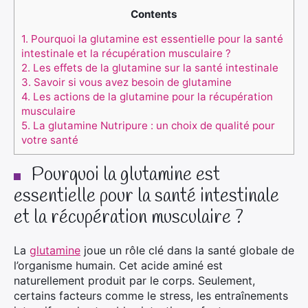
Contents
1.
Pourquoi la glutamine est essentielle pour la santé
intestinale et la récupération musculaire ?
2.
Les effets de la glutamine sur la santé intestinale
3.
Savoir si vous avez besoin de glutamine
4.
Les actions de la glutamine pour la récupération
musculaire
5.
La glutamine Nutripure : un choix de qualité pour
votre santé
Pourquoi la glutamine est
essentielle pour la santé intestinale
et la récupération musculaire ?
La
glutamine
joue un rôle clé dans la santé globale de
l’organisme humain. Cet acide aminé est
naturellement produit par le corps. Seulement,
certains facteurs comme le stress, les entraînements