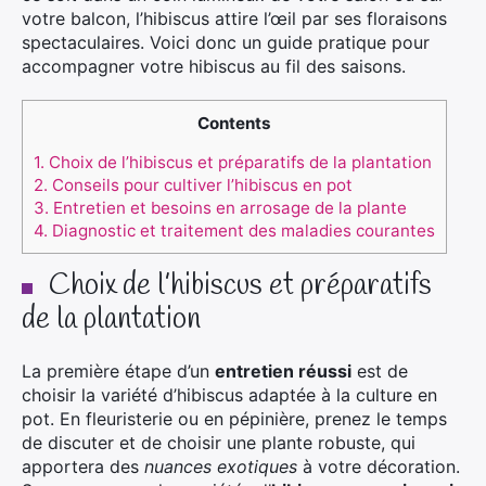
votre balcon, l’hibiscus attire l’œil par ses floraisons
spectaculaires. Voici donc un guide pratique pour
accompagner votre hibiscus au fil des saisons.
Contents
1.
Choix de l’hibiscus et préparatifs de la plantation
2.
Conseils pour cultiver l’hibiscus en pot
3.
Entretien et besoins en arrosage de la plante
4.
Diagnostic et traitement des maladies courantes
Choix de l’hibiscus et préparatifs
de la plantation
La première étape d’un
entretien réussi
est de
choisir la variété d’hibiscus adaptée à la culture en
pot. En fleuristerie ou en pépinière, prenez le temps
de discuter et de choisir une plante robuste, qui
apportera des
nuances exotiques
à votre décoration.