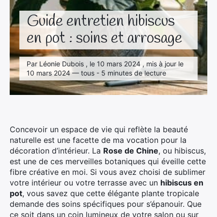
Guide entretien hibiscus
en pot : soins et arrosage
Par Léonie Dubois , le 10 mars 2024 , mis à jour le
10 mars 2024 — tous - 5 minutes de lecture
Concevoir un espace de vie qui reflète la beauté
naturelle est une facette de ma vocation pour la
décoration d’intérieur. La
Rose de Chine
, ou hibiscus,
est une de ces merveilles botaniques qui éveille cette
fibre créative en moi. Si vous avez choisi de sublimer
votre intérieur ou votre terrasse avec un
hibiscus en
pot
, vous savez que cette élégante plante tropicale
demande des soins spécifiques pour s’épanouir. Que
ce soit dans un coin lumineux de votre salon ou sur