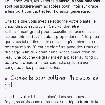
Souvenez-vous, les variétés d’
hibiscus rosa-sinensis
sont particulièrement adaptées pour l’intérieur grâce
à leur port compact et leur floraison généreuse.
Une fois que vous avez sélectionné votre plante, le
choix du pot est crucial. Celui-ci doit être
suffisamment grand pour accueillir les racines sans
les comprimer, tout en étant proportionnel à l’espace
que vous lui dédierez. Je conseille généralement un
pot d’au moins 30 cm de diamètre avec des trous de
drainage. Afin de garantir une bonne évacuation de
l’eau, une couche de graviers est à placer au fond du
pot avant d’ajouter le terreau riche spécialement
conçu pour les plantes fleuries.
Conseils pour cultiver l’hibiscus en
pot
Une fois votre hibiscus placé dans son nouveau
foyer, sa croissance et sa floraison dépendront de la