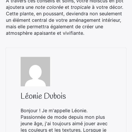
À travers ces conseils et soins, votre hibiscus en pot
ajoutera une
note colorée
et
tropicale
à votre décor.
Cette plante, en poussant, deviendra non seulement
un élément central de votre aménagement intérieur,
mais elle permettra également de créer une
atmosphère apaisante et vivifiante.
Léonie Dubois
Bonjour ! Je m'appelle Léonie.
Passionnée de mode depuis mon plus
jeune âge, j'ai toujours aimé jouer avec
les couleurs et les textures. Lorsque je