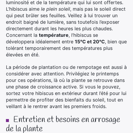
luminosité et de la température qui lui sont offertes.
L’hibiscus aime
le plein soleil
, mais pas le soleil direct
qui peut brûler ses feuilles. Veillez à lui trouver un
endroit baigné de lumière, sans toutefois l’exposer
directement durant les heures les plus chaudes.
Concernant la
température
, l’hibiscus se
développera idéalement entre
15°C et 20°C
, bien que
tolérant temporairement des températures plus
élevées en été.
La période de plantation ou de rempotage est aussi à
considérer avec attention. Privilégiez le printemps
pour ces opérations, là où la plante se retrouve dans
une phase de croissance active. Si vous le pouvez,
sortez votre hibiscus en extérieur durant l’été pour lui
permettre de profiter des bienfaits du soleil, tout en
veillant à le rentrer avant les premiers froids.
Entretien et besoins en arrosage
de la plante