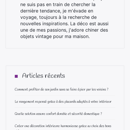
ne suis pas en train de chercher la
dernière tendance, je m'évade en
voyage, toujours à la recherche de
nouvelles inspirations. La déco est aussi
une de mes passions, j'adore chiner des
objets vintage pour ma maison.
Articles récents
Comment profiter de son jardin sans se faire épier par les voisins ?
Le rangement repensé grâce à des placards adaptés à votre intérieur
Quelle solution assure confort durable et sécurité domestique ?
Créer une décoration intérieure harmonieuse grâce au choix des bons