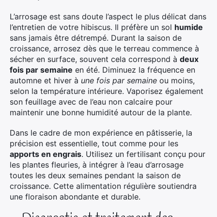
L’arrosage est sans doute l’aspect le plus délicat dans
l’entretien de votre hibiscus. Il préfère un sol
humide
sans jamais être détrempé. Durant la saison de
croissance, arrosez dès que le terreau commence à
sécher en surface, souvent cela correspond à
deux
fois par semaine
en été. Diminuez la fréquence en
automne et hiver à
une fois par semaine
ou moins,
selon la température intérieure. Vaporisez également
son feuillage avec de l’eau non calcaire pour
maintenir une bonne humidité autour de la plante.
Dans le cadre de mon expérience en pâtisserie, la
précision est essentielle, tout comme pour les
apports en engrais
. Utilisez un fertilisant conçu pour
les plantes fleuries, à intégrer à l’eau d’arrosage
toutes les deux semaines pendant la saison de
croissance. Cette alimentation régulière soutiendra
une floraison abondante et durable.