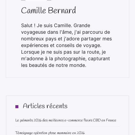
Camille Bernard
Salut ! Je suis Camille. Grande
voyageuse dans l'âme, j'ai parcouru de
nombreux pays et j'adore partager mes
expériences et conseils de voyage.
Lorsque je ne suis pas sur la route, je
m'adonne à la photographie, capturant
les beautés de notre monde.
Articles récents
Le palmarès 2026 des meilleures e-commerce fleurs CBD en France
Témoignage opération ptose mammaire en 2026