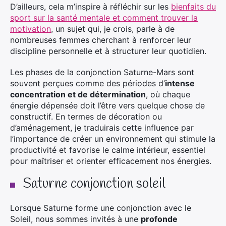
D’ailleurs, cela m’inspire à réfléchir sur les
bienfaits du
sport sur la santé mentale et comment trouver la
motivation
, un sujet qui, je crois, parle à de
nombreuses femmes cherchant à renforcer leur
discipline personnelle et à structurer leur quotidien.
Les phases de la conjonction Saturne-Mars sont
souvent perçues comme des périodes d’
intense
concentration et de détermination
, où chaque
énergie dépensée doit l’être vers quelque chose de
constructif. En termes de décoration ou
d’aménagement, je traduirais cette influence par
l’importance de créer un environnement qui stimule la
productivité et favorise le calme intérieur, essentiel
pour maîtriser et orienter efficacement nos énergies.
Saturne conjonction soleil
Lorsque Saturne forme une conjonction avec le
Soleil, nous sommes invités à une
profonde