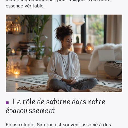
essence véritable.
Le rôle de saturne dans notre
épanouissement
En astrologie, Saturne est souvent associé à des