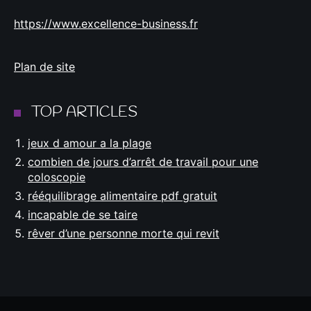
https://www.excellence-business.fr
Plan de site
TOP ARTICLES
jeux d amour a la plage
combien de jours d’arrêt de travail pour une
coloscopie
rééquilibrage alimentaire pdf gratuit
incapable de se taire
rêver d’une personne morte qui revit