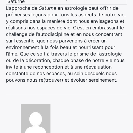
Saturne
L’approche de
Saturne
en astrologie peut offrir de
précieuses leçons pour tous les aspects de notre vie,
y compris dans la manière dont nous envisageons et
réalisons nos espaces de vie. C’est en embrassant le
challenge de l’autodiscipline et en nous concentrant
sur l’essentiel que nous parvenons à créer un
environnement à la fois beau et nourrissant pour
l’âme. Que ce soit à travers le prisme de l’astrologie
ou de la décoration, chaque phase de notre vie nous
invite à une reconception et à une réévaluation
constante de nos espaces, au sein desquels nous
pouvons nous re(trouver) et évoluer sereinement.