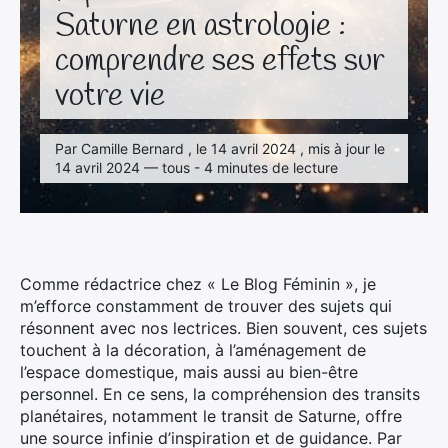
Saturne en astrologie :
comprendre ses effets sur
votre vie
Par Camille Bernard , le 14 avril 2024 , mis à jour le
14 avril 2024 — tous - 4 minutes de lecture
Comme rédactrice chez « Le Blog Féminin », je
m’efforce constamment de trouver des sujets qui
résonnent avec nos lectrices. Bien souvent, ces sujets
touchent à la décoration, à l’aménagement de
l’espace domestique, mais aussi au bien-être
personnel. En ce sens, la compréhension des transits
planétaires, notamment le transit de Saturne, offre
une source infinie d’inspiration et de guidance. Par