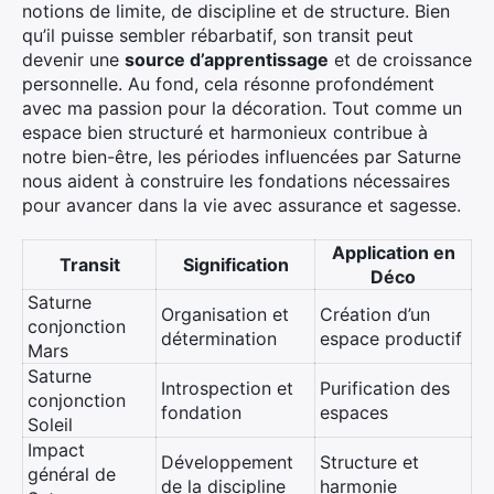
notions de limite, de discipline et de structure. Bien
qu’il puisse sembler rébarbatif, son transit peut
devenir une
source d’apprentissage
et de croissance
personnelle. Au fond, cela résonne profondément
avec ma passion pour la décoration. Tout comme un
espace bien structuré et harmonieux contribue à
notre bien-être, les périodes influencées par Saturne
nous aident à construire les fondations nécessaires
pour avancer dans la vie avec assurance et sagesse.
Application en
Transit
Signification
Déco
Saturne
Organisation et
Création d’un
conjonction
détermination
espace productif
Mars
Saturne
Introspection et
Purification des
conjonction
fondation
espaces
Soleil
Impact
Développement
Structure et
général de
de la discipline
harmonie