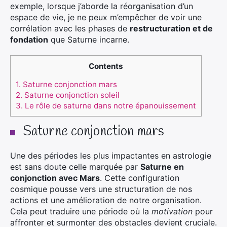
exemple, lorsque j’aborde la réorganisation d’un
espace de vie, je ne peux m’empêcher de voir une
corrélation avec les phases de
restructuration et de
fondation
que Saturne incarne.
Contents
1.
Saturne conjonction mars
2.
Saturne conjonction soleil
3.
Le rôle de saturne dans notre épanouissement
Saturne conjonction mars
Une des périodes les plus impactantes en astrologie
est sans doute celle marquée par
Saturne en
conjonction avec Mars
. Cette configuration
cosmique pousse vers une structuration de nos
actions et une amélioration de notre organisation.
Cela peut traduire une période où la
motivation
pour
affronter et surmonter des obstacles devient cruciale.