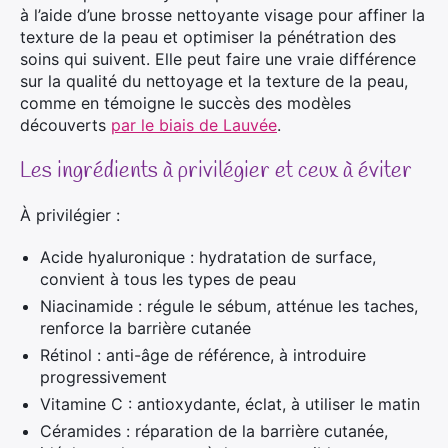
à l’aide d’une brosse nettoyante visage pour affiner la
texture de la peau et optimiser la pénétration des
soins qui suivent. Elle peut faire une vraie différence
sur la qualité du nettoyage et la texture de la peau,
comme en témoigne le succès des modèles
découverts
par le biais de
Lauvée
.
Les ingrédients à privilégier et ceux à éviter
À privilégier :
Acide hyaluronique : hydratation de surface,
convient à tous les types de peau
Niacinamide : régule le sébum, atténue les taches,
renforce la barrière cutanée
Rétinol : anti-âge de référence, à introduire
progressivement
Vitamine C : antioxydante, éclat, à utiliser le matin
Céramides : réparation de la barrière cutanée,