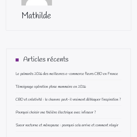
Mathilde
Articles récents
Le palmarès 2026 des meilleures e-commerce fleurs CBD en France
Témoignage opération ptose mammaire en 2026
CBD et créativité : le chanvre peut-il vraiment débloquer l’inspiration ?
Pourquoi choisir une théière électrique avec infuseur ?
Sueur nocturne et ménopause : pourquoi cela arrive et comment réagir