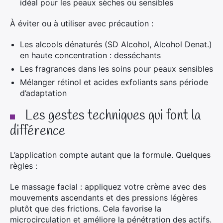
idéal pour les peaux sèches ou sensibles
À éviter ou à utiliser avec précaution :
Les alcools dénaturés (SD Alcohol, Alcohol Denat.)
en haute concentration : desséchants
Les fragrances dans les soins pour peaux sensibles
Mélanger rétinol et acides exfoliants sans période
d’adaptation
Les gestes techniques qui font la
différence
L’application compte autant que la formule. Quelques
règles :
Le massage facial : appliquez votre crème avec des
mouvements ascendants et des pressions légères
plutôt que des frictions. Cela favorise la
microcirculation et améliore la pénétration des actifs.