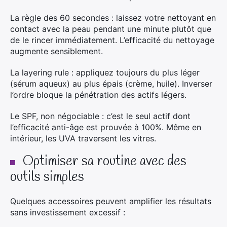
La règle des 60 secondes : laissez votre nettoyant en
contact avec la peau pendant une minute plutôt que
de le rincer immédiatement. L’efficacité du nettoyage
augmente sensiblement.
La layering rule : appliquez toujours du plus léger
(sérum aqueux) au plus épais (crème, huile). Inverser
l’ordre bloque la pénétration des actifs légers.
Le SPF, non négociable : c’est le seul actif dont
l’efficacité anti-âge est prouvée à 100%. Même en
intérieur, les UVA traversent les vitres.
Optimiser sa routine avec des
outils simples
Quelques accessoires peuvent amplifier les résultats
sans investissement excessif :