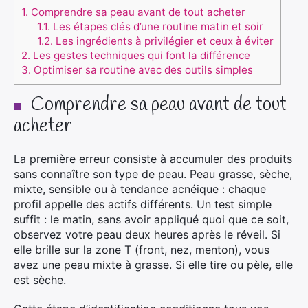
1.
Comprendre sa peau avant de tout acheter
1.1.
Les étapes clés d’une routine matin et soir
1.2.
Les ingrédients à privilégier et ceux à éviter
2.
Les gestes techniques qui font la différence
3.
Optimiser sa routine avec des outils simples
Comprendre sa peau avant de tout
acheter
La première erreur consiste à accumuler des produits
sans connaître son type de peau. Peau grasse, sèche,
mixte, sensible ou à tendance acnéique : chaque
profil appelle des actifs différents. Un test simple
suffit : le matin, sans avoir appliqué quoi que ce soit,
observez votre peau deux heures après le réveil. Si
elle brille sur la zone T (front, nez, menton), vous
avez une peau mixte à grasse. Si elle tire ou pèle, elle
est sèche.