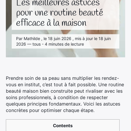
Les meilleures astuces
pour une routine beauté
efficace à la maison
Par Mathilde , le 18 juin 2026 , mis à jour le 18 juin
2026 — tous - 4 minutes de lecture
Prendre soin de sa peau sans multiplier les rendez-
vous en institut, c’est tout à fait possible. Une routine
beauté maison bien construite peut rivaliser avec les
soins professionnels, à condition de respecter
quelques principes fondamentaux. Voici les astuces
concrètes pour optimiser chaque étape.
Contents