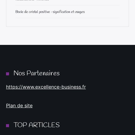
Boule de cristal positive : signification et usages
Nos Partenaires
https://www.excellence-business.fr
Plan de site
TOP ARTICLES