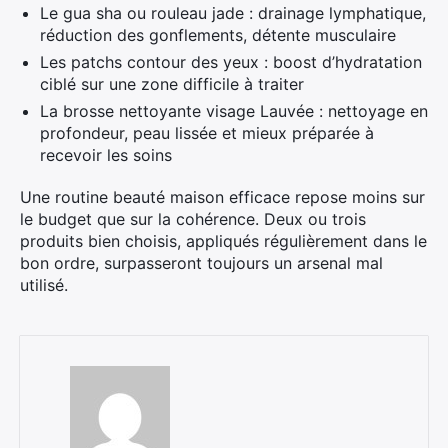
Le gua sha ou rouleau jade : drainage lymphatique,
réduction des gonflements, détente musculaire
Les patchs contour des yeux : boost d’hydratation
ciblé sur une zone difficile à traiter
La brosse nettoyante visage Lauvée : nettoyage en
profondeur, peau lissée et mieux préparée à
recevoir les soins
Une routine beauté maison efficace repose moins sur
le budget que sur la cohérence. Deux ou trois
produits bien choisis, appliqués régulièrement dans le
bon ordre, surpasseront toujours un arsenal mal
utilisé.