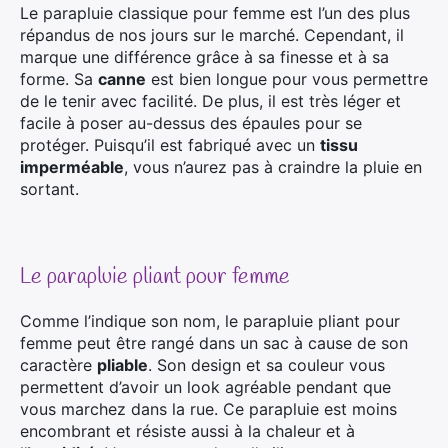
Le parapluie classique pour femme est l’un des plus
répandus de nos jours sur le marché. Cependant, il
marque une différence grâce à sa finesse et à sa
forme. Sa
canne
est bien longue pour vous permettre
de le tenir avec facilité. De plus, il est très léger et
facile à poser au-dessus des épaules pour se
protéger. Puisqu’il est fabriqué avec un
tissu
imperméable
, vous n’aurez pas à craindre la pluie en
sortant.
Le parapluie pliant pour femme
Comme l’indique son nom, le parapluie pliant pour
femme peut être rangé dans un sac à cause de son
caractère
pliable
. Son design et sa couleur vous
permettent d’avoir un look agréable pendant que
vous marchez dans la rue. Ce parapluie est moins
encombrant et résiste aussi à la chaleur et à