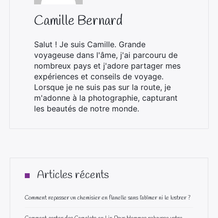
Camille Bernard
Salut ! Je suis Camille. Grande
voyageuse dans l'âme, j'ai parcouru de
nombreux pays et j'adore partager mes
expériences et conseils de voyage.
Lorsque je ne suis pas sur la route, je
m'adonne à la photographie, capturant
les beautés de notre monde.
Articles récents
Comment repasser un chemisier en flanelle sans l’abîmer ni le lustrer ?