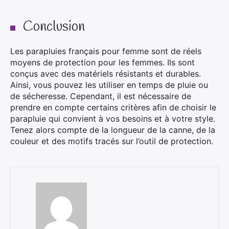
Conclusion
Les parapluies français pour femme sont de réels
moyens de protection pour les femmes. Ils sont
conçus avec des matériels résistants et durables.
Ainsi, vous pouvez les utiliser en temps de pluie ou
de sécheresse. Cependant, il est nécessaire de
prendre en compte certains critères afin de choisir le
parapluie qui convient à vos besoins et à votre style.
Tenez alors compte de la longueur de la canne, de la
couleur et des motifs tracés sur l’outil de protection.