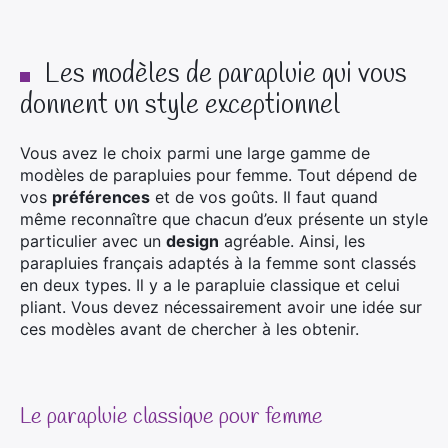
Les modèles de parapluie qui vous
donnent un style exceptionnel
Vous avez le choix parmi une large gamme de
modèles de parapluies pour femme. Tout dépend de
vos
préférences
et de vos goûts. Il faut quand
même reconnaître que chacun d’eux présente un style
particulier avec un
design
agréable. Ainsi, les
parapluies français adaptés à la femme sont classés
en deux types. Il y a le parapluie classique et celui
pliant. Vous devez nécessairement avoir une idée sur
ces modèles avant de chercher à les obtenir.
Le parapluie classique pour femme