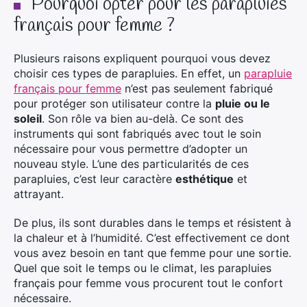
Pourquoi opter pour les parapluies
français pour femme ?
Plusieurs raisons expliquent pourquoi vous devez
choisir ces types de parapluies. En effet, un
parapluie
français pour femme
n’est pas seulement fabriqué
pour protéger son utilisateur contre la
pluie ou le
soleil
. Son rôle va bien au-delà. Ce sont des
instruments qui sont fabriqués avec tout le soin
nécessaire pour vous permettre d’adopter un
nouveau style. L’une des particularités de ces
parapluies, c’est leur caractère
esthétique
et
attrayant.
De plus, ils sont durables dans le temps et résistent à
la chaleur et à l’humidité. C’est effectivement ce dont
vous avez besoin en tant que femme pour une sortie.
Quel que soit le temps ou le climat, les parapluies
français pour femme vous procurent tout le confort
nécessaire.