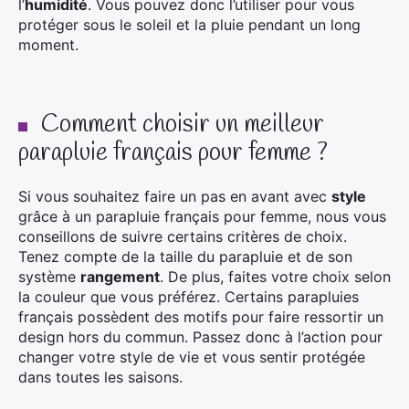
l’
humidité
. Vous pouvez donc l’utiliser pour vous
protéger sous le soleil et la pluie pendant un long
moment.
Comment choisir un meilleur
parapluie français pour femme ?
Si vous souhaitez faire un pas en avant avec
style
grâce à un parapluie français pour femme, nous vous
conseillons de suivre certains critères de choix.
Tenez compte de la taille du parapluie et de son
système
rangement
. De plus, faites votre choix selon
la couleur que vous préférez. Certains parapluies
français possèdent des motifs pour faire ressortir un
design hors du commun. Passez donc à l’action pour
changer votre style de vie et vous sentir protégée
dans toutes les saisons.