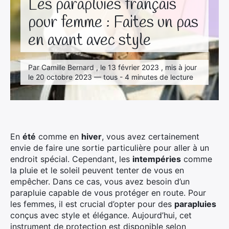
Les parapluies français
pour femme : Faites un pas
en avant avec style
Par Camille Bernard , le 13 février 2023 , mis à jour
le 20 octobre 2023 — tous - 4 minutes de lecture
En
été
comme en
hiver
, vous avez certainement
envie de faire une sortie particulière pour aller à un
endroit spécial. Cependant, les
intempéries
comme
la pluie et le soleil peuvent tenter de vous en
empêcher. Dans ce cas, vous avez besoin d’un
parapluie capable de vous protéger en route. Pour
les femmes, il est crucial d’opter pour des
parapluies
conçus avec style et élégance. Aujourd’hui, cet
instrument de protection est disponible selon