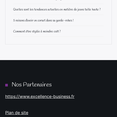
Quelles sont les tendances actuelles en matière de jeans taille haute ?
5 raisons d’avoir un corset dans sa garde-robes !
Comment être stylée à moindre coût ?
Nos Partenaires
https://www.excellence-business.fr
Plan de site