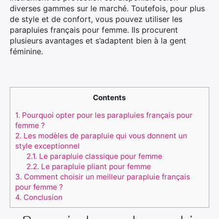
diverses gammes sur le marché. Toutefois, pour plus
de style et de confort, vous pouvez utiliser les
parapluies français pour femme. Ils procurent
plusieurs avantages et s’adaptent bien à la gent
féminine.
Contents
1.
Pourquoi opter pour les parapluies français pour
femme ?
2.
Les modèles de parapluie qui vous donnent un
style exceptionnel
2.1.
Le parapluie classique pour femme
2.2.
Le parapluie pliant pour femme
3.
Comment choisir un meilleur parapluie français
pour femme ?
4.
Conclusion