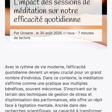
L’impact des sessions de
méditation sur notre
efficacité quotidienne
Par Oceane , le 30 août 2025 — tous - 7 minutes
de lecture
Avec le rythme de vie moderne, l’efficacité
quotidienne devient un enjeu crucial pour un grand
nombre d’individus. Dans ce contexte, la méditation
s’affirme comme une pratique aux multiples
bénéfices, souvent méconnue. S’inscrivant sur le
terrain des techniques de gestion de stress et
d’optimisation des performances, elle offre un répit
face à l’agitation mentale. Ancrée dans des
recherches scientifiques, sa capacité à transformer