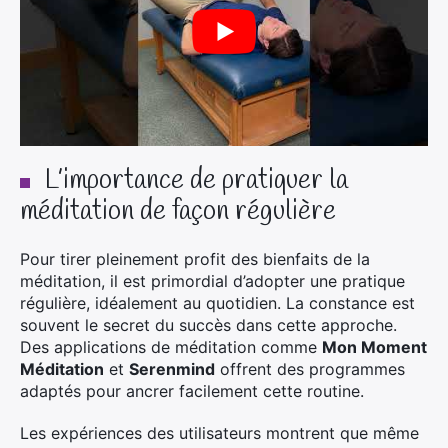
L’importance de pratiquer la
méditation de façon régulière
Pour tirer pleinement profit des bienfaits de la
méditation, il est primordial d’adopter une pratique
régulière, idéalement au quotidien. La constance est
souvent le secret du succès dans cette approche.
Des applications de méditation comme
Mon Moment
Méditation
et
Serenmind
offrent des programmes
adaptés pour ancrer facilement cette routine.
Les expériences des utilisateurs montrent que même