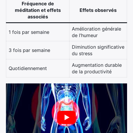
Fréquence de
méditation et effets
Effets observés
associés
Amélioration générale
1 fois par semaine
de l’humeur
Diminution significative
3 fois par semaine
du stress
Augmentation durable
Quotidiennement
de la productivité