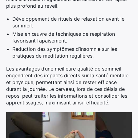
plus profond au réveil.
Développement de rituels de relaxation avant le
sommeil.
Mise en œuvre de techniques de respiration
favorisant l’apaisement.
Réduction des symptômes d’insomnie sur les
pratiques de méditation régulières.
Les avantages d’une meilleure qualité de sommeil
engendrent des impacts directs sur la santé mentale
et physique, permettant ainsi de rester efficace
durant la journée. Le cerveau, lors de ces délais de
repos, peut traiter les informations et consolider les
apprentissages, maximisant ainsi l’efficacité.