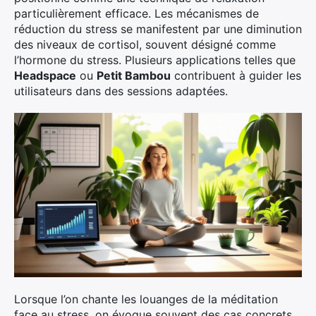
particulièrement efficace. Les mécanismes de
réduction du stress se manifestent par une diminution
des niveaux de cortisol, souvent désigné comme
l’hormone du stress. Plusieurs applications telles que
Headspace
ou
Petit Bambou
contribuent à guider les
utilisateurs dans des sessions adaptées.
Lorsque l’on chante les louanges de la méditation
face au stress, on évoque souvent des cas concrets,