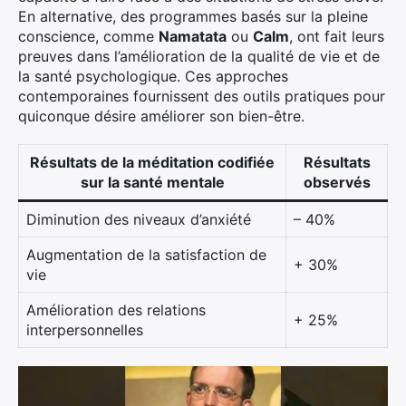
En alternative, des programmes basés sur la pleine
conscience, comme
Namatata
ou
Calm
, ont fait leurs
preuves dans l’amélioration de la qualité de vie et de
la santé psychologique. Ces approches
contemporaines fournissent des outils pratiques pour
quiconque désire améliorer son bien-être.
Résultats de la méditation codifiée
Résultats
sur la santé mentale
observés
Diminution des niveaux d’anxiété
– 40%
Augmentation de la satisfaction de
+ 30%
vie
Amélioration des relations
+ 25%
interpersonnelles