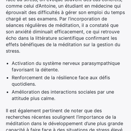
comme celui d’Antoine, un étudiant en médecine qui
éprouvait des difficultés à gérer son emploi du temps
chargé et ses examens. Par l’incorporation de
séances régulières de méditation, il a constaté que
son anxiété diminuait efficacement, ce qui retrouve
écho dans la littérature scientifique confirmant les
effets bénéfiques de la méditation sur la gestion du
stress.
Activation du système nerveux parasympathique
favorisant la détente.
Renforcement de la résilience face aux défis
quotidiens.
Amélioration des interactions sociales par une
attitude plus calme.
Il est également pertinent de noter que des
recherches récentes soulignent l’importance de la
méditation dans le développement d’une plus grande
capacité à faire face à des situations de stress élevé.