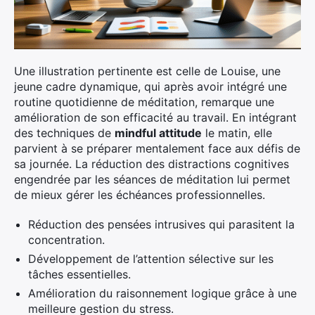
Une illustration pertinente est celle de Louise, une
jeune cadre dynamique, qui après avoir intégré une
routine quotidienne de méditation, remarque une
amélioration de son efficacité au travail. En intégrant
des techniques de
mindful attitude
le matin, elle
parvient à se préparer mentalement face aux défis de
sa journée. La réduction des distractions cognitives
engendrée par les séances de méditation lui permet
de mieux gérer les échéances professionnelles.
Réduction des pensées intrusives qui parasitent la
concentration.
Développement de l’attention sélective sur les
tâches essentielles.
Amélioration du raisonnement logique grâce à une
meilleure gestion du stress.