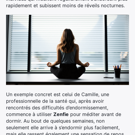
rapidement et subissent moins de réveils nocturnes.
Un exemple concret est celui de Camille, une
professionnelle de la santé qui, après avoir
rencontrés des difficultés d’endormissement,
commence à utiliser
Zenfie
pour méditer avant de
dormir. Au bout de quelques semaines, non
seulement elle arrive à s’endormir plus facilement,
mais elle ressent également une sensation de repos