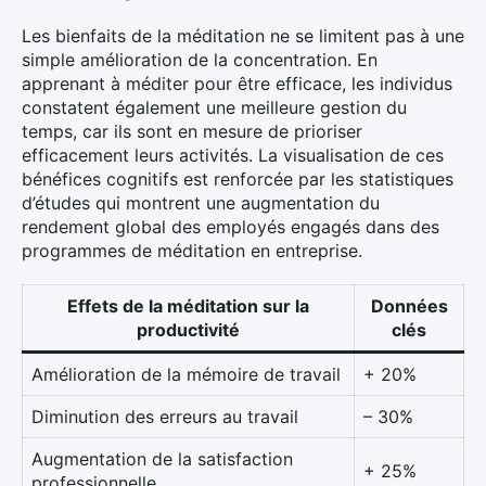
Les bienfaits de la méditation ne se limitent pas à une
simple amélioration de la concentration. En
apprenant à méditer pour être efficace, les individus
constatent également une meilleure gestion du
temps, car ils sont en mesure de prioriser
efficacement leurs activités. La visualisation de ces
bénéfices cognitifs est renforcée par les statistiques
d’études qui montrent une augmentation du
rendement global des employés engagés dans des
programmes de méditation en entreprise.
Effets de la méditation sur la
Données
productivité
clés
Amélioration de la mémoire de travail
+ 20%
Diminution des erreurs au travail
– 30%
Augmentation de la satisfaction
+ 25%
professionnelle