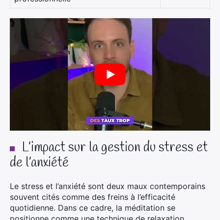
L’impact sur la gestion du stress et
de l’anxiété
Le stress et l’anxiété sont deux maux contemporains
souvent cités comme des freins à l’efficacité
quotidienne. Dans ce cadre, la méditation se
positionne comme une technique de relaxation