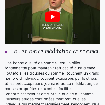
Le lien entre méditation et sommeil
Une bonne qualité de sommeil est un pilier
fondamental pour maintenir l’efficacité quotidienne.
Toutefois, les troubles du sommeil touchent un grand
nombre d’individus, souvent exacerbés par le stress
et les préoccupations journalières. La méditation, de
par ses propriétés relaxantes, facilite
l’endormissement et améliore la qualité du sommeil.
Plusieurs études confirmées montrent que les
individus qui méditent régulièrement s’endorsent plus