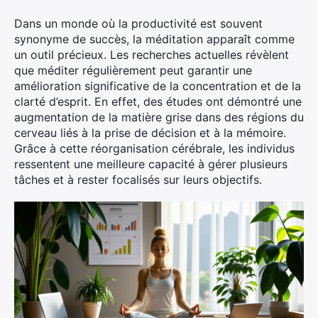
Dans un monde où la productivité est souvent
synonyme de succès, la méditation apparaît comme
un outil précieux. Les recherches actuelles révèlent
que méditer régulièrement peut garantir une
amélioration significative de la concentration et de la
clarté d’esprit. En effet, des études ont démontré une
augmentation de la matière grise dans des régions du
cerveau liés à la prise de décision et à la mémoire.
Grâce à cette réorganisation cérébrale, les individus
ressentent une meilleure capacité à gérer plusieurs
tâches et à rester focalisés sur leurs objectifs.