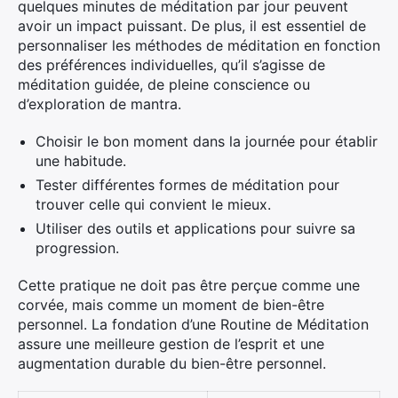
quelques minutes de méditation par jour peuvent
avoir un impact puissant. De plus, il est essentiel de
personnaliser les méthodes de méditation en fonction
des préférences individuelles, qu’il s’agisse de
méditation guidée, de pleine conscience ou
d’exploration de mantra.
Choisir le bon moment dans la journée pour établir
une habitude.
Tester différentes formes de méditation pour
trouver celle qui convient le mieux.
Utiliser des outils et applications pour suivre sa
progression.
Cette pratique ne doit pas être perçue comme une
corvée, mais comme un moment de bien-être
personnel. La fondation d’une Routine de Méditation
assure une meilleure gestion de l’esprit et une
augmentation durable du bien-être personnel.