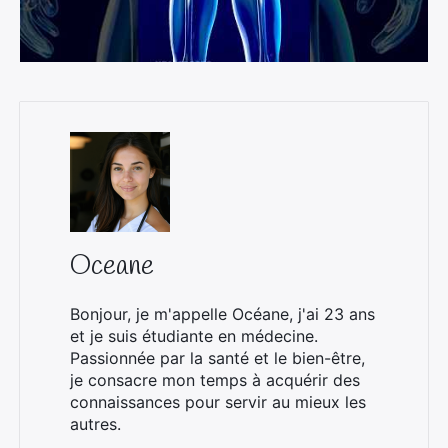
Oceane
Bonjour, je m'appelle Océane, j'ai 23 ans
et je suis étudiante en médecine.
Passionnée par la santé et le bien-être,
je consacre mon temps à acquérir des
connaissances pour servir au mieux les
autres.