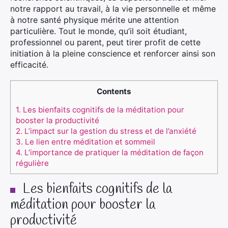
notre rapport au travail, à la vie personnelle et même
à notre santé physique mérite une attention
particulière. Tout le monde, qu’il soit étudiant,
professionnel ou parent, peut tirer profit de cette
initiation à la pleine conscience et renforcer ainsi son
efficacité.
Contents
1.
Les bienfaits cognitifs de la méditation pour
booster la productivité
2.
L’impact sur la gestion du stress et de l’anxiété
3.
Le lien entre méditation et sommeil
4.
L’importance de pratiquer la méditation de façon
régulière
Les bienfaits cognitifs de la
méditation pour booster la
productivité