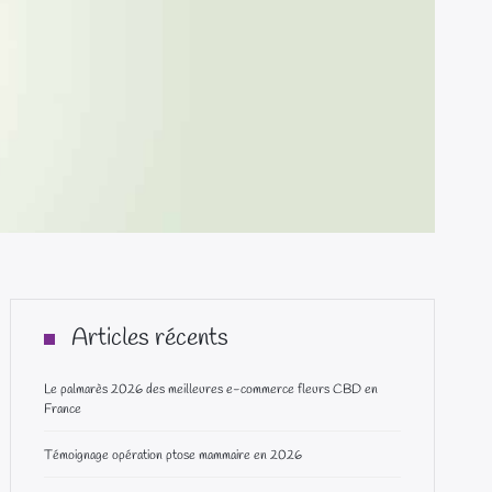
Articles récents
Le palmarès 2026 des meilleures e-commerce fleurs CBD en
France
Témoignage opération ptose mammaire en 2026