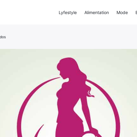
Lyfestyle
Alimentation
Mode
ados