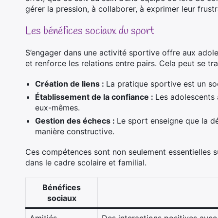
gérer la pression, à collaborer, à exprimer leur frust
Les bénéfices sociaux du sport
S’engager dans une activité sportive offre aux adol
et renforce les relations entre pairs. Cela peut se tra
Création de liens :
La pratique sportive est un so
Établissement de la confiance :
Les adolescents 
eux-mêmes.
Gestion des échecs :
Le sport enseigne que la dé
manière constructive.
Ces compétences sont non seulement essentielles sur 
dans le cadre scolaire et familial.
Bénéfices
sociaux