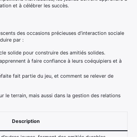
ration et à célébrer les succès.
escents des occasions précieuses d’interaction sociale
duire par :
cle solide pour construire des amitiés solides.
apprennent à faire confiance à leurs coéquipiers et à
faite fait partie du jeu, et comment se relever de
le terrain, mais aussi dans la gestion des relations
Description