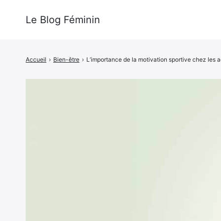
Le Blog Féminin
Accueil
›
Bien-être
›
L’importance de la motivation sportive chez les 