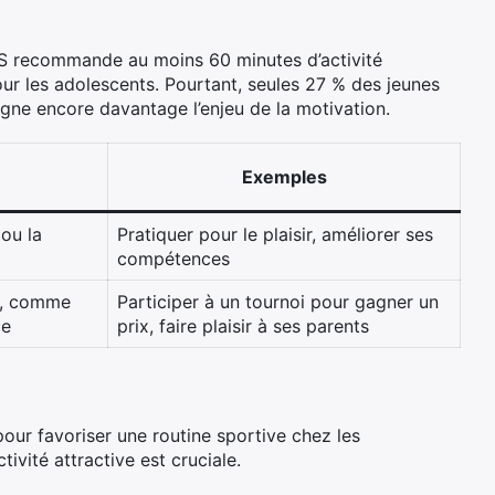
MS recommande au moins 60 minutes d’activité
ur les adolescents. Pourtant, seules 27 % des jeunes
igne encore davantage l’enjeu de la motivation.
Exemples
 ou la
Pratiquer pour le plaisir, améliorer ses
compétences
s, comme
Participer à un tournoi pour gagner un
ce
prix, faire plaisir à ses parents
our favoriser une routine sportive chez les
ivité attractive est cruciale.