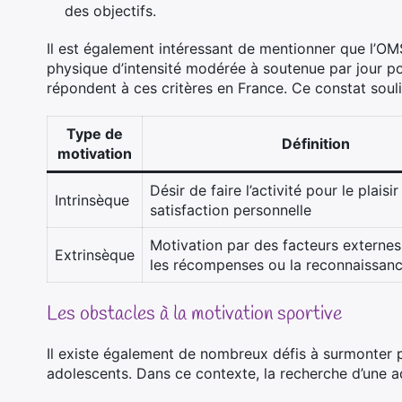
des objectifs.
Il est également intéressant de mentionner que l’O
physique d’intensité modérée à soutenue par jour po
répondent à ces critères en France. Ce constat soul
Type de
Définition
motivation
Désir de faire l’activité pour le plaisir
Intrinsèque
satisfaction personnelle
Motivation par des facteurs externe
Extrinsèque
les récompenses ou la reconnaissan
Les obstacles à la motivation sportive
Il existe également de nombreux défis à surmonter p
adolescents. Dans ce contexte, la recherche d’une act