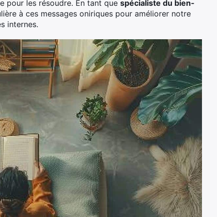
 pour les résoudre. En tant que
spécialiste du bien-
ulière à ces messages oniriques pour améliorer notre
 internes.