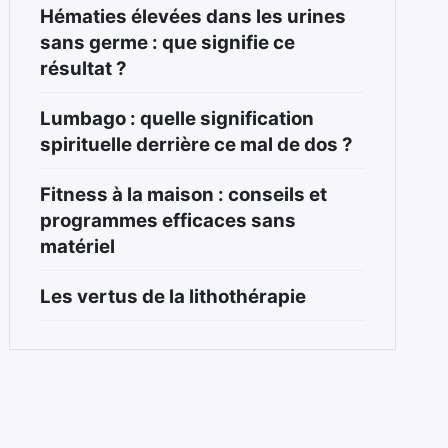
Hématies élevées dans les urines
sans germe : que signifie ce
résultat ?
Lumbago : quelle signification
spirituelle derrière ce mal de dos ?
Fitness à la maison : conseils et
programmes efficaces sans
matériel
Les vertus de la lithothérapie