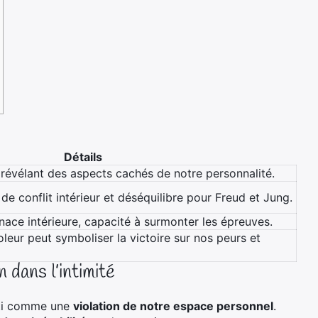
Détails
, révélant des aspects cachés de notre personnalité.
de conflit intérieur et déséquilibre pour Freud et Jung.
ace intérieure, capacité à surmonter les épreuves.
oleur peut symboliser la victoire sur nos peurs et
 dans l’intimité
nti comme une
violation de notre espace personnel
.