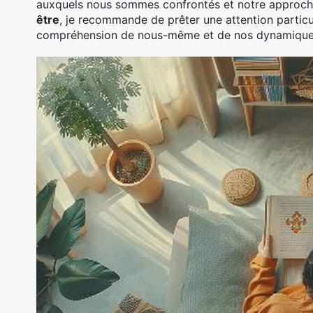
auxquels nous sommes confrontés et notre approche
être
, je recommande de prêter une attention partic
compréhension de nous-même et de nos dynamiques