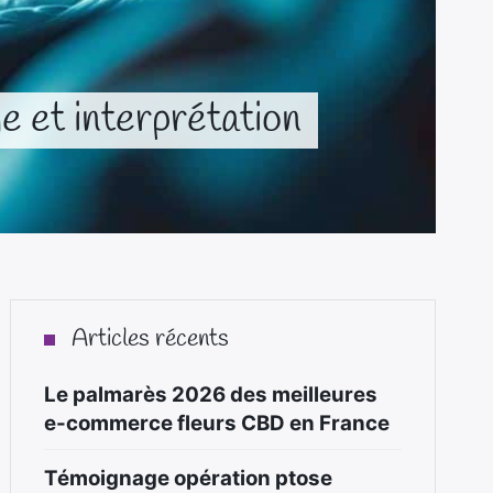
e et interprétation
Articles récents
Le palmarès 2026 des meilleures
e-commerce fleurs CBD en France
Témoignage opération ptose