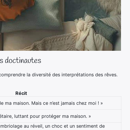
s doctinautes
omprendre la diversité des interprétations des rêves.
Récit
le ma maison. Mais ce n’est jamais chez moi ! »
iétaire, luttant pour protéger ma maison. »
mbriolage au réveil, un choc et un sentiment de