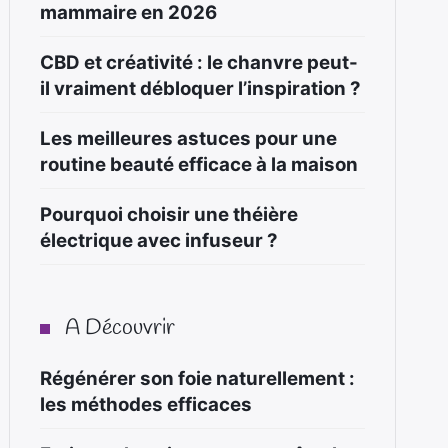
mammaire en 2026
CBD et créativité : le chanvre peut-
il vraiment débloquer l’inspiration ?
Les meilleures astuces pour une
routine beauté efficace à la maison
Pourquoi choisir une théière
électrique avec infuseur ?
A Découvrir
Régénérer son foie naturellement :
les méthodes efficaces