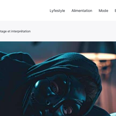
Lyfestyle
Alimentation
Mode
tage et interprétation