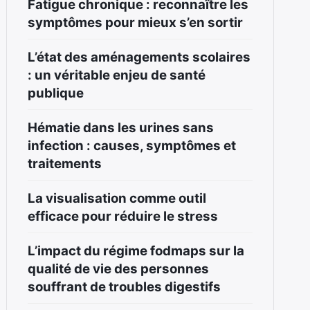
Fatigue chronique : reconnaître les
symptômes pour mieux s’en sortir
L’état des aménagements scolaires
: un véritable enjeu de santé
publique
Hématie dans les urines sans
infection : causes, symptômes et
traitements
La visualisation comme outil
efficace pour réduire le stress
L’impact du régime fodmaps sur la
qualité de vie des personnes
souffrant de troubles digestifs