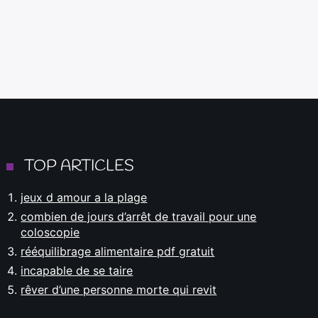
TOP ARTICLES
jeux d amour a la plage
combien de jours d’arrêt de travail pour une
coloscopie
rééquilibrage alimentaire pdf gratuit
incapable de se taire
rêver d’une personne morte qui revit