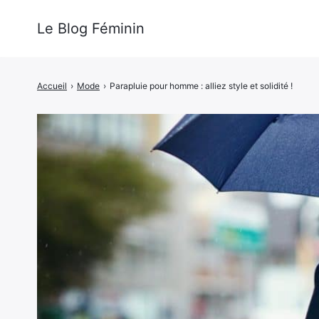
Le Blog Féminin
Accueil
›
Mode
›
Parapluie pour homme : alliez style et solidité !