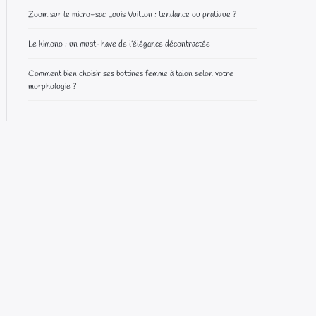
Zoom sur le micro-sac Louis Vuitton : tendance ou pratique ?
Le kimono : un must-have de l’élégance décontractée
Comment bien choisir ses bottines femme à talon selon votre
morphologie ?