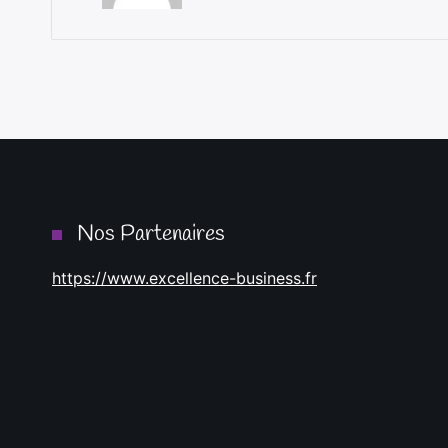
Nos Partenaires
https://www.excellence-business.fr