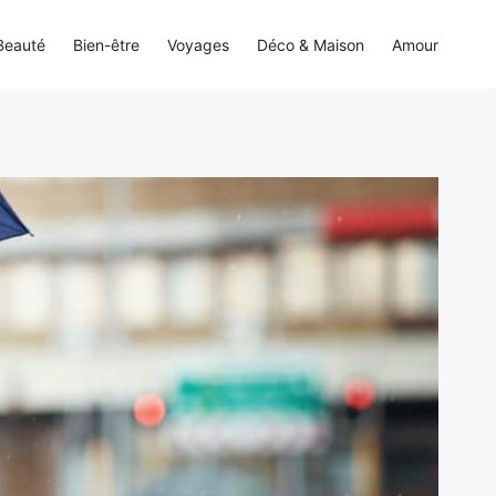
Beauté
Bien-être
Voyages
Déco & Maison
Amour