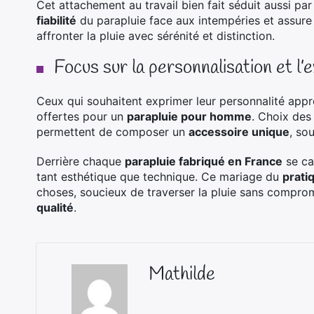
Cet attachement au travail bien fait séduit aussi par 
fiabilité
du parapluie face aux intempéries et assure un
affronter la pluie avec sérénité et distinction.
Focus sur la personnalisation et l’
Ceux qui souhaitent exprimer leur personnalité appr
offertes pour un
parapluie pour homme
. Choix des
permettent de composer un
accessoire unique
, so
Derrière chaque
parapluie fabriqué en France
se ca
tant esthétique que technique. Ce mariage du
prati
choses, soucieux de traverser la pluie sans compromet
qualité
.
Mathilde