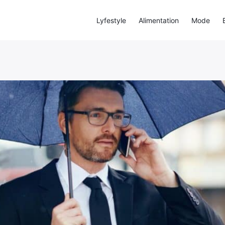
Lyfestyle
Alimentation
Mode