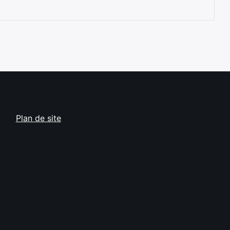
Plan de site