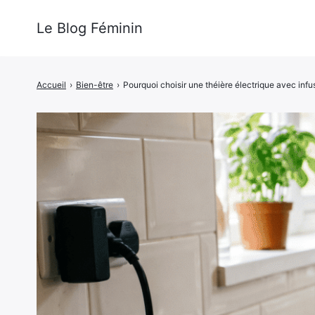
Le Blog Féminin
Accueil
›
Bien-être
›
Pourquoi choisir une théière électrique avec infu