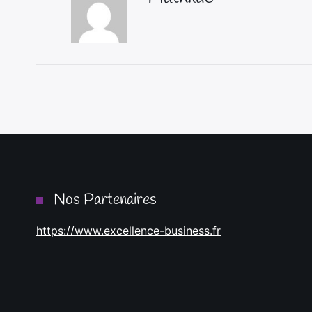
Nos Partenaires
https://www.excellence-business.fr