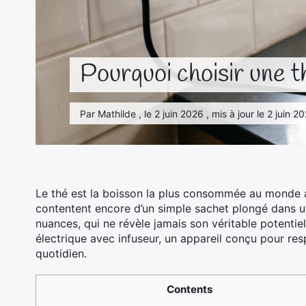
Pourquoi choisir une t
Par Mathilde , le 2 juin 2026 , mis à jour le 2 juin
Le thé est la boisson la plus consommée au monde a
contentent encore d’un simple sachet plongé dans une
nuances, qui ne révèle jamais son véritable potentiel
électrique avec infuseur, un appareil conçu pour res
quotidien.
Contents