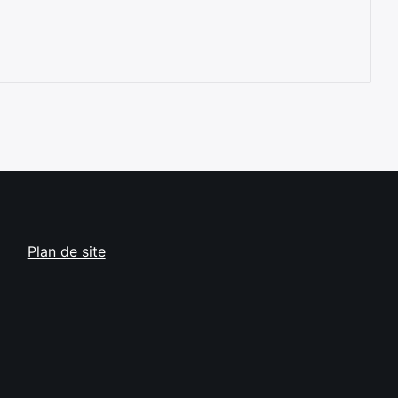
Plan de site