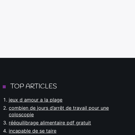
TOP ARTICLES
jeux d amour a la plage
combien de jours d’arrêt de travail pour une
coloscopie
rééquilibrage alimentaire pdf gratuit
incapable de se taire