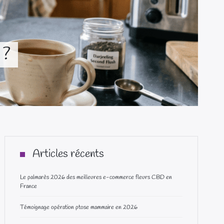
 ?
Articles récents
Le palmarès 2026 des meilleures e-commerce fleurs CBD en
France
Témoignage opération ptose mammaire en 2026