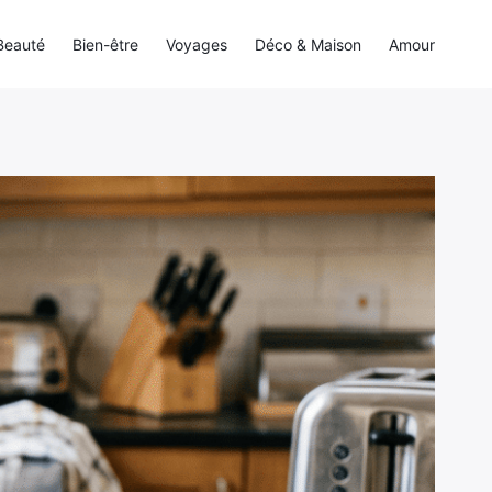
Beauté
Bien-être
Voyages
Déco & Maison
Amour