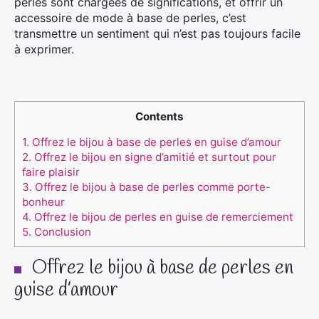
perles sont chargées de significations, et offrir un
accessoire de mode à base de perles, c’est
transmettre un sentiment qui n’est pas toujours facile
à exprimer.
Contents
1.
Offrez le bijou à base de perles en guise d’amour
2.
Offrez le bijou en signe d’amitié et surtout pour
faire plaisir
3.
Offrez le bijou à base de perles comme porte-
bonheur
4.
Offrez le bijou de perles en guise de remerciement
5.
Conclusion
Offrez le bijou à base de perles en
guise d’amour