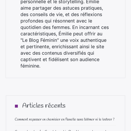
personnelle et le storytelling. Émilie
aime partager des astuces pratiques,
des conseils de vie, et des réflexions
profondes qui résonnent avec le
quotidien des femmes. En incarnant ces
caractéristiques, Émilie peut offrir au
"Le Blog Féminin" une voix authentique
et pertinente, enrichissant ainsi le site
avec des contenus diversifiés qui
captivent et fidélisent son audience
féminine.
Articles récents
Comment repasser un chemisier en flanelle sans l’abîmer ni le lustrer ?