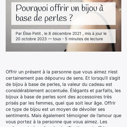
Pourquoi offrir un bijou à
base de perles ?
Par Élise Petit , le 8 décembre 2021 , mis à jour le
20 octobre 2023 — tous - 5 minutes de lecture
Offrir un présent à la personne que vous aimez n’est
certainement pas dépourvu de sens. Et lorsqu’il s’agit
de bijou à base de perles, la valeur du cadeau est
considérablement accentuée. Élégants et parfaits, les
bijoux à base de perles sont des accessoires très
prisés par les femmes, quel que soit leur âge. Offrir
ce type de bijou est un moyen de dévoiler ses
sentiments. Mais également témoigner de l’amour que
vous portez à la personne que vous aimez. Les