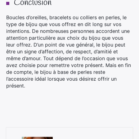
Conclusion
Boucles d’oreilles, bracelets ou colliers en perles, le
type de bijou que vous offrez en dit long sur vos
intentions. De nombreuses personnes accordent une
attention particulière aux choix du bijou que vous
leur offrez. D’un point de vue général, le bijou peut
être un signe d’affection, de respect, d’amitié et
même d’amour. Tout dépend de l’occasion que vous
avez choisie pour remettre votre présent. Mais en fin
de compte, le bijou à base de perles reste
l’accessoire idéal lorsque vous désirez offrir un
présent.