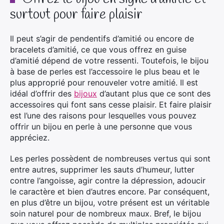
surtout pour faire plaisir
Il peut s’agir de pendentifs d’amitié ou encore de
bracelets d’amitié, ce que vous offrez en guise
d’amitié dépend de votre ressenti. Toutefois, le bijou
à base de perles est l’accessoire le plus beau et le
plus approprié pour renouveler votre amitié. Il est
idéal d’offrir des
bijoux
d’autant plus que ce sont des
accessoires qui font sans cesse plaisir. Et faire plaisir
est l’une des raisons pour lesquelles vous pouvez
offrir un bijou en perle à une personne que vous
appréciez.
Les perles possèdent de nombreuses vertus qui sont
entre autres, supprimer les sauts d’humeur, lutter
contre l’angoisse, agir contre la dépression, adoucir
le caractère et bien d’autres encore. Par conséquent,
en plus d’être un bijou, votre présent est un véritable
soin naturel pour de nombreux maux. Bref, le bijou