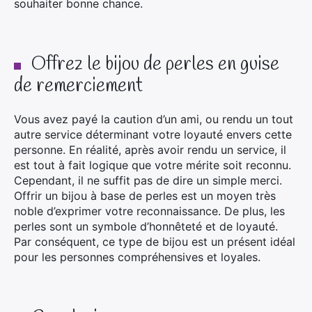
souhaiter bonne chance.
Offrez le bijou de perles en guise
de remerciement
Vous avez payé la caution d’un ami, ou rendu un tout
autre service déterminant votre loyauté envers cette
personne. En réalité, après avoir rendu un service, il
est tout à fait logique que votre mérite soit reconnu.
Cependant, il ne suffit pas de dire un simple merci.
Offrir un bijou à base de perles est un moyen très
noble d’exprimer votre reconnaissance. De plus, les
perles sont un symbole d’honnêteté et de loyauté.
Par conséquent, ce type de bijou est un présent idéal
pour les personnes compréhensives et loyales.