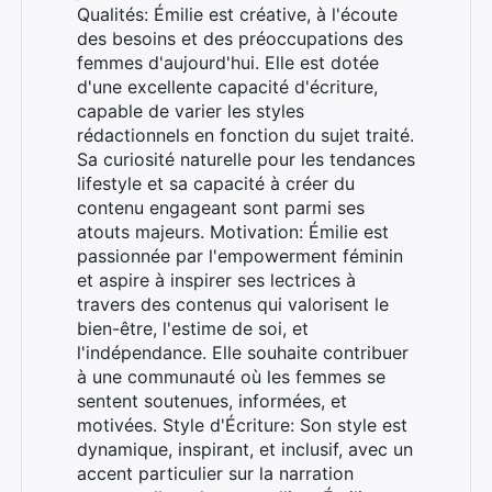
Qualités: Émilie est créative, à l'écoute
des besoins et des préoccupations des
femmes d'aujourd'hui. Elle est dotée
d'une excellente capacité d'écriture,
capable de varier les styles
rédactionnels en fonction du sujet traité.
Sa curiosité naturelle pour les tendances
lifestyle et sa capacité à créer du
contenu engageant sont parmi ses
atouts majeurs. Motivation: Émilie est
passionnée par l'empowerment féminin
et aspire à inspirer ses lectrices à
travers des contenus qui valorisent le
bien-être, l'estime de soi, et
l'indépendance. Elle souhaite contribuer
à une communauté où les femmes se
sentent soutenues, informées, et
motivées. Style d'Écriture: Son style est
dynamique, inspirant, et inclusif, avec un
accent particulier sur la narration