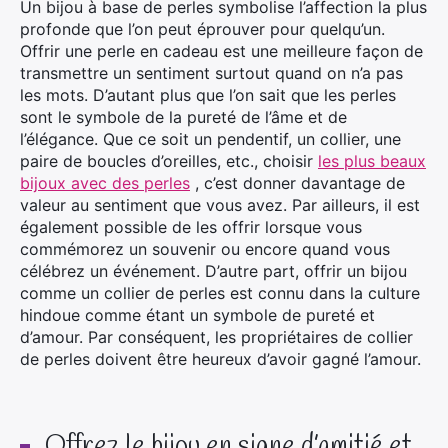
Un bijou à base de perles symbolise l’affection la plus
profonde que l’on peut éprouver pour quelqu’un.
Offrir une perle en cadeau est une meilleure façon de
transmettre un sentiment surtout quand on n’a pas
les mots. D’autant plus que l’on sait que les perles
sont le symbole de la pureté de l’âme et de
l’élégance. Que ce soit un pendentif, un collier, une
paire de boucles d’oreilles, etc., choisir
les plus beaux
bijoux avec des perles
, c’est donner davantage de
valeur au sentiment que vous avez. Par ailleurs, il est
également possible de les offrir lorsque vous
commémorez un souvenir ou encore quand vous
célébrez un événement. D’autre part, offrir un bijou
comme un collier de perles est connu dans la culture
hindoue comme étant un symbole de pureté et
d’amour. Par conséquent, les propriétaires de collier
de perles doivent être heureux d’avoir gagné l’amour.
Offrez le bijou en signe d’amitié et