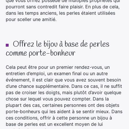
que vous offrez possède de multiples propriétés qui
pourront sans contredit faire plaisir. En plus de cela,
dans les temps anciens, les perles étaient utilisées
pour sceller une amitié.
Offrez le bijou à base de perles
comme porte-bonheur
Cela peut être pour un premier rendez-vous, un
entretien d’emploi, un examen final ou un autre
événement, il est clair que vous avez souvent besoin
d’une chance supplémentaire. Dans ce cas, il ne suffit
pas de croiser les doigts, mais plutôt d’avoir quelque
chose sur lequel vous pouvez compter. Dans la
plupart des cas, certaines personnes ont des objets
porte-bonheurs qui les aident à se sentir mieux. Dans
ces conditions, offrir à cette personne un bijou à
base de perles est un excellent moyen de lui