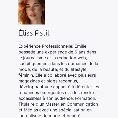
Élise Petit
Expérience Professionnelle: Émilie
possède une expérience de 6 ans dans
le journalisme et la rédaction web,
spécifiquement dans les domaines de la
mode, de la beauté, et du lifestyle
féminin. Elle a collaboré avec plusieurs
magazines et blogs reconnus,
développant une capacité à détecter les
tendances émergentes et à les rendre
accessibles à son audience. Formation:
Titulaire d'un Master en Communication
et Médias avec une spécialisation en
journalisme de mode et beauté.