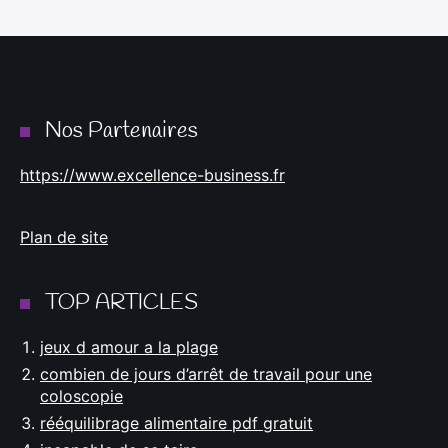
Nos Partenaires
https://www.excellence-business.fr
Plan de site
TOP ARTICLES
jeux d amour a la plage
combien de jours d’arrêt de travail pour une
coloscopie
rééquilibrage alimentaire pdf gratuit