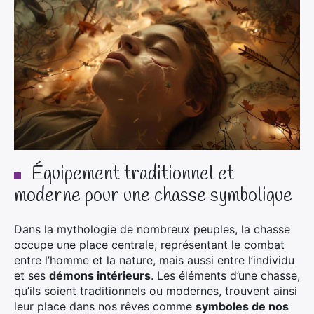
Équipement traditionnel et
moderne pour une chasse symbolique
Dans la mythologie de nombreux peuples, la chasse
occupe une place centrale, représentant le combat
entre l’homme et la nature, mais aussi entre l’individu
et ses
démons intérieurs
. Les éléments d’une chasse,
qu’ils soient traditionnels ou modernes, trouvent ainsi
leur place dans nos rêves comme
symboles de nos