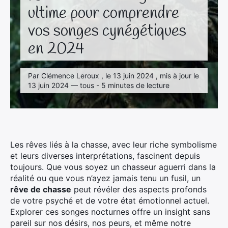
ultime pour comprendre
vos songes cynégétiques
en 2024
Par Clémence Leroux , le 13 juin 2024 , mis à jour le
13 juin 2024 — tous - 5 minutes de lecture
Les rêves liés à la chasse, avec leur riche symbolisme
et leurs diverses interprétations, fascinent depuis
toujours. Que vous soyez un chasseur aguerri dans la
réalité ou que vous n’ayez jamais tenu un fusil, un
rêve de chasse
peut révéler des aspects profonds
de votre psyché et de votre état émotionnel actuel.
Explorer ces songes nocturnes offre un insight sans
pareil sur nos désirs, nos peurs, et même notre