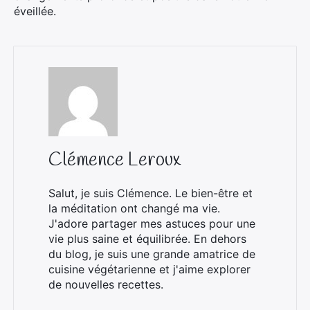
éveillée.
Clémence Leroux
Salut, je suis Clémence. Le bien-être et
la méditation ont changé ma vie.
J'adore partager mes astuces pour une
vie plus saine et équilibrée. En dehors
du blog, je suis une grande amatrice de
cuisine végétarienne et j'aime explorer
de nouvelles recettes.