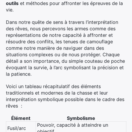
outils
et méthodes pour affronter les épreuves de la
vie.
Dans notre quête de sens à travers l’interprétation
des rêves, nous percevons les armes comme des
représentations de notre capacité à affronter et
résoudre des conflits, les tenues de camouflage
comme notre manière de naviguer dans des
situations complexes ou de nous protéger. Chaque
détail a son importance, du simple couteau de poche
évoquant la survie, à l’arc symbolisant la précision et
la patience.
Voici un tableau récapitulatif des éléments
traditionnels et modernes de la chasse et leur
interprétation symbolique possible dans le cadre des
rêves :
Élément
Symbolisme
Pouvoir, capacité à atteindre un
Fusil/arc
objectif