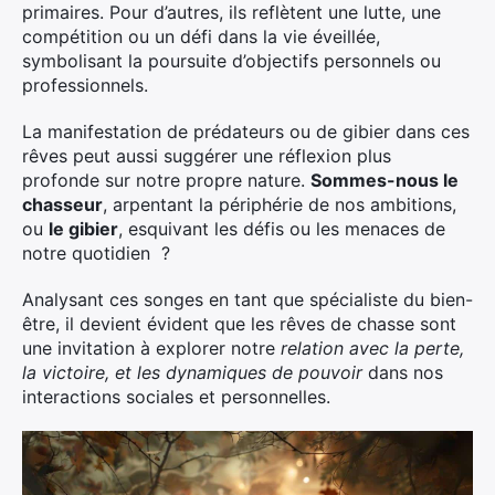
primaires. Pour d’autres, ils reflètent une lutte, une
compétition ou un défi dans la vie éveillée,
symbolisant la poursuite d’objectifs personnels ou
professionnels.
La manifestation de prédateurs ou de gibier dans ces
rêves peut aussi suggérer une réflexion plus
profonde sur notre propre nature.
Sommes-nous le
chasseur
, arpentant la périphérie de nos ambitions,
ou
le gibier
, esquivant les défis ou les menaces de
notre quotidien ?
Analysant ces songes en tant que spécialiste du bien-
être, il devient évident que les rêves de chasse sont
une invitation à explorer notre
relation avec la perte,
la victoire, et les dynamiques de pouvoir
dans nos
interactions sociales et personnelles.