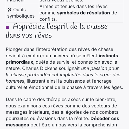
Armes et tenues dans les rêves
🛠 Outils
comme
symboles de résolution
de
symboliques
conflits.
Appréciez l’esprit de la chasse
dans vos rêves
Plonger dans l’interprétation des rêves de chasse
revient à explorer un univers où se mêlent
instincts
primordiaux
, quête de survie, et connexion avec la
nature. Charles Dickens soulignait
une passion pour
la chasse profondément implantée dans le cœur des
hommes
, illustrant ainsi la puissance et l’ancrage
culturel et émotionnel de la chasse à travers les âges.
Dans le cadre des thérapies axées sur le bien-être,
nous examinons ces rêves comme des vecteurs de
messages intérieurs, des allégories de nos combats,
poursuites ou évasions dans la réalité.
Décoder ces
messages
peut être un pas vers la compréhension