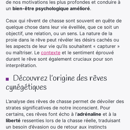
de nos motivations les plus profondes et conduire à
un
bien-être psychologique amélioré
.
Ceux qui rêvent de chasse sont souvent en quête de
quelque chose dans leur vie éveillée, que ce soit un
objectif, une relation, ou un sens. La nature de la
proie dans le rêve peut révéler les désirs cachés ou
les aspects de leur vie qu’ils souhaitent « capturer »
ou maîtriser. Le
contexte
et le sentiment éprouvé
durant le rêve sont également cruciaux pour son
interprétation.
Découvrez l’origine des rêves
cynégétiques
L’analyse des rêves de chasse permet de dévoiler des
strates significatives de notre inconscient. Pour
certains, ces rêves font écho à l’
adrénaline
et à la
liberté
ressenties lors de la chasse réelle, traduisant
un besoin d’évasion ou de retour aux instincts