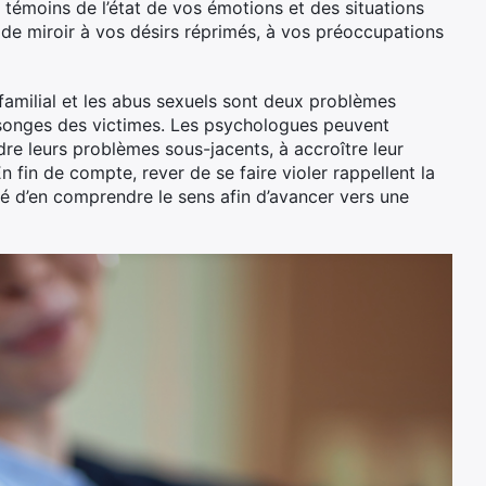
témoins de l’état de vos émotions et des situations
r de miroir à vos désirs réprimés, à vos préoccupations
familial et les abus sexuels sont deux problèmes
 songes des victimes. Les psychologues peuvent
dre leurs problèmes sous-jacents, à accroître leur
n fin de compte, rever de se faire violer rappellent la
é d’en comprendre le sens afin d’avancer vers une