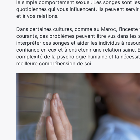
le simple comportement sexuel. Les songes sont les 
quotidiennes qui vous influencent. Ils peuvent servi
et à vos relations.
Dans certaines cultures, comme au Maroc, l’inceste 
courants, ces problèmes peuvent être vus dans les
interpréter ces songes et aider les individus à résou
confiance en eux et à entretenir une relation saine. E
complexité de la psychologie humaine et la nécessit
meilleure compréhension de soi.