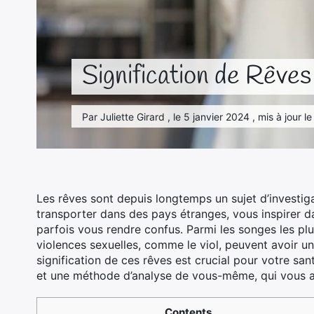
Signification de Rêves
Par Juliette Girard , le 5 janvier 2024 , mis à jour 
Les rêves sont depuis longtemps un sujet d’investig
transporter dans des pays étranges, vous inspirer 
parfois vous rendre confus. Parmi les songes les pl
violences sexuelles, comme le viol, peuvent avoir u
signification de ces rêves est crucial pour votre san
et une méthode d’analyse de vous-même, qui vous a
Contents