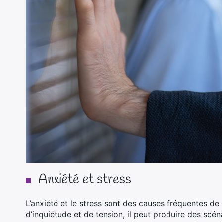
Anxiété et stress
L’anxiété et le stress sont des causes fréquentes de
d’inquiétude et de tension, il peut produire des sc