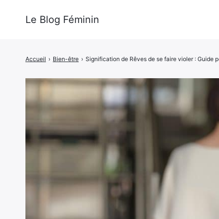
Le Blog Féminin
Accueil
›
Bien-être
›
Signification de Rêves de se faire violer : Guide 