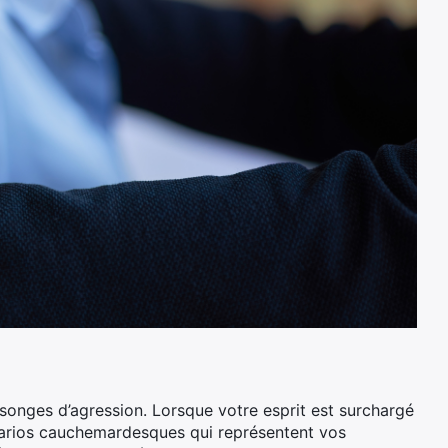
 songes d’agression. Lorsque votre esprit est surchargé
énarios cauchemardesques qui représentent vos