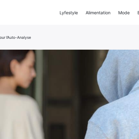
Lyfestyle
Alimentation
Mode
pour l’Auto-Analyse