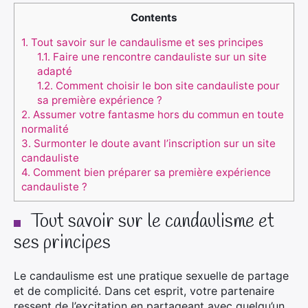
Contents
1.
Tout savoir sur le candaulisme et ses principes
1.1.
Faire une rencontre candauliste sur un site
adapté
1.2.
Comment choisir le bon site candauliste pour
sa première expérience ?
2.
Assumer votre fantasme hors du commun en toute
normalité
3.
Surmonter le doute avant l’inscription sur un site
candauliste
4.
Comment bien préparer sa première expérience
candauliste ?
Tout savoir sur le candaulisme et
ses principes
Le candaulisme est une pratique sexuelle de partage
et de complicité. Dans cet esprit, votre partenaire
ressent de l’excitation en partageant avec quelqu’un