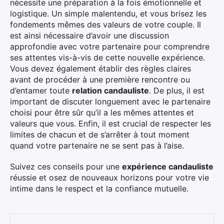
nécessite une préparation à la fois émotionnelle et
logistique. Un simple malentendu, et vous brisez les
fondements mêmes des valeurs de votre couple. Il
est ainsi nécessaire d’avoir une discussion
approfondie avec votre partenaire pour comprendre
ses attentes vis-à-vis de cette nouvelle expérience.
Vous devez également établir des règles claires
avant de procéder à une première rencontre ou
d’entamer toute
relation candauliste
. De plus, il est
important de discuter longuement avec le partenaire
choisi pour être sûr qu’il a les mêmes attentes et
valeurs que vous. Enfin, il est crucial de respecter les
limites de chacun et de s’arrêter à tout moment
quand votre partenaire ne se sent pas à l’aise.
Suivez ces conseils pour une
expérience candauliste
réussie et osez de nouveaux horizons pour votre vie
intime dans le respect et la confiance mutuelle.