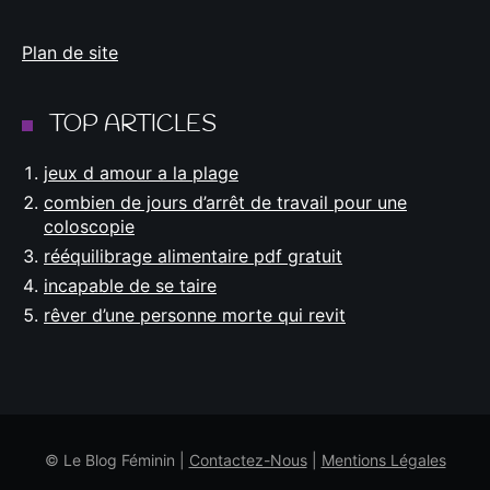
Plan de site
TOP ARTICLES
jeux d amour a la plage
combien de jours d’arrêt de travail pour une
coloscopie
rééquilibrage alimentaire pdf gratuit
incapable de se taire
rêver d’une personne morte qui revit
© Le Blog Féminin |
Contactez-Nous
|
Mentions Légales