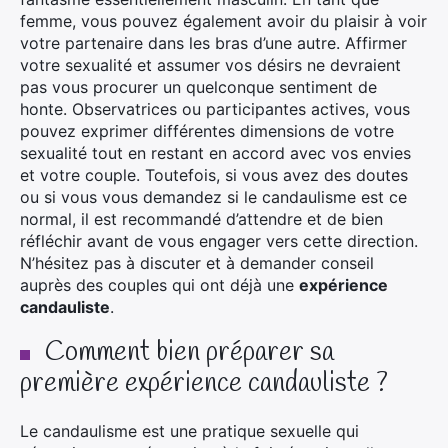
femme, vous pouvez également avoir du plaisir à voir
votre partenaire dans les bras d’une autre. Affirmer
votre sexualité et assumer vos désirs ne devraient
pas vous procurer un quelconque sentiment de
honte. Observatrices ou participantes actives, vous
pouvez exprimer différentes dimensions de votre
sexualité tout en restant en accord avec vos envies
et votre couple. Toutefois, si vous avez des doutes
ou si vous vous demandez si le candaulisme est ce
normal, il est recommandé d’attendre et de bien
réfléchir avant de vous engager vers cette direction.
N’hésitez pas à discuter et à demander conseil
auprès des couples qui ont déjà une
expérience
candauliste
.
Comment bien préparer sa
première expérience candauliste ?
Le candaulisme est une pratique sexuelle qui