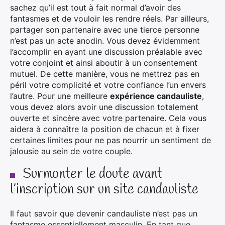
sachez qu’il est tout à fait normal d’avoir des
fantasmes et de vouloir les rendre réels. Par ailleurs,
partager son partenaire avec une tierce personne
n’est pas un acte anodin. Vous devez évidemment
l’accomplir en ayant une discussion préalable avec
votre conjoint et ainsi aboutir à un consentement
mutuel. De cette manière, vous ne mettrez pas en
péril votre complicité et votre confiance l’un envers
l’autre. Pour une meilleure
expérience candauliste
,
vous devez alors avoir une discussion totalement
ouverte et sincère avec votre partenaire. Cela vous
aidera à connaître la position de chacun et à fixer
certaines limites pour ne pas nourrir un sentiment de
jalousie au sein de votre couple.
Surmonter le doute avant
l’inscription sur un site candauliste
Il faut savoir que devenir candauliste n’est pas un
fantasme essentiellement masculin. En tant que