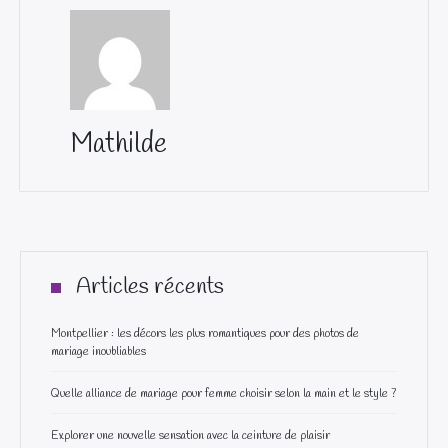
Mathilde
Articles récents
Montpellier : les décors les plus romantiques pour des photos de
mariage inoubliables
Quelle alliance de mariage pour femme choisir selon la main et le style ?
Explorer une nouvelle sensation avec la ceinture de plaisir