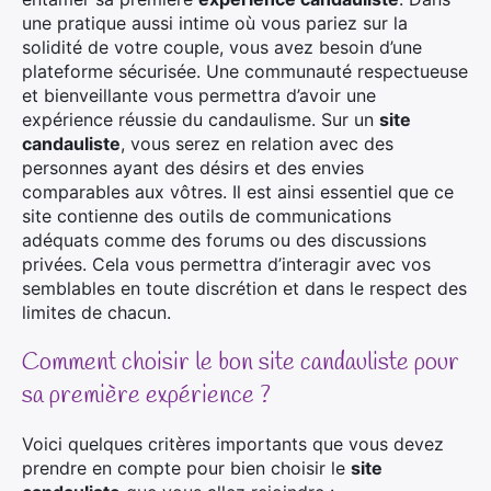
une pratique aussi intime où vous pariez sur la
solidité de votre couple, vous avez besoin d’une
plateforme sécurisée. Une communauté respectueuse
et bienveillante vous permettra d’avoir une
expérience réussie du candaulisme. Sur un
site
candauliste
, vous serez en relation avec des
personnes ayant des désirs et des envies
comparables aux vôtres. Il est ainsi essentiel que ce
site contienne des outils de communications
adéquats comme des forums ou des discussions
privées. Cela vous permettra d’interagir avec vos
semblables en toute discrétion et dans le respect des
limites de chacun.
Comment choisir le bon site candauliste pour
sa première expérience ?
Voici quelques critères importants que vous devez
prendre en compte pour bien choisir le
site