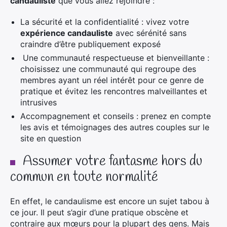
candauliste
que vous allez rejoindre :
La sécurité et la confidentialité : vivez votre
expérience candauliste
avec sérénité sans
craindre d’être publiquement exposé
Une communauté respectueuse et bienveillante :
choisissez une communauté qui regroupe des
membres ayant un réel intérêt pour ce genre de
pratique et évitez les rencontres malveillantes et
intrusives
Accompagnement et conseils : prenez en compte
les avis et témoignages des autres couples sur le
site en question
Assumer votre fantasme hors du
commun en toute normalité
En effet, le candaulisme est encore un sujet tabou à
ce jour. Il peut s’agir d’une pratique obscène et
contraire aux mœurs pour la plupart des gens. Mais