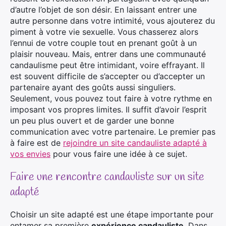
d’autre l’objet de son désir. En laissant entrer une
autre personne dans votre intimité, vous ajouterez du
piment à votre vie sexuelle. Vous chasserez alors
l’ennui de votre couple tout en prenant goût à un
plaisir nouveau. Mais, entrer dans une communauté
candaulisme peut être intimidant, voire effrayant. Il
est souvent difficile de s’accepter ou d’accepter un
partenaire ayant des goûts aussi singuliers.
Seulement, vous pouvez tout faire à votre rythme en
imposant vos propres limites. Il suffit d’avoir l’esprit
un peu plus ouvert et de garder une bonne
communication avec votre partenaire. Le premier pas
à faire est de
rejoindre un site candauliste adapté à
vos envies
pour vous faire une idée à ce sujet.
Faire une rencontre candauliste sur un site
adapté
Choisir un site adapté est une étape importante pour
entamer sa première
expérience candauliste
. Dans