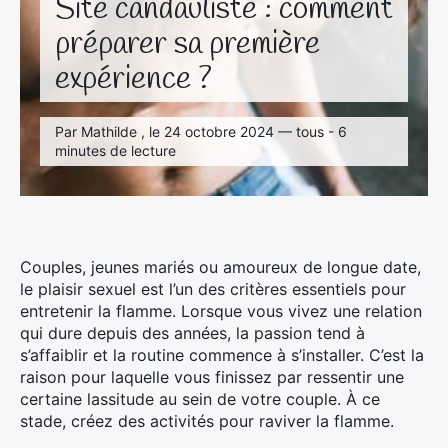
Site candauliste : comment
préparer sa première
expérience ?
Par Mathilde , le 24 octobre 2024 — tous - 6
minutes de lecture
Couples, jeunes mariés ou amoureux de longue date,
le plaisir sexuel est l’un des critères essentiels pour
entretenir la flamme. Lorsque vous vivez une relation
qui dure depuis des années, la passion tend à
s’affaiblir et la routine commence à s’installer. C’est la
raison pour laquelle vous finissez par ressentir une
certaine lassitude au sein de votre couple. À ce
stade, créez des activités pour raviver la flamme.