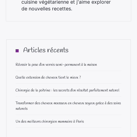
cuisine végétarienne et j'aime explorer
de nouvelles recettes.
Articles récents
Réussir la pose d’un vernis semi-permanent à la maison
Quelle extension de cheveux tient le mieux ?
Chirurgie de la poitrine : les secrets d’un résultat parfaitement naturel
Transformer des cheveux mousseux en cheveux soyeux grâce à des soins
naturels
Un des meilleurs chirurgien mammaire à Paris