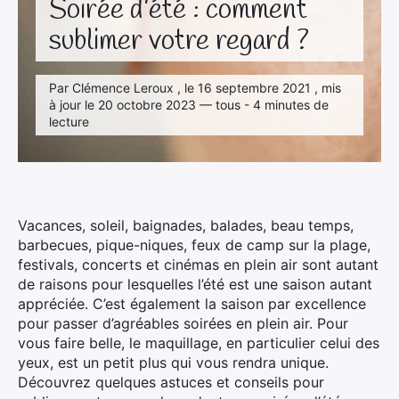
Soirée d’été : comment
sublimer votre regard ?
Par Clémence Leroux , le 16 septembre 2021 , mis
à jour le 20 octobre 2023 — tous - 4 minutes de
lecture
Vacances, soleil, baignades, balades, beau temps,
barbecues, pique-niques, feux de camp sur la plage,
festivals, concerts et cinémas en plein air sont autant
de raisons pour lesquelles l’été est une saison autant
appréciée. C’est également la saison par excellence
pour passer d’agréables soirées en plein air. Pour
vous faire belle, le maquillage, en particulier celui des
yeux, est un petit plus qui vous rendra unique.
Découvrez quelques astuces et conseils pour