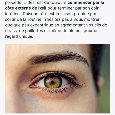
procédé. L’idéal est de toujours
commencer par le
côté externe de l’œil
pour terminer par son coin
intérieur. Puisque l’été est la saison propice pour
sortir de la routine, n’hésitez pas à vous montrer
quelque peu excentrique en agrémentant vos cils de
strass, de paillettes et même de plumes pour un
regard unique.