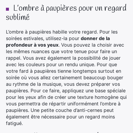
L’ombre à paupières pour un regard
sublimé
L’ombre à paupières habille votre regard. Pour les
soirées estivales, utilisez-la pour
donner de la
profondeur à vos yeux
. Vous pouvez la choisir avec
les mêmes nuances que votre tenue pour faire un
rappel. Vous avez également la possibilité de jouer
avec les couleurs pour un rendu unique. Pour que
votre fard à paupières tienne longtemps surtout en
soirée où vous allez certainement beaucoup bouger
au rythme de la musique, vous devez préparer vos
paupières. Pour ce faire, appliquez une base spéciale
pour les yeux afin de créer une texture homogène qui
vous permettra de répartir uniformément l’ombre à
paupières. Une petite couche d’anti-cernes peut
également être nécessaire pour un regard moins
fatigué.