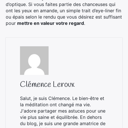
d’optique. Si vous faites partie des chanceuses qui
ont les yeux en amande, un simple trait d’eye-liner fin
ou épais selon le rendu que vous désirez est suffisant
pour
mettre en valeur votre regard
.
Clémence Leroux
Salut, je suis Clémence. Le bien-être et
la méditation ont changé ma vie.
J'adore partager mes astuces pour une
vie plus saine et équilibrée. En dehors
du blog, je suis une grande amatrice de