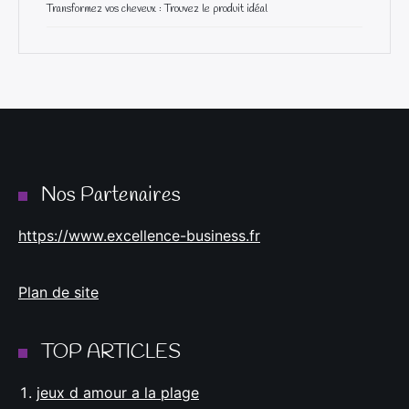
Transformez vos cheveux : Trouvez le produit idéal
Nos Partenaires
https://www.excellence-business.fr
Plan de site
TOP ARTICLES
jeux d amour a la plage