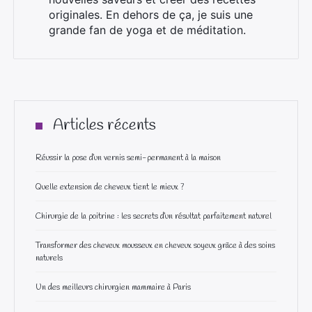
originales. En dehors de ça, je suis une
grande fan de yoga et de méditation.
Articles récents
Réussir la pose d’un vernis semi-permanent à la maison
Quelle extension de cheveux tient le mieux ?
Chirurgie de la poitrine : les secrets d’un résultat parfaitement naturel
Transformer des cheveux mousseux en cheveux soyeux grâce à des soins
naturels
Un des meilleurs chirurgien mammaire à Paris