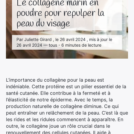
Le collagène marin en
poudre pour repulper la
peau du visage
Par Juliette Girard , le 26 avril 2024 , mis à jour le
26 avril 2024 — tous - 6 minutes de lecture
L’importance du collagène pour la peau est
indéniable. Cette protéine est un pilier essentiel de la
santé cutanée. Elle contribue à la fermeté et à
l’élasticité de notre épiderme. Avec le temps, la
production naturelle de collagène diminue. Ce qui
peut entraîner un relâchement de la peau. C’est là que
les rides et les ridules commencent à apparaître. En
outre, le collagène joue un rôle crucial dans le
renouvellement des cellules cutanées. Il aide à