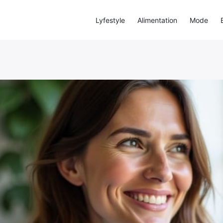
Lyfestyle
Alimentation
Mode