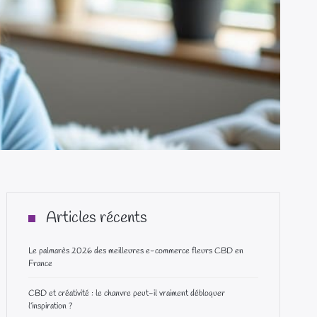
Articles récents
Le palmarès 2026 des meilleures e-commerce fleurs CBD en
France
CBD et créativité : le chanvre peut-il vraiment débloquer
l’inspiration ?