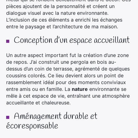
pièces ajoutent de la personnalité et créent un
dialogue visuel avec la nature environnante.
L’inclusion de ces éléments a enrichi les échanges
entre le paysage et l’architecture de ma maison.
Conception d’un espace accueillant
Un autre aspect important fut la création d’une zone
de repos. J’ai construit une pergola en bois au-
dessus d’un coin de terrasse, agrémenté de quelques
coussins colorés. Ce lieu devient alors un point de
rassemblement idéal pour des moments conviviaux
entre amis ou en famille. La
nature
environnante se
mêle à cet espace de vie, entraînant une atmosphère
accueillante et chaleureuse.
Aménagement durable et
écoresponsable