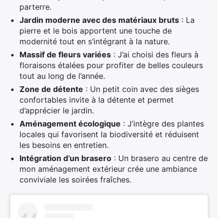
parterre.
Jardin moderne avec des matériaux bruts
: La
pierre et le bois apportent une touche de
modernité tout en s’intégrant à la nature.
Massif de fleurs variées
: J’ai choisi des fleurs à
floraisons étalées pour profiter de belles couleurs
tout au long de l’année.
Zone de détente
: Un petit coin avec des sièges
confortables invite à la détente et permet
d’apprécier le jardin.
Aménagement écologique
: J’intègre des plantes
locales qui favorisent la biodiversité et réduisent
les besoins en entretien.
Intégration d’un brasero
: Un brasero au centre de
mon aménagement extérieur crée une ambiance
conviviale les soirées fraîches.