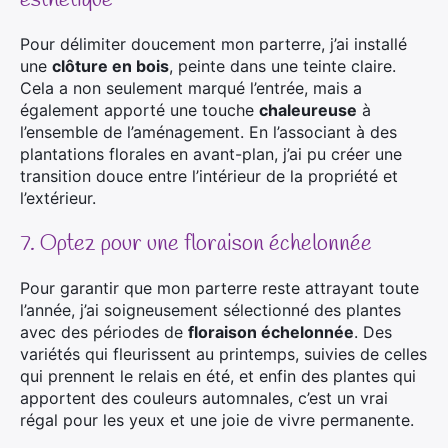
esthétique
Pour délimiter doucement mon parterre, j’ai installé
une
clôture en bois
, peinte dans une teinte claire.
Cela a non seulement marqué l’entrée, mais a
également apporté une touche
chaleureuse
à
l’ensemble de l’aménagement. En l’associant à des
plantations florales en avant-plan, j’ai pu créer une
transition douce entre l’intérieur de la propriété et
l’extérieur.
7. Optez pour une floraison échelonnée
Pour garantir que mon parterre reste attrayant toute
l’année, j’ai soigneusement sélectionné des plantes
avec des périodes de
floraison échelonnée
. Des
variétés qui fleurissent au printemps, suivies de celles
qui prennent le relais en été, et enfin des plantes qui
apportent des couleurs automnales, c’est un vrai
régal pour les yeux et une joie de vivre permanente.