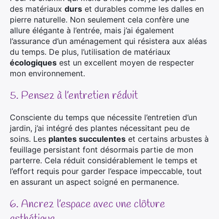
des matériaux
durs
et durables comme les dalles en
pierre naturelle. Non seulement cela confère une
allure élégante à l’entrée, mais j’ai également
l’assurance d’un aménagement qui résistera aux aléas
du temps. De plus, l’utilisation de matériaux
écologiques
est un excellent moyen de respecter
mon environnement.
5. Pensez à l’entretien réduit
Consciente du temps que nécessite l’entretien d’un
jardin, j’ai intégré des plantes nécessitant peu de
soins. Les
plantes succulentes
et certains arbustes à
feuillage persistant font désormais partie de mon
parterre. Cela réduit considérablement le temps et
l’effort requis pour garder l’espace impeccable, tout
en assurant un aspect soigné en permanence.
6. Ancrez l’espace avec une clôture