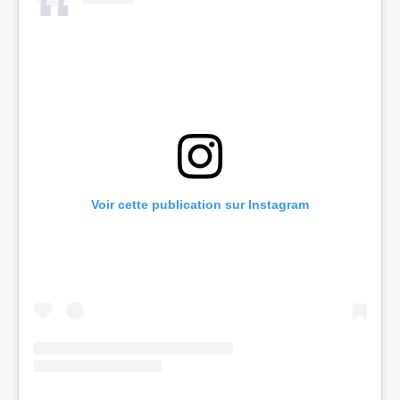
Voir cette publication sur Instagram