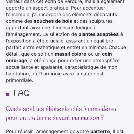
visiteur dans cet écrin de verdure, mais a également
apporté un aspect pratique. Pour accentuer
l’ensemble, j’ai incorporé des éléments décoratifs
comme des
souches de bois
et des sculptures,
apportant ainsi une dimension ludique à
l’aménagement. La sélection de
plantes adaptées
à
l’exposition a été cruciale, assurant un équilibre
parfait entre esthétique et entretien minimal. Chaque
détail, que ce soit un
massif coloré
ou un
coin
ombragé
, a été conçu pour créer une atmosphère
accueillante et apaisante, caractéristique de mon
habitation, où l’harmonie avec la nature est
primordiale.
FAQ
Quels sont les éléments clés à considérer
pour un parterre devant ma maison ?
Pour réussir l’aménagement de votre
parterre
, il est