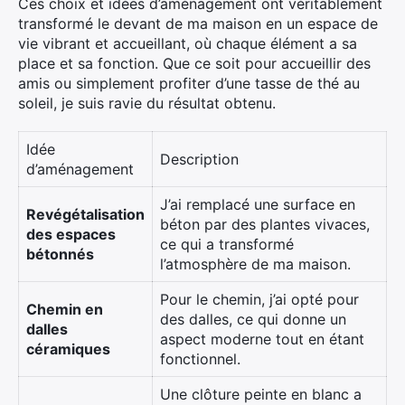
Ces choix et idées d’aménagement ont véritablement
transformé le devant de ma maison en un espace de
vie vibrant et accueillant, où chaque élément a sa
place et sa fonction. Que ce soit pour accueillir des
amis ou simplement profiter d’une tasse de thé au
soleil, je suis ravie du résultat obtenu.
Idée
Description
d’aménagement
J’ai remplacé une surface en
Revégétalisation
béton par des plantes vivaces,
des espaces
ce qui a transformé
bétonnés
l’atmosphère de ma maison.
Pour le chemin, j’ai opté pour
Chemin en
des dalles, ce qui donne un
dalles
aspect moderne tout en étant
céramiques
fonctionnel.
Une clôture peinte en blanc a