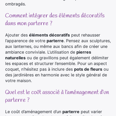
ombragés.
Comment intégrer des éléments décoratifs
dans mon parterre ?
Ajouter des
éléments décoratifs
peut rehausser
l’apparence de votre
parterre
. Pensez aux sculptures,
aux lanternes, ou même aux bancs afin de créer une
ambiance conviviale. L’utilisation de
pierres
naturelles
ou de gravillons peut également délimiter
les espaces et structurer l’ensemble. Pour un aspect
coquet, n’hésitez pas à inclure des
pots de fleurs
ou
des jardinières en harmonie avec le style général de
votre maison.
Quel est le coût associé à l’aménagement d’un
parterre ?
Le coût d’aménagement d’un
parterre
peut varier