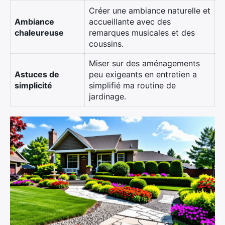
Créer une ambiance naturelle et
Ambiance
accueillante avec des
chaleureuse
remarques musicales et des
coussins.
Miser sur des aménagements
Astuces de
peu exigeants en entretien a
simplicité
simplifié ma routine de
jardinage.