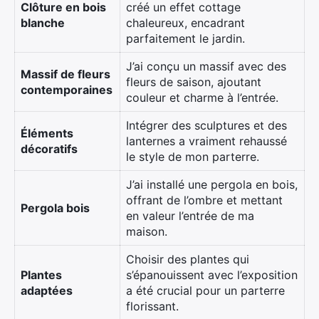
Clôture en bois
créé un effet cottage
blanche
chaleureux, encadrant
parfaitement le jardin.
J’ai conçu un massif avec des
Massif de fleurs
fleurs de saison, ajoutant
contemporaines
couleur et charme à l’entrée.
Intégrer des sculptures et des
Éléments
lanternes a vraiment rehaussé
décoratifs
le style de mon parterre.
J’ai installé une pergola en bois,
offrant de l’ombre et mettant
Pergola bois
en valeur l’entrée de ma
maison.
Choisir des plantes qui
Plantes
s’épanouissent avec l’exposition
adaptées
a été crucial pour un parterre
florissant.