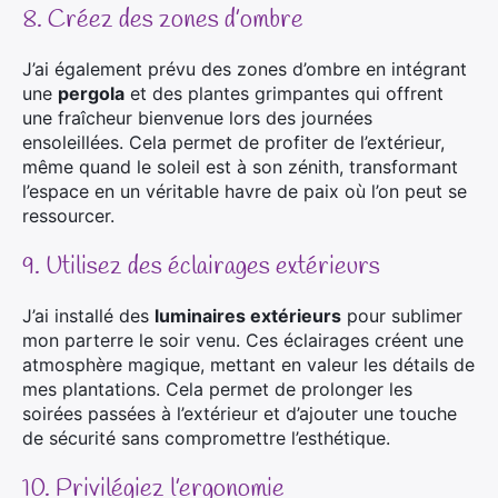
8. Créez des zones d’ombre
J’ai également prévu des zones d’ombre en intégrant
une
pergola
et des plantes grimpantes qui offrent
une fraîcheur bienvenue lors des journées
ensoleillées. Cela permet de profiter de l’extérieur,
même quand le soleil est à son zénith, transformant
l’espace en un véritable havre de paix où l’on peut se
ressourcer.
9. Utilisez des éclairages extérieurs
J’ai installé des
luminaires extérieurs
pour sublimer
mon parterre le soir venu. Ces éclairages créent une
atmosphère magique, mettant en valeur les détails de
mes plantations. Cela permet de prolonger les
soirées passées à l’extérieur et d’ajouter une touche
de sécurité sans compromettre l’esthétique.
10. Privilégiez l’ergonomie