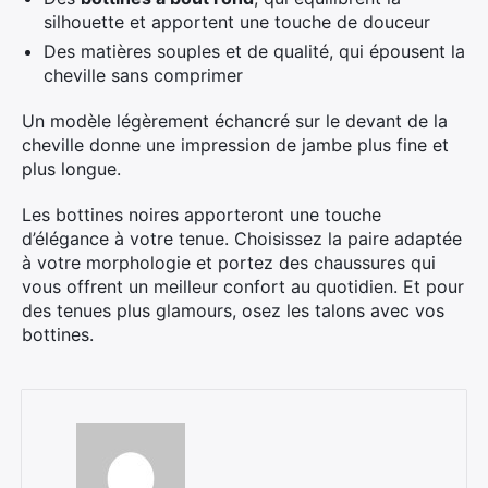
silhouette et apportent une touche de douceur
Des matières souples et de qualité, qui épousent la
cheville sans comprimer
Un modèle légèrement échancré sur le devant de la
cheville donne une impression de jambe plus fine et
plus longue.
Les bottines noires apporteront une touche
d’élégance à votre tenue. Choisissez la paire adaptée
à votre morphologie et portez des chaussures qui
vous offrent un meilleur confort au quotidien. Et pour
des tenues plus glamours, osez les talons avec vos
bottines.