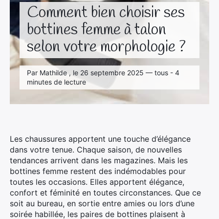
Comment bien choisir ses
bottines femme à talon
selon votre morphologie ?
Par Mathilde , le 26 septembre 2025 — tous - 4
minutes de lecture
Les chaussures apportent une touche d’élégance
dans votre tenue. Chaque saison, de nouvelles
tendances arrivent dans les magazines. Mais les
bottines femme restent des indémodables pour
toutes les occasions. Elles apportent élégance,
confort et féminité en toutes circonstances. Que ce
soit au bureau, en sortie entre amies ou lors d’une
soirée habillée, les paires de bottines plaisent à