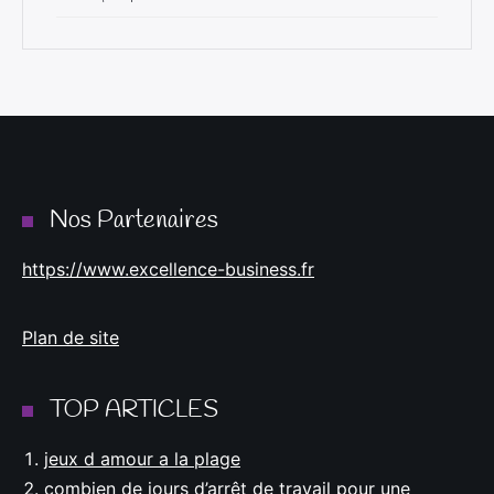
Nos Partenaires
https://www.excellence-business.fr
Plan de site
TOP ARTICLES
jeux d amour a la plage
combien de jours d’arrêt de travail pour une