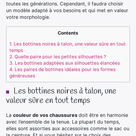
toutes les générations. Cependant, il faudra choisir
un modèle adapté à vos besoins et qui met en valeur
votre morphologie.
Contents
1.
Les bottines noires à talon, une valeur sûre en tout
temps
2.
Quelle paire pour les petites silhouettes ?
3.
Les bottines adaptées aux silhouettes élancées
4.
Les paires de bottines idéales pour les formes
généreuses
Les bottines noires à talon, une
valeur sûre en tout temps
La
couleur de vos chaussures
doit être en harmonie
avec l’ensemble de la tenue. La plupart du temps,
elles sont assorties aux accessoires comme le sac ou
la ceinture. Et si vous hésitez sur le choix des