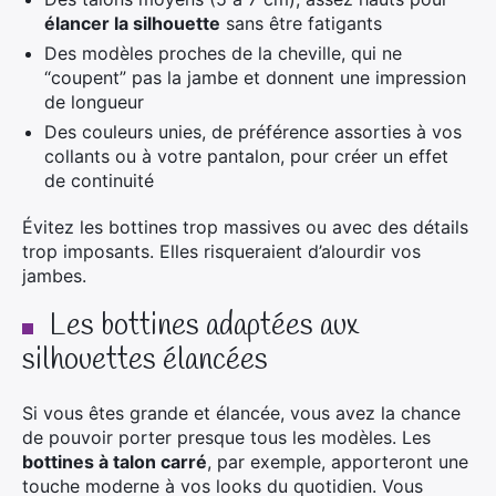
élancer la silhouette
sans être fatigants
Des modèles proches de la cheville, qui ne
“coupent” pas la jambe et donnent une impression
de longueur
Des couleurs unies, de préférence assorties à vos
collants ou à votre pantalon, pour créer un effet
de continuité
Évitez les bottines trop massives ou avec des détails
trop imposants. Elles risqueraient d’alourdir vos
jambes.
Les bottines adaptées aux
silhouettes élancées
Si vous êtes grande et élancée, vous avez la chance
de pouvoir porter presque tous les modèles. Les
bottines à talon carré
, par exemple, apporteront une
touche moderne à vos looks du quotidien. Vous