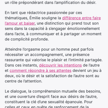
un rôle prépondérant dans l’amplification du désir.
En tant que rédactrice passionnée par ces
thématiques, Émilie souligne la
différence entre faire
l’amour et baiser
, une distinction qui prend tout son
sens dans la capacité à s’engager émotionnellement
dans l’acte, à communiquer et à partager un moment
de complicité profonde.
Atteindre l’orgasme pour un homme peut parfois
nécessiter un accompagnement, une présence
rassurante qui valorise le plaisir et l’intimité partagée.
Dans ces instants,
découvrir les intentions
de l’autre
et
comment répondre à ses attentes
devient un jeu à
deux, où le désir et la satisfaction de l’autre sont au
centre de l’attention.
Le dialogue, la compréhension mutuelle des besoins,
et une ouverture d’esprit face aux désirs de l’autre,
constituent la clé d’une sexualité épanouie. Pour
celles et ceux en quête de renforcement de la