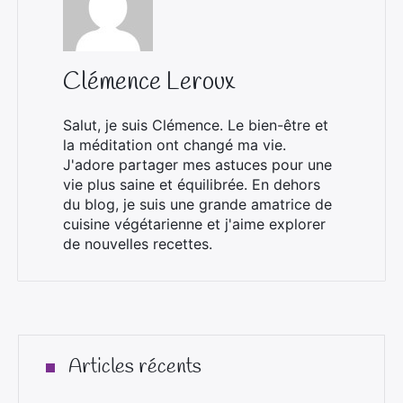
Clémence Leroux
Salut, je suis Clémence. Le bien-être et
la méditation ont changé ma vie.
J'adore partager mes astuces pour une
vie plus saine et équilibrée. En dehors
du blog, je suis une grande amatrice de
cuisine végétarienne et j'aime explorer
de nouvelles recettes.
Articles récents