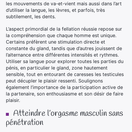
les mouvements de va-et-vient mais aussi dans l’art
d’utiliser la langue, les lèvres, et parfois, très
subtilement, les dents.
L’aspect primordial de la fellation réussie repose sur
la compréhension que chaque homme est unique.
Certains préfèrent une stimulation directe et
constante du gland, tandis que d’autres jouissent de
l’alternance entre différentes intensités et rythmes.
Utiliser sa langue pour explorer toutes les parties du
pénis, en particulier le gland, zone hautement
sensible, tout en entourant de caresses les testicules
peut décupler le plaisir ressenti. Soulignons
également l’importance de la participation active de
la partenaire, son enthousiasme et son désir de faire
plaisir.
Atteindre l’orgasme masculin sans
pénétration