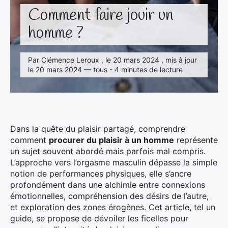
Comment faire jouir un
homme ?
Par Clémence Leroux , le 20 mars 2024 , mis à jour
le 20 mars 2024 — tous - 4 minutes de lecture
Dans la quête du plaisir partagé, comprendre
comment
procurer du plaisir à un homme
représente
un sujet souvent abordé mais parfois mal compris.
L’approche vers l’orgasme masculin dépasse la simple
notion de performances physiques, elle s’ancre
profondément dans une alchimie entre connexions
émotionnelles, compréhension des désirs de l’autre,
et exploration des zones érogènes. Cet article, tel un
guide, se propose de dévoiler les ficelles pour