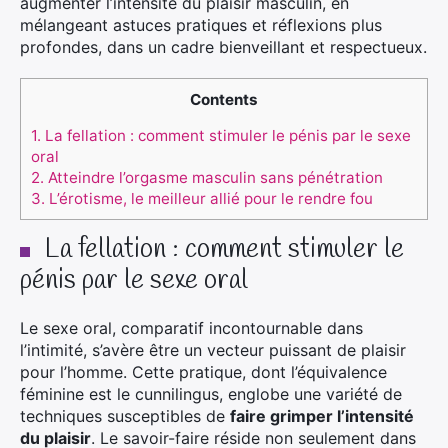
augmenter l’intensité du plaisir masculin, en
mélangeant astuces pratiques et réflexions plus
profondes, dans un cadre bienveillant et respectueux.
Contents
1.
La fellation : comment stimuler le pénis par le sexe
oral
2.
Atteindre l’orgasme masculin sans pénétration
3.
L’érotisme, le meilleur allié pour le rendre fou
La fellation : comment stimuler le
pénis par le sexe oral
Le sexe oral, comparatif incontournable dans
l’intimité, s’avère être un vecteur puissant de plaisir
pour l’homme. Cette pratique, dont l’équivalence
féminine est le cunnilingus, englobe une variété de
techniques susceptibles de
faire grimper l’intensité
du plaisir
. Le savoir-faire réside non seulement dans