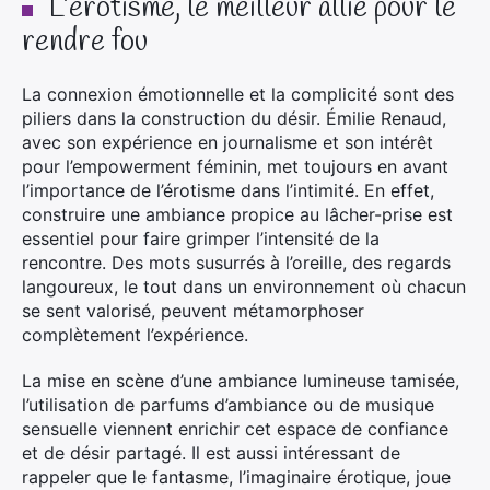
L’érotisme, le meilleur allié pour le
rendre fou
La connexion émotionnelle et la complicité sont des
piliers dans la construction du désir. Émilie Renaud,
avec son expérience en journalisme et son intérêt
pour l’empowerment féminin, met toujours en avant
l’importance de l’érotisme dans l’intimité. En effet,
construire une ambiance propice au lâcher-prise est
essentiel pour faire grimper l’intensité de la
rencontre. Des mots susurrés à l’oreille, des regards
langoureux, le tout dans un environnement où chacun
se sent valorisé, peuvent métamorphoser
complètement l’expérience.
La mise en scène d’une ambiance lumineuse tamisée,
l’utilisation de parfums d’ambiance ou de musique
sensuelle viennent enrichir cet espace de confiance
et de désir partagé. Il est aussi intéressant de
rappeler que le fantasme, l’imaginaire érotique, joue