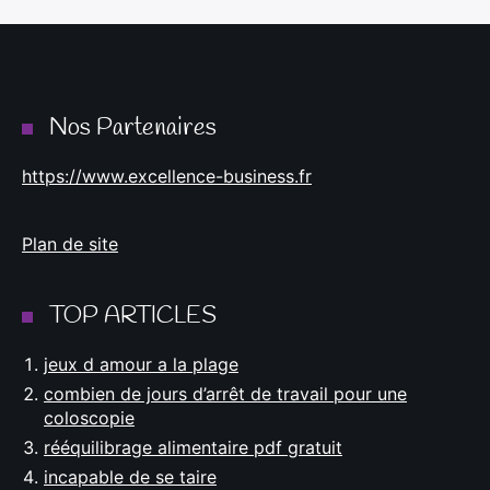
Nos Partenaires
https://www.excellence-business.fr
Plan de site
TOP ARTICLES
jeux d amour a la plage
combien de jours d’arrêt de travail pour une
coloscopie
rééquilibrage alimentaire pdf gratuit
incapable de se taire