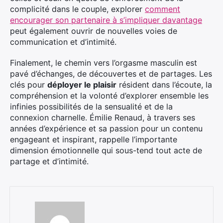
complicité dans le couple, explorer
comment
encourager son partenaire à s’impliquer davantage
peut également ouvrir de nouvelles voies de
communication et d’intimité.
Finalement, le chemin vers l’orgasme masculin est
pavé d’échanges, de découvertes et de partages. Les
clés pour
déployer le plaisir
résident dans l’écoute, la
compréhension et la volonté d’explorer ensemble les
infinies possibilités de la sensualité et de la
connexion charnelle. Émilie Renaud, à travers ses
années d’expérience et sa passion pour un contenu
engageant et inspirant, rappelle l’importante
dimension émotionnelle qui sous-tend tout acte de
partage et d’intimité.