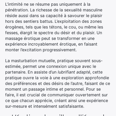
L’intimité ne se résume pas uniquement à la
pénétration. La richesse de la sexualité masculine
réside aussi dans sa capacité à savourer le plaisir
hors des sentiers battus. L’exploitation des zones
érogènes, tels que les tétons, le cou, ou même les
fesses, élargit le spectre du désir et du plaisir. Un
massage érotique peut se transformer en une
expérience incroyablement érotique, en faisant
monter l’excitation progressivement.
La masturbation mutuelle, pratique souvent sous-
estimée, permet une connexion unique avec le
partenaire. En assiste d’un
lubrifiant adapté
, cette
pratique ouvre la voie à une exploration approfondie
des préférences et des désirs de l’autre, faisant de ce
moment un passage intime et personnel. Pour se
faire, il est crucial de communiquer ouvertement sur
ce que chacun apprécie, créant ainsi une expérience
sur-mesure et intensément satisfaisante.