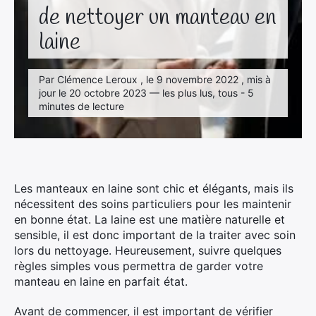
de nettoyer un manteau en
laine
Par Clémence Leroux , le 9 novembre 2022 , mis à
jour le 20 octobre 2023 — les plus lus, tous - 5
minutes de lecture
Les manteaux en laine sont chic et élégants, mais ils
nécessitent des soins particuliers pour les maintenir
en bonne état. La laine est une matière naturelle et
sensible, il est donc important de la traiter avec soin
lors du nettoyage. Heureusement, suivre quelques
règles simples vous permettra de garder votre
manteau en laine en parfait état.
Avant de commencer, il est important de vérifier