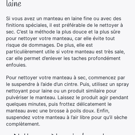
laine
Si vous avez un manteau en laine fine ou avec des
finitions spéciales, il est préférable de le nettoyer à
sec. C’est la méthode la plus douce et la plus sûre
pour nettoyer votre manteau, car elle évite tout
risque de dommages. De plus, elle est
particulièrement utile si votre manteau est très sale,
car elle permet d’enlever les taches profondément
enfouies.
Pour nettoyer votre manteau à sec, commencez par
le suspendre à l’aide d’un cintre. Puis, utilisez un spray
nettoyant pour laine ou un produit similaire pour
pulvériser le manteau. Laissez le produit agir pendant
quelques minutes, puis frottez délicatement le
manteau avec une brosse à poils doux. Enfin,
suspendez votre manteau à l’air libre pour qu’il sèche
complètement.