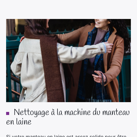
Nettoyage à la machine du manteau
en laine
Si votre manteau en laine est assez solide pour être