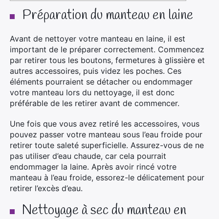
Préparation du manteau en laine
Avant de nettoyer votre manteau en laine, il est
important de le préparer correctement. Commencez
par retirer tous les boutons, fermetures à glissière et
autres accessoires, puis videz les poches. Ces
éléments pourraient se détacher ou endommager
votre manteau lors du nettoyage, il est donc
préférable de les retirer avant de commencer.
Une fois que vous avez retiré les accessoires, vous
pouvez passer votre manteau sous l’eau froide pour
retirer toute saleté superficielle. Assurez-vous de ne
pas utiliser d’eau chaude, car cela pourrait
endommager la laine. Après avoir rincé votre
manteau à l’eau froide, essorez-le délicatement pour
retirer l’excès d’eau.
Nettoyage à sec du manteau en