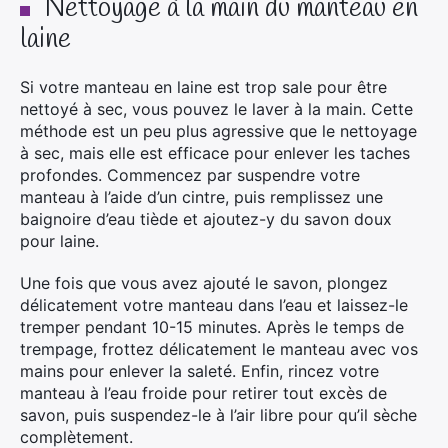
Nettoyage à la main du manteau en
laine
Si votre manteau en laine est trop sale pour être
nettoyé à sec, vous pouvez le laver à la main. Cette
méthode est un peu plus agressive que le nettoyage
à sec, mais elle est efficace pour enlever les taches
profondes. Commencez par suspendre votre
manteau à l’aide d’un cintre, puis remplissez une
baignoire d’eau tiède et ajoutez-y du savon doux
pour laine.
Une fois que vous avez ajouté le savon, plongez
délicatement votre manteau dans l’eau et laissez-le
tremper pendant 10-15 minutes. Après le temps de
trempage, frottez délicatement le manteau avec vos
mains pour enlever la saleté. Enfin, rincez votre
manteau à l’eau froide pour retirer tout excès de
savon, puis suspendez-le à l’air libre pour qu’il sèche
complètement.