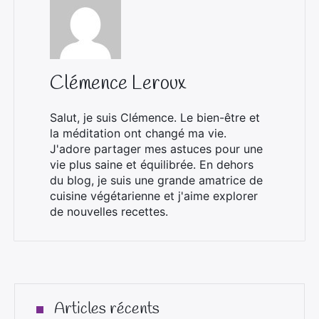
Clémence Leroux
Salut, je suis Clémence. Le bien-être et
la méditation ont changé ma vie.
J'adore partager mes astuces pour une
vie plus saine et équilibrée. En dehors
du blog, je suis une grande amatrice de
cuisine végétarienne et j'aime explorer
de nouvelles recettes.
Articles récents