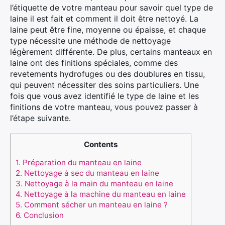
l’étiquette de votre manteau pour savoir quel type de
laine il est fait et comment il doit être nettoyé. La
laine peut être fine, moyenne ou épaisse, et chaque
type nécessite une méthode de nettoyage
légèrement différente. De plus, certains manteaux en
laine ont des finitions spéciales, comme des
revetements hydrofuges ou des doublures en tissu,
qui peuvent nécessiter des soins particuliers. Une
fois que vous avez identifié le type de laine et les
finitions de votre manteau, vous pouvez passer à
l’étape suivante.
Contents
1.
Préparation du manteau en laine
2.
Nettoyage à sec du manteau en laine
3.
Nettoyage à la main du manteau en laine
4.
Nettoyage à la machine du manteau en laine
5.
Comment sécher un manteau en laine ?
6.
Conclusion