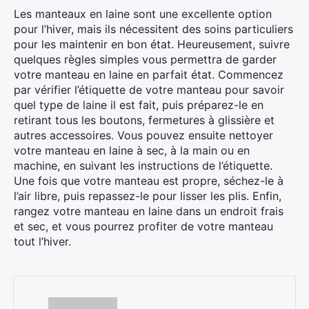
Les manteaux en laine sont une excellente option
pour l’hiver, mais ils nécessitent des soins particuliers
pour les maintenir en bon état. Heureusement, suivre
quelques règles simples vous permettra de garder
votre manteau en laine en parfait état. Commencez
par vérifier l’étiquette de votre manteau pour savoir
quel type de laine il est fait, puis préparez-le en
retirant tous les boutons, fermetures à glissière et
autres accessoires. Vous pouvez ensuite nettoyer
votre manteau en laine à sec, à la main ou en
machine, en suivant les instructions de l’étiquette.
Une fois que votre manteau est propre, séchez-le à
l’air libre, puis repassez-le pour lisser les plis. Enfin,
rangez votre manteau en laine dans un endroit frais
et sec, et vous pourrez profiter de votre manteau
tout l’hiver.