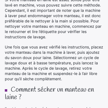
lavé en machine, vous pouvez suivre cette méthode.
Cependant, il est important de noter que la machine
à laver peut endommager votre manteau, il est donc
préférable de le nettoyer à la main si possible. Pour
nettoyer votre manteau en machine, commencez par
le retourner et lire l’étiquette pour vérifier les
instructions de lavage.
Une fois que vous avez vérifié les instructions, placez
votre manteau dans la machine à laver, puis ajoutez
du savon doux pour laine. Sélectionnez un cycle de
lavage doux et à basse température, puis lancez la
machine. Après le cycle de lavage, retirez votre
manteau de la machine et suspendez-le à l’air libre
pour qu’il sèche complètement.
Comment sécher un manteau en
laine ?