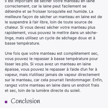
Il est important de sécher votre manteau en laine
correctement, car la laine peut facilement se
détendre et se froisser lorsqu’elle est humide. La
meilleure façon de sécher un manteau en laine est de
le suspendre à l’air libre, loin de toute source de
chaleur. Si vous devez sécher votre manteau plus
rapidement, vous pouvez le mettre dans un sèche-
linge, mais utilisez un cycle de séchage doux et à
basse température.
Une fois que votre manteau est complètement sec,
vous pouvez le repasser à basse température pour
lisser les plis. Si vous avez un manteau en laine
épaisse, vous pouvez le repasser à l’aide d’un fer à
vapeur, mais n’utilisez jamais de vapeur directement
sur le manteau, car cela pourrait l’endommager. Enfin,
rangez votre manteau en laine dans un endroit frais
et sec, loin de la lumière directe du soleil.
Conclusion