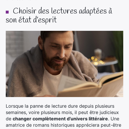
Choisir des lectures adaptées à
son état d’esprit
Lorsque la panne de lecture dure depuis plusieurs
semaines, voire plusieurs mois, il peut être judicieux
de
changer complètement d’univers littéraire
. Une
amatrice de romans historiques appréciera peut-être