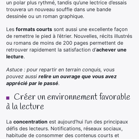
un polar plus rythmé, tandis qu’une lectrice d’essais
trouvera un nouveau souffle dans une bande
dessinée ou un roman graphique.
Les
formats courts
sont aussi une excellente façon
de remettre le pied à l’étrier. Nouvelles, récits illustrés
ou romans de moins de 200 pages permettent de
retrouver rapidement la satisfaction d’
achever une
lecture
.
Astuce : pour repartir en terrain conquis, vous
pouvez aussi
relire un ouvrage que vous avez
apprécié par le passé
.
Créer un environnement favorable
à la lecture
La
concentration
est aujourd’hui l’un des principaux
défis des lecteurs. Notifications, réseaux sociaux,
habitude de consommer des contenus courts et