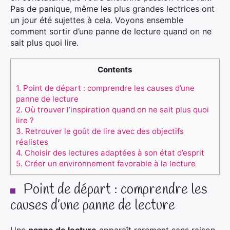
Pas de panique, même les plus grandes lectrices ont
un jour été sujettes à cela. Voyons ensemble
comment sortir d’une panne de lecture quand on ne
sait plus quoi lire.
Contents
1.
Point de départ : comprendre les causes d’une
panne de lecture
2.
Où trouver l’inspiration quand on ne sait plus quoi
lire ?
3.
Retrouver le goût de lire avec des objectifs
réalistes
4.
Choisir des lectures adaptées à son état d’esprit
5.
Créer un environnement favorable à la lecture
Point de départ : comprendre les
causes d’une panne de lecture