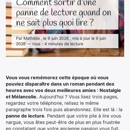
Comment sortir d’une
panne de lecture quand on
ne sait plus quoi lire ?
Par Mathilde , le 9 juin 2026 , mis à jour le 9 juin
2026 — tous - 4 minutes de lecture
Vous vous remémorez cette époque où vous
pouviez disparaître dans un roman pendant des
heures avec vos deux meilleures amies : Nostalgie
et Mélancolie.
Aujourd’hui ? Vous lisez trois pages,
regardez votre téléphone, relisez le même
paragraphe trois fois puis abandonnez. Elle est là : la
panne de lecture
. Pendant que votre pile à lire vous
nargue, vous êtes peut-être de plus en plus frustrée
en constatant que votre ancienne passion vous fuit.