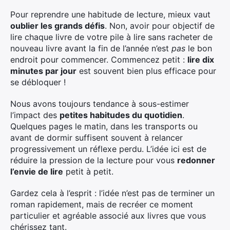
Pour reprendre une habitude de lecture, mieux vaut
oublier les grands défis
. Non, avoir pour objectif de
lire chaque livre de votre pile à lire sans racheter de
nouveau livre avant la fin de l’année n’est
pas
le bon
endroit pour commencer. Commencez petit :
lire dix
minutes par jour
est souvent bien plus efficace pour
se débloquer !
Nous avons toujours tendance à sous-estimer
l’impact des
petites habitudes du quotidien
.
Quelques pages le matin, dans les transports ou
avant de dormir suffisent souvent à relancer
progressivement un réflexe perdu. L’idée ici est de
réduire la pression de la lecture pour vous
redonner
l’envie de lire
petit à petit.
Gardez cela à l’esprit : l’idée n’est pas de terminer un
roman rapidement, mais de recréer ce moment
particulier et agréable associé aux livres que vous
chérissez tant.