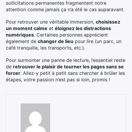
sollicitations permanentes fragmentent notre
attention comme jamais ça n’a été le cas auparavant.
Pour retrouver une véritable immersion,
choisissez
un moment calme
et
éloignez les distractions
numériques
. Certaines personnes apprécient
également de
changer de lieu
pour lire (un parc, un
café tranquille, les transports, etc.).
Pour surmonter une panne de lecture, l’essentiel reste
de
retrouver le plaisir de tourner les pages sans se
forcer
. Allez-y petit à petit sans chercher à brûler les
étapes, votre passion n’est pas si loin, promis !