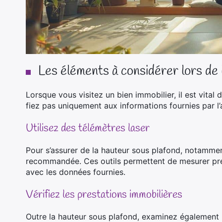
Les éléments à considérer lors de l
Lorsque vous visitez un bien immobilier, il est vital 
fiez pas uniquement aux informations fournies par l’
Utilisez des télémètres laser
Pour s’assurer de la hauteur sous plafond, notamment
recommandée. Ces outils permettent de mesurer préc
avec les données fournies.
Vérifiez les prestations immobilières
Outre la hauteur sous plafond, examinez également l