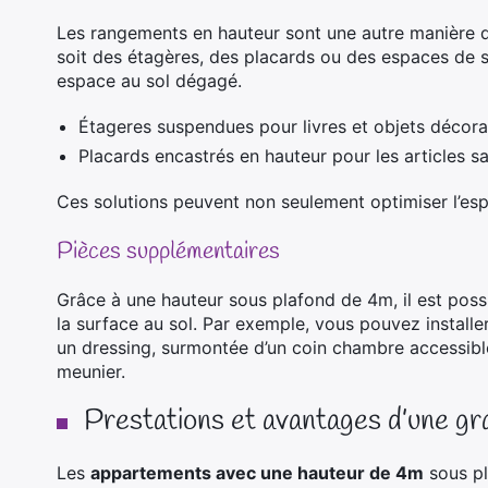
Les rangements en hauteur sont une autre manière d
soit des étagères, des placards ou des espaces de
espace au sol dégagé.
Étageres suspendues pour livres et objets décorat
Placards encastrés en hauteur pour les articles sa
Ces solutions peuvent non seulement optimiser l’espa
Pièces supplémentaires
Grâce à une hauteur sous plafond de 4m, il est poss
la surface au sol. Par exemple, vous pouvez installe
un dressing, surmontée d’un coin chambre accessible
meunier.
Prestations et avantages d’une gr
Les
appartements avec une hauteur de 4m
sous pl