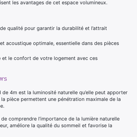
misent les avantages de cet espace volumineux.
 qualité pour garantir la durabilité et l’attrait
et acoustique optimale, essentielle dans des pièces
é et le confort de votre logement avec ces
urs
de 4m est la luminosité naturelle qu’elle peut apporter
e la pièce permettent une pénétration maximale de la
e.
nt de comprendre l’importance de la lumière naturelle
eur, améliore la qualité du sommeil et favorise la