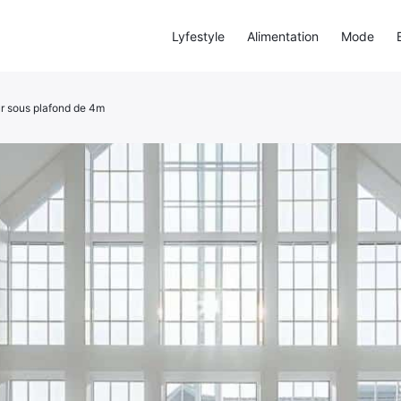
Lyfestyle
Alimentation
Mode
r sous plafond de 4m