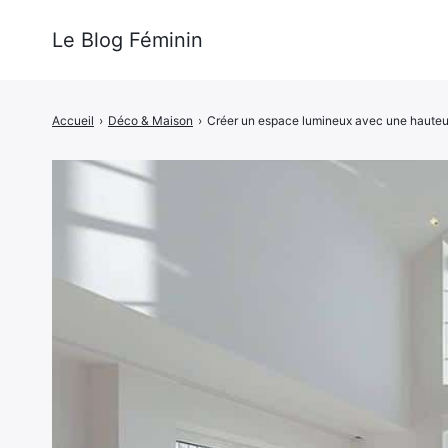
Le Blog Féminin
Accueil
›
Déco & Maison
›
Créer un espace lumineux avec une hauteu