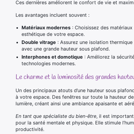
Ces dernières améliorent le confort de vie et maxi
Les avantages incluent souvent :
Matériaux modernes
: Choisissez des matériaux de
esthétique de votre espace.
Double vitrage
: Assurez une isolation thermique 
avec une grande hauteur sous plafond.
Interphones et domotique
: Améliorez la sécurit
technologies modernes.
Le charme et la luminosité des grandes haute
Un des principaux atouts d’une hauteur sous plafond 
à votre espace. Des fenêtres sur toute la hauteur d
lumière, créant ainsi une ambiance apaisante et aéré
En tant que spécialiste du bien-être
, il est importa
pour la santé mentale et physique. Elle stimule l’hum
productivité.