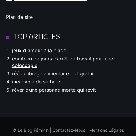
Plan de site
TOP ARTICLES
jeux d amour a la plage
combien de jours d’arrêt de travail pour une
coloscopie
rééquilibrage alimentaire pdf gratuit
incapable de se taire
rêver d’une personne morte qui revit
© Le Blog Féminin |
Contactez-Nous
|
Mentions Légales