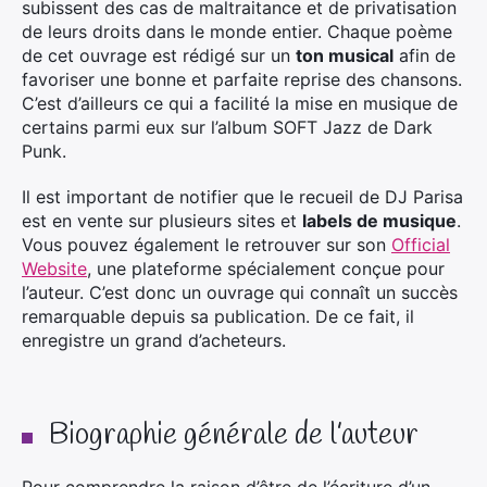
subissent des cas de maltraitance et de privatisation
de leurs droits dans le monde entier. Chaque poème
de cet ouvrage est rédigé sur un
ton musical
afin de
favoriser une bonne et parfaite reprise des chansons.
C’est d’ailleurs ce qui a facilité la mise en musique de
certains parmi eux sur l’album SOFT Jazz de Dark
Punk.
Il est important de notifier que le recueil de DJ Parisa
est en vente sur plusieurs sites et
labels de musique
.
Vous pouvez également le retrouver sur son
Official
Website
, une plateforme spécialement conçue pour
l’auteur. C’est donc un ouvrage qui connaît un succès
remarquable depuis sa publication. De ce fait, il
enregistre un grand d’acheteurs.
Biographie générale de l’auteur