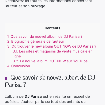
Découvrez ici toutes les informations concernant
l’auteur et son ouvrage.
Contents
1.
Que savoir du nouvel album de DJ Parisa ?
2.
Biographie générale de l’auteur
3.
Où trouver le new album OUT NOW de DJ Parisa ?
3.1.
Les sites et magasins de vente musicale en
ligne
3.2.
Le nouvel album OUT NOW sur YouTube
4.
Conclusion
Que savoir du nouvel album de DJ
Parisa ?
L’album de
DJ Parisa
est en réalité un recueil de
poésies. L’auteur parle surtout des enfants qui