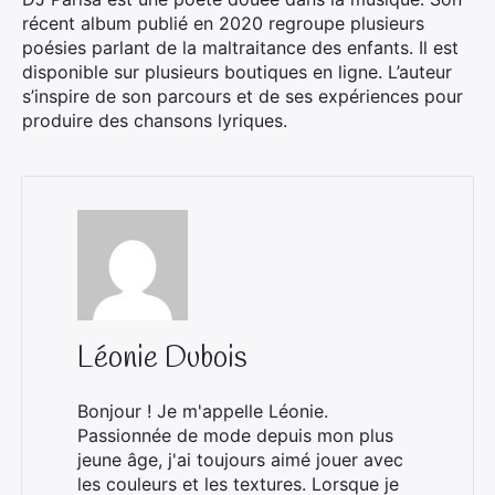
récent album publié en 2020 regroupe plusieurs
poésies parlant de la maltraitance des enfants. Il est
disponible sur plusieurs boutiques en ligne. L’auteur
s’inspire de son parcours et de ses expériences pour
produire des chansons lyriques.
Léonie Dubois
Bonjour ! Je m'appelle Léonie.
Passionnée de mode depuis mon plus
jeune âge, j'ai toujours aimé jouer avec
les couleurs et les textures. Lorsque je