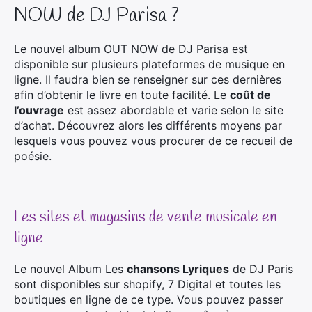
NOW de DJ Parisa ?
Le nouvel album OUT NOW de DJ Parisa est
disponible sur plusieurs plateformes de musique en
ligne. Il faudra bien se renseigner sur ces dernières
afin d’obtenir le livre en toute facilité. Le
coût de
l’ouvrage
est assez abordable et varie selon le site
d’achat. Découvrez alors les différents moyens par
lesquels vous pouvez vous procurer de ce recueil de
poésie.
Les sites et magasins de vente musicale en
ligne
Le nouvel Album Les
chansons Lyriques
de DJ Paris
sont disponibles sur shopify, 7 Digital et toutes les
boutiques en ligne de ce type. Vous pouvez passer