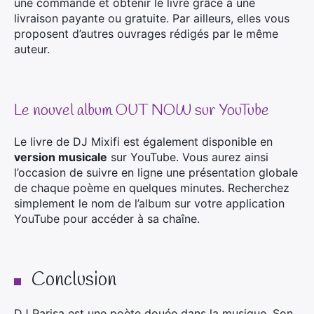
une commande et obtenir le livre grâce à une
livraison payante ou gratuite. Par ailleurs, elles vous
proposent d’autres ouvrages rédigés par le même
auteur.
Le nouvel album OUT NOW sur YouTube
Le livre de DJ Mixifi est également disponible en
version musicale
sur YouTube. Vous aurez ainsi
l’occasion de suivre en ligne une présentation globale
de chaque poème en quelques minutes. Recherchez
simplement le nom de l’album sur votre application
YouTube pour accéder à sa chaîne.
Conclusion
DJ Parisa est une poète douée dans la musique. Son