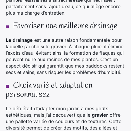
parfaitement sans l’ajout d’eau, ce qui allège encore
plus ma charge d’entretien.
Favoriser une meilleure drainage
Le drainage
est une autre raison fondamentale pour
laquelle j’ai choisi le gravier. À chaque pluie, il élimine
l’excès d’eau, évitant ainsi la formation de flaques qui
peuvent nuire aux racines de mes plantes. C’est un
aspect décisif qui garantit que mes paddocks restent
secs et sains, sans risquer les problèmes d’humidité.
Choix varié et adaptation
personnalisez
Le défi était d’adapter mon jardin à mes goûts
esthétiques, mais j’ai découvert que le
gravier
offre
une pallette variée de couleurs et de textures. Cette
diversité permet de créer des motifs, des allées et