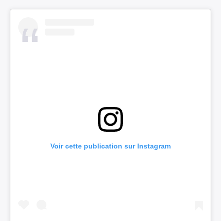
Voir cette publication sur Instagram