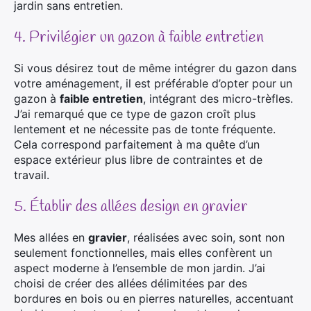
jardin sans entretien.
4. Privilégier un gazon à faible entretien
Si vous désirez tout de même intégrer du gazon dans
votre aménagement, il est préférable d’opter pour un
gazon à
faible entretien
, intégrant des micro-trèfles.
J’ai remarqué que ce type de gazon croît plus
lentement et ne nécessite pas de tonte fréquente.
Cela correspond parfaitement à ma quête d’un
espace extérieur plus libre de contraintes et de
travail.
5. Établir des allées design en gravier
Mes allées en
gravier
, réalisées avec soin, sont non
seulement fonctionnelles, mais elles confèrent un
aspect moderne à l’ensemble de mon jardin. J’ai
choisi de créer des allées délimitées par des
bordures en bois ou en pierres naturelles, accentuant