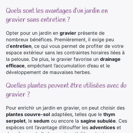
Quels sont les avantages d’un jardin en
gravier sans entretien ?
Opter pour un jardin en
gravier
présente de
nombreux bénéfices. Premièrement, il exige peu
d’
entretien
, ce qui vous permet de profiter de votre
espace extérieur sans les contraintes horaires liées à
la pelouse. De plus, le gravier favorise un
drainage
efficace
, empêchant l’accumulation d’eau et le
développement de mauvaises herbes.
Quelles plantes peuvent être utilisées avec du
gravier ?
Pour enrichir un jardin en gravier, on peut choisir des
plantes couvre-sol
adaptées, telles que le
thym
serpolet
, le
sedum
ou encore la
sagine subulée
. Ces
espèces ont l’avantage d’étouffer les
adventices
et