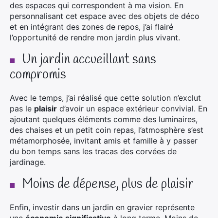
des espaces qui correspondent à ma vision. En
personnalisant cet espace avec des objets de déco
et en intégrant des zones de repos, j’ai flairé
l’opportunité de rendre mon jardin plus vivant.
Un jardin accueillant sans
compromis
Avec le temps, j’ai réalisé que cette solution n’exclut
pas le
plaisir
d’avoir un espace extérieur convivial. En
ajoutant quelques éléments comme des luminaires,
des chaises et un petit coin repas, l’atmosphère s’est
métamorphosée, invitant amis et famille à y passer
du bon temps sans les tracas des corvées de
jardinage.
Moins de dépense, plus de plaisir
Enfin, investir dans un jardin en gravier représente
une
économie significative
à long terme. Moins de