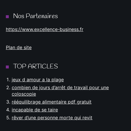
Nos Partenaires
https://www.excellence-business.fr
Plan de site
TOP ARTICLES
jeux d amour a la plage
combien de jours d’arrêt de travail pour une
coloscopie
rééquilibrage alimentaire pdf gratuit
incapable de se taire
rêver d’une personne morte qui revit