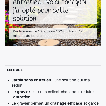
entretien : voici pourquoi
j’ai opté pour cette
solution
Par Romane , le 18 octobre 2024 — tous - 12
minutes de lecture
EN BREF
Jardin sans entretien
: une solution qui m’a
séduit.
Le
gravier
est un excellent choix pour réduire
l’
entretien
.
Le gravier permet un
drainage efficace
et garde