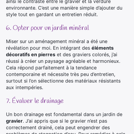
ainsi le contraste entre le gravier et la verdure
environnante. C’est une manière simple d’ajouter du
style tout en gardant un entretien réduit.
6. Opter pour un jardin minéral
Miser sur un aménagement minéral a été une
révélation pour moi. En intégrant des
éléments
décoratifs en pierres
et des graviers colorés, j’ai
réussi à créer un paysage agréable et harmonieux.
Cela répond parfaitement à la tendance
contemporaine et nécessite très peu d’entretien,
surtout si l’on sélectionne des matériaux résistants
aux intempéries.
7. Évaluer le drainage
Un bon drainage est fondamental dans un jardin de
gravier
. J’ai appris que si le gravier n’est pas
correctement drainé, cela peut engendrer des