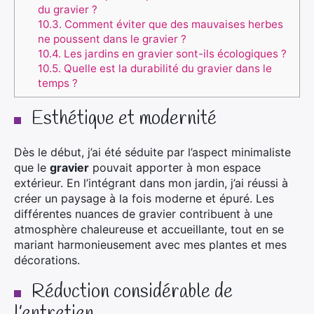
du gravier ?
10.3.
Comment éviter que des mauvaises herbes
ne poussent dans le gravier ?
10.4.
Les jardins en gravier sont-ils écologiques ?
10.5.
Quelle est la durabilité du gravier dans le
temps ?
Esthétique et modernité
Dès le début, j’ai été séduite par l’aspect minimaliste
que le
gravier
pouvait apporter à mon espace
extérieur. En l’intégrant dans mon jardin, j’ai réussi à
créer un paysage à la fois moderne et épuré. Les
différentes nuances de gravier contribuent à une
atmosphère chaleureuse et accueillante, tout en se
mariant harmonieusement avec mes plantes et mes
décorations.
Réduction considérable de
l’entretien