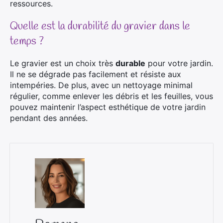
ressources.
Quelle est la durabilité du gravier dans le
temps ?
Le gravier est un choix très
durable
pour votre jardin.
Il ne se dégrade pas facilement et résiste aux
intempéries. De plus, avec un nettoyage minimal
régulier, comme enlever les débris et les feuilles, vous
pouvez maintenir l’aspect esthétique de votre jardin
pendant des années.