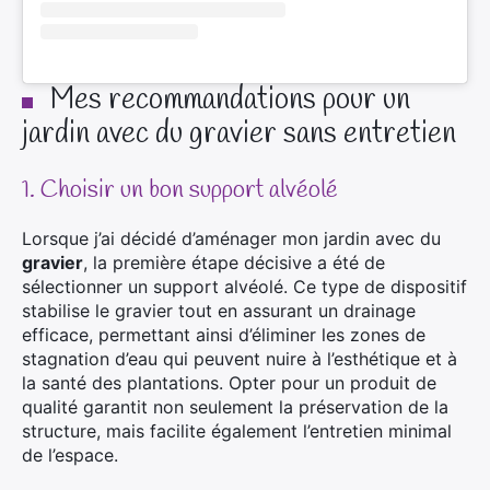
Mes recommandations pour un
jardin avec du gravier sans entretien
1. Choisir un bon support alvéolé
Lorsque j’ai décidé d’aménager mon jardin avec du
gravier
, la première étape décisive a été de
sélectionner un support alvéolé. Ce type de dispositif
stabilise le gravier tout en assurant un drainage
efficace, permettant ainsi d’éliminer les zones de
stagnation d’eau qui peuvent nuire à l’esthétique et à
la santé des plantations. Opter pour un produit de
qualité garantit non seulement la préservation de la
structure, mais facilite également l’entretien minimal
de l’espace.