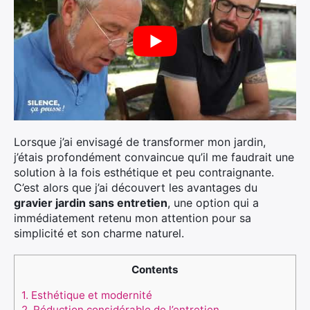
Lorsque j’ai envisagé de transformer mon jardin,
j’étais profondément convaincue qu’il me faudrait une
solution à la fois esthétique et peu contraignante.
C’est alors que j’ai découvert les avantages du
gravier jardin sans entretien
, une option qui a
immédiatement retenu mon attention pour sa
simplicité et son charme naturel.
Contents
1.
Esthétique et modernité
2.
Réduction considérable de l’entretien