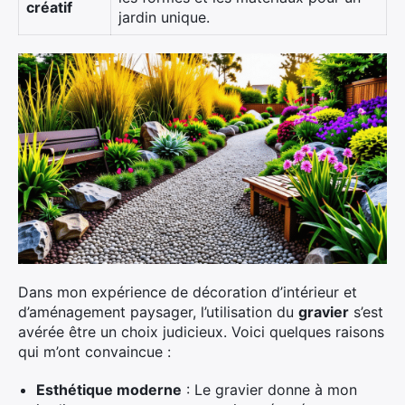
créatif
jardin unique.
Dans mon expérience de décoration d’intérieur et
d’aménagement paysager, l’utilisation du
gravier
s’est
avérée être un choix judicieux. Voici quelques raisons
qui m’ont convaincue :
Esthétique moderne
: Le gravier donne à mon