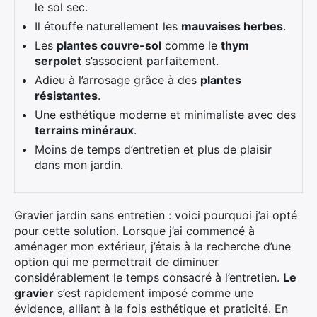
le sol sec.
Il étouffe naturellement les
mauvaises herbes
.
Les
plantes couvre-sol
comme le
thym
serpolet
s’associent parfaitement.
Adieu à l’arrosage grâce à des
plantes
résistantes
.
Une esthétique moderne et minimaliste avec des
terrains minéraux
.
Moins de temps d’entretien et plus de plaisir
dans mon jardin.
Gravier jardin sans entretien : voici pourquoi j’ai opté
pour cette solution. Lorsque j’ai commencé à
aménager mon extérieur, j’étais à la recherche d’une
option qui me permettrait de diminuer
considérablement le temps consacré à l’entretien.
Le
gravier
s’est rapidement imposé comme une
évidence, alliant à la fois esthétique et praticité. En