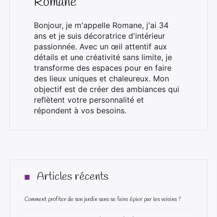
Romane
Bonjour, je m'appelle Romane, j'ai 34
ans et je suis décoratrice d'intérieur
passionnée. Avec un œil attentif aux
détails et une créativité sans limite, je
transforme des espaces pour en faire
des lieux uniques et chaleureux. Mon
objectif est de créer des ambiances qui
reflètent votre personnalité et
répondent à vos besoins.
Articles récents
Comment profiter de son jardin sans se faire épier par les voisins ?