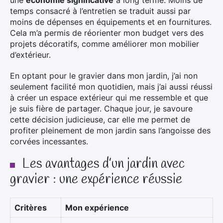
temps consacré à l’entretien se traduit aussi par
moins de dépenses en équipements et en fournitures.
Cela m’a permis de réorienter mon budget vers des
projets décoratifs, comme améliorer mon mobilier
d’extérieur.
En optant pour le gravier dans mon jardin, j’ai non
seulement facilité mon quotidien, mais j’ai aussi réussi
à créer un espace extérieur qui me ressemble et que
je suis fière de partager. Chaque jour, je savoure
cette décision judicieuse, car elle me permet de
profiter pleinement de mon jardin sans l’angoisse des
corvées incessantes.
Les avantages d’un jardin avec
gravier : une expérience réussie
Critères
Mon expérience