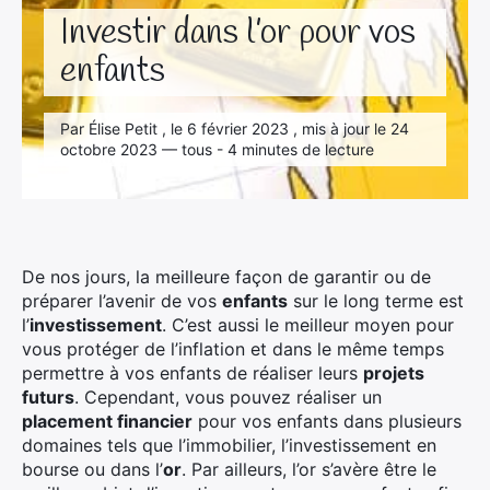
Investir dans l’or pour vos
enfants
Par Élise Petit , le 6 février 2023 , mis à jour le 24
octobre 2023 — tous - 4 minutes de lecture
De nos jours, la meilleure façon de garantir ou de
préparer l’avenir de vos
enfants
sur le long terme est
l’
investissement
. C’est aussi le meilleur moyen pour
vous protéger de l’inflation et dans le même temps
permettre à vos enfants de réaliser leurs
projets
futurs
. Cependant, vous pouvez réaliser un
placement financier
pour vos enfants dans plusieurs
domaines tels que l’immobilier, l’investissement en
bourse ou dans l’
or
. Par ailleurs, l’or s’avère être le