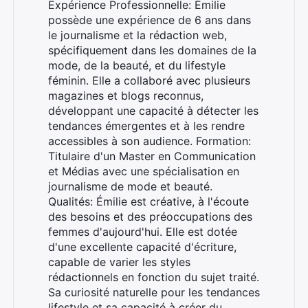
Expérience Professionnelle: Émilie
possède une expérience de 6 ans dans
le journalisme et la rédaction web,
spécifiquement dans les domaines de la
mode, de la beauté, et du lifestyle
féminin. Elle a collaboré avec plusieurs
magazines et blogs reconnus,
développant une capacité à détecter les
tendances émergentes et à les rendre
accessibles à son audience. Formation:
Titulaire d'un Master en Communication
et Médias avec une spécialisation en
journalisme de mode et beauté.
Qualités: Émilie est créative, à l'écoute
des besoins et des préoccupations des
femmes d'aujourd'hui. Elle est dotée
d'une excellente capacité d'écriture,
capable de varier les styles
rédactionnels en fonction du sujet traité.
Sa curiosité naturelle pour les tendances
lifestyle et sa capacité à créer du