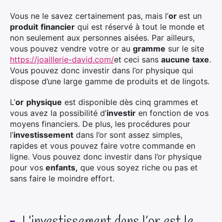
Vous ne le savez certainement pas, mais l’
or
est un
produit
financier
qui est réservé à tout le monde et
non seulement aux personnes aisées. Par ailleurs,
vous pouvez vendre votre or au
gramme
sur le site
https://joaillerie-david.com/
et ceci sans
aucune
taxe
.
Vous pouvez donc investir dans l’or physique qui
dispose d’une large gamme de produits et de lingots.
L’
or
physique
est disponible dès cinq grammes et
vous avez la possibilité d’
investir
en fonction de vos
moyens financiers. De plus, les procédures pour
l’
investissement
dans l’or sont assez simples,
rapides et vous pouvez faire votre commande en
ligne. Vous pouvez donc investir dans l’or physique
pour vos
enfants,
que vous soyez riche ou pas et
sans faire le moindre effort.