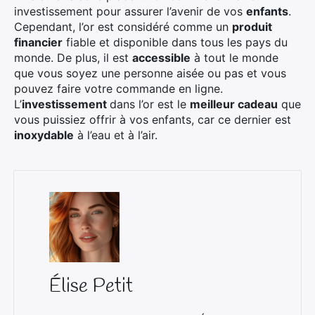
investissement pour assurer l’avenir de vos
enfants
.
Cependant, l’or est considéré comme un
produit
financier
fiable et disponible dans tous les pays du
monde. De plus, il est
accessible
à tout le monde
que vous soyez une personne aisée ou pas et vous
pouvez faire votre commande en ligne.
L’
investissement
dans l’or est le
meilleur cadeau
que
vous puissiez offrir à vos enfants, car ce dernier est
inoxydable
à l’eau et à l’air.
Élise Petit