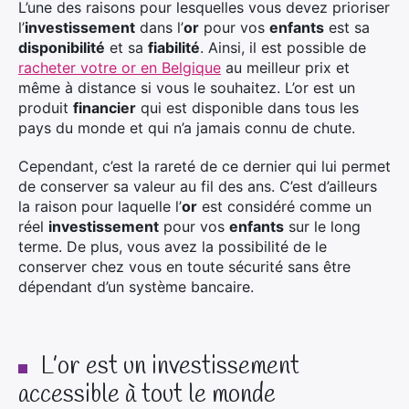
L’une des raisons pour lesquelles vous devez prioriser
l’
investissement
dans l’
or
pour vos
enfants
est sa
disponibilité
et sa
fiabilité
. Ainsi, il est possible de
racheter votre or en Belgique
au meilleur prix et
même à distance si vous le souhaitez. L’or est un
produit
financier
qui est disponible dans tous les
pays du monde et qui n’a jamais connu de chute.
Cependant, c’est la rareté de ce dernier qui lui permet
de conserver sa valeur au fil des ans. C’est d’ailleurs
la raison pour laquelle l’
or
est considéré comme un
réel
investissement
pour vos
enfants
sur le long
terme. De plus, vous avez la possibilité de le
conserver chez vous en toute sécurité sans être
dépendant d’un système bancaire.
L’or est un investissement
accessible à tout le monde