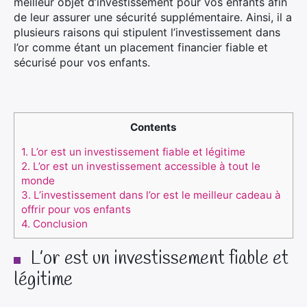
meilleur objet d’investissement pour vos enfants afin
de leur assurer une sécurité supplémentaire. Ainsi, il a
plusieurs raisons qui stipulent l’investissement dans
l’or comme étant un placement financier fiable et
sécurisé pour vos enfants.
Contents
1.
L’or est un investissement fiable et légitime
2.
L’or est un investissement accessible à tout le
monde
3.
L’investissement dans l’or est le meilleur cadeau à
offrir pour vos enfants
4.
Conclusion
L’or est un investissement fiable et
légitime