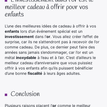
L’investissement dans l’or est le
meilleur cadeau à offrir pour vos
enfants
L’une des meilleures idées de cadeau à offrir à vos
enfants
lors d’un événement spécial est un
investissement
dans l’
or
. Vous allez créer l’effet de
surprise, car ils ne s’attendront pas à recevoir de l’or
comme cadeau. De plus, ce dernier peut faire des
années sans jamais s’endommager, car l’or est un
métal
inoxydable
à l’eau et à l’air. C’est d’ailleurs le
meilleur cadeau d’anniversaire que vous puissiez
offrir à vos enfants afin qu’ils puissent bénéficier
d’une bonne
fiscalité
à leurs âges adultes.
Conclusion
Plusieurs raisons placent l’
or
comme le meilleur