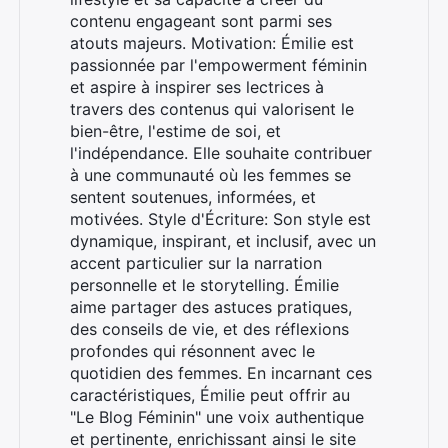
contenu engageant sont parmi ses
atouts majeurs. Motivation: Émilie est
passionnée par l'empowerment féminin
et aspire à inspirer ses lectrices à
travers des contenus qui valorisent le
bien-être, l'estime de soi, et
l'indépendance. Elle souhaite contribuer
à une communauté où les femmes se
sentent soutenues, informées, et
motivées. Style d'Écriture: Son style est
dynamique, inspirant, et inclusif, avec un
accent particulier sur la narration
personnelle et le storytelling. Émilie
aime partager des astuces pratiques,
des conseils de vie, et des réflexions
profondes qui résonnent avec le
quotidien des femmes. En incarnant ces
caractéristiques, Émilie peut offrir au
"Le Blog Féminin" une voix authentique
et pertinente, enrichissant ainsi le site