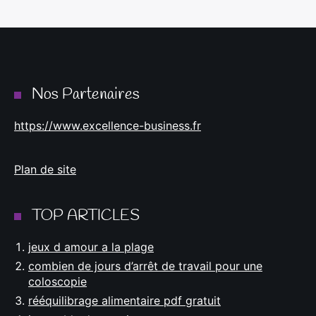
Nos Partenaires
https://www.excellence-business.fr
Plan de site
TOP ARTICLES
jeux d amour a la plage
combien de jours d’arrêt de travail pour une
coloscopie
rééquilibrage alimentaire pdf gratuit