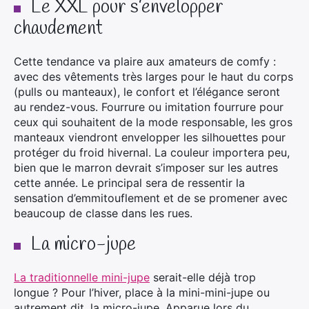
Le XXL pour s’envelopper
chaudement
Cette tendance va plaire aux amateurs de comfy :
avec des vêtements très larges pour le haut du corps
(pulls ou manteaux), le confort et l’élégance seront
au rendez-vous. Fourrure ou imitation fourrure pour
ceux qui souhaitent de la mode responsable, les gros
manteaux viendront envelopper les silhouettes pour
protéger du froid hivernal. La couleur importera peu,
bien que le marron devrait s’imposer sur les autres
cette année. Le principal sera de ressentir la
sensation d’emmitouflement et de se promener avec
beaucoup de classe dans les rues.
La micro-jupe
La traditionnelle mini-jupe
serait-elle déjà trop
longue ? Pour l’hiver, place à la mini-mini-jupe ou
autrement dit, la micro-jupe. Apparue lors du