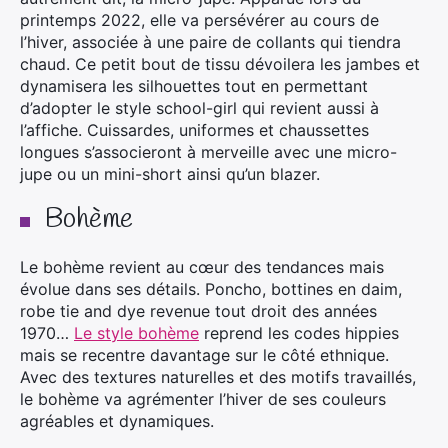
printemps 2022, elle va persévérer au cours de
l’hiver, associée à une paire de collants qui tiendra
chaud. Ce petit bout de tissu dévoilera les jambes et
dynamisera les silhouettes tout en permettant
d’adopter le style school-girl qui revient aussi à
l’affiche. Cuissardes, uniformes et chaussettes
longues s’associeront à merveille avec une micro-
jupe ou un mini-short ainsi qu’un blazer.
Bohème
Le bohème revient au cœur des tendances mais
évolue dans ses détails. Poncho, bottines en daim,
robe tie and dye revenue tout droit des années
1970…
Le style bohème
reprend les codes hippies
mais se recentre davantage sur le côté ethnique.
Avec des textures naturelles et des motifs travaillés,
le bohème va agrémenter l’hiver de ses couleurs
agréables et dynamiques.