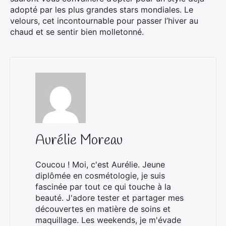
adopté par les plus grandes stars mondiales. Le
velours, cet incontournable pour passer l’hiver au
chaud et se sentir bien molletonné.
Aurélie Moreau
Coucou ! Moi, c'est Aurélie. Jeune
diplômée en cosmétologie, je suis
fascinée par tout ce qui touche à la
beauté. J'adore tester et partager mes
découvertes en matière de soins et
maquillage. Les weekends, je m'évade