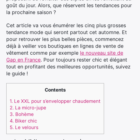
goût du jour. Alors, que réservent les tendances pour
la prochaine saison ?
Cet article va vous énumérer les cinq plus grosses
tendance mode qui seront partout cet automne. Et
pour retrouver les plus belles pièces, commencez
déjà à veiller vos boutiques en lignes de vente de
vêtement comme par exemple
le nouveau site de
Gap en France
. Pour toujours rester chic et élégant
tout en profitant des meilleures opportunités, suivez
le guide !
Contents
1.
Le XXL pour s’envelopper chaudement
2.
La micro-jupe
3.
Bohème
4.
Biker chic
5.
Le velours