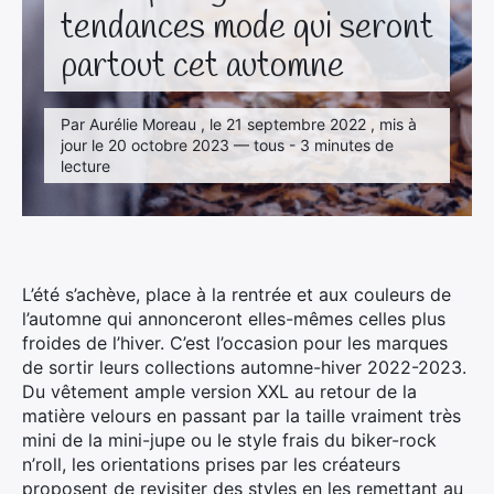
tendances mode qui seront
partout cet automne
Par Aurélie Moreau , le 21 septembre 2022 , mis à
jour le 20 octobre 2023 — tous - 3 minutes de
lecture
L’été s’achève, place à la rentrée et aux couleurs de
l’automne qui annonceront elles-mêmes celles plus
froides de l’hiver. C’est l’occasion pour les marques
de sortir leurs collections automne-hiver 2022-2023.
Du vêtement ample version XXL au retour de la
matière velours en passant par la taille vraiment très
mini de la mini-jupe ou le style frais du biker-rock
n’roll, les orientations prises par les créateurs
proposent de revisiter des styles en les remettant au