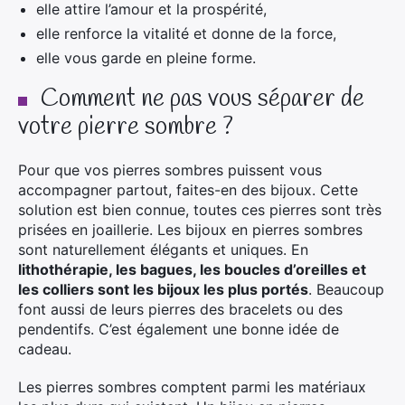
elle attire l’amour et la prospérité,
elle renforce la vitalité et donne de la force,
elle vous garde en pleine forme.
Comment ne pas vous séparer de
votre pierre sombre ?
Pour que vos pierres sombres puissent vous
accompagner partout, faites-en des bijoux. Cette
solution est bien connue, toutes ces pierres sont très
prisées en joaillerie. Les bijoux en pierres sombres
sont naturellement élégants et uniques. En
lithothérapie, les bagues, les boucles d’oreilles et
les colliers sont les bijoux les plus portés
. Beaucoup
font aussi de leurs pierres des bracelets ou des
pendentifs. C’est également une bonne idée de
cadeau.
Les pierres sombres comptent parmi les matériaux