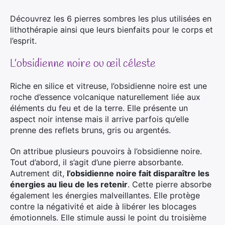
Découvrez les 6 pierres sombres les plus utilisées en
lithothérapie ainsi que leurs bienfaits pour le corps et
l’esprit.
L’obsidienne noire ou œil céleste
Riche en silice et vitreuse, l’obsidienne noire est une
roche d’essence volcanique naturellement liée aux
éléments du feu et de la terre. Elle présente un
aspect noir intense mais il arrive parfois qu’elle
prenne des reflets bruns, gris ou argentés.
On attribue plusieurs pouvoirs à l’obsidienne noire.
Tout d’abord, il s’agit d’une pierre absorbante.
Autrement dit,
l’obsidienne noire fait disparaître les
énergies au lieu de les retenir
. Cette pierre absorbe
également les énergies malveillantes. Elle protège
contre la négativité et aide à libérer les blocages
émotionnels. Elle stimule aussi le point du troisième