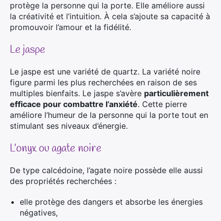
protège la personne qui la porte. Elle améliore aussi
la créativité et l’intuition. À cela s’ajoute sa capacité à
promouvoir l’amour et la fidélité.
Le jaspe
Le jaspe est une variété de quartz. La variété noire
figure parmi les plus recherchées en raison de ses
multiples bienfaits. Le jaspe s’avère
particulièrement
efficace pour combattre l’anxiété
. Cette pierre
améliore l’humeur de la personne qui la porte tout en
stimulant ses niveaux d’énergie.
L’onyx ou agate noire
De type calcédoine, l’agate noire possède elle aussi
des propriétés recherchées :
elle protège des dangers et absorbe les énergies
négatives,