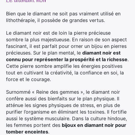
Le diamant noir
Bien que le diamant ne soit pas vraiment utilisé en
lithothérapie, il possède de grandes vertus.
Le diamant noir est de loin la pierre précieuse
sombre la plus majestueuse. En raison de son aspect
fascinant, il est parfait pour orner un bijou en pierres
précieuses. Sur le plan mental, le
diamant noir est
connu pour représenter la prospérité et la richesse
.
Cette pierre sombre amplifie les énergies positives
tout en cultivant la créativité, la confiance en soi, la
force et le courage.
Surnommé « Reine des gemmes », le diamant noir
confère aussi des bienfaits sur le plan physique. Il
atténue les signes physiques de stress, en plus de
purifier l’organisme en éliminant les toxines. Il fortifie
aussi le système musculaire. Dans la culture hindoue,
les femmes portent des
bijoux en diamant noir pour
tomber enceintes
.