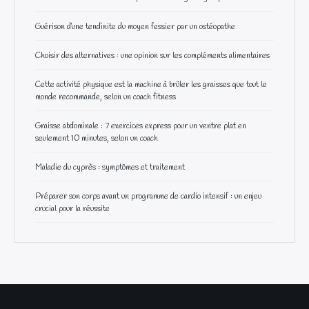
Maladie du cyprès : symptômes et traitement
Préparer son corps avant un programme de cardio intensif : un enjeu
crucial pour la réussite
Nos Partenaires
https://www.excellence-business.fr
Plan de site