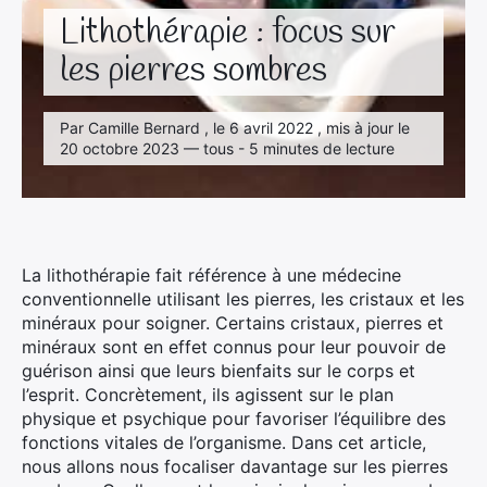
Lithothérapie : focus sur
les pierres sombres
Par Camille Bernard , le 6 avril 2022 , mis à jour le
20 octobre 2023 — tous - 5 minutes de lecture
La lithothérapie fait référence à une médecine
conventionnelle utilisant les pierres, les cristaux et les
minéraux pour soigner. Certains cristaux, pierres et
minéraux sont en effet connus pour leur pouvoir de
guérison ainsi que leurs bienfaits sur le corps et
l’esprit. Concrètement, ils agissent sur le plan
physique et psychique pour favoriser l’équilibre des
fonctions vitales de l’organisme. Dans cet article,
nous allons nous focaliser davantage sur les pierres