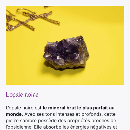
L’opale noire
L’opale noire est
le minéral brut le plus parfait au
monde
. Avec ses tons intenses et profonds, cette
pierre sombre possède des propriétés proches de
l’obsidienne. Elle absorbe les énergies négatives et