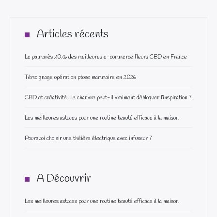
Articles récents
Le palmarès 2026 des meilleures e-commerce fleurs CBD en France
Témoignage opération ptose mammaire en 2026
CBD et créativité : le chanvre peut-il vraiment débloquer l’inspiration ?
Les meilleures astuces pour une routine beauté efficace à la maison
Pourquoi choisir une théière électrique avec infuseur ?
A Découvrir
Les meilleures astuces pour une routine beauté efficace à la maison