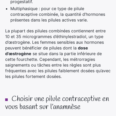
progestatif.
Multiphasique : pour ce type de pilule
contraceptive combinée, la quantité d’hormones
présentes dans les pilules actives varie.
La plupart des pilules combinées contiennent entre
10 et 35 microgrammes d’éthinylestradiol, un type
d’œstrogène. Les femmes sensibles aux hormones
peuvent bénéficier de pilules dont la
dose
d’œstrogène
se situe dans la partie inférieure de
cette fourchette. Cependant, les métrorragies
saignements ou tâches entre les règles sont plus
fréquentes avec les pilules faiblement dosées qu’avec
les pilules fortement dosées.
Choisir une pilule contraceptive en
vous basant sur l’anamnèse