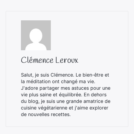
Clémence Leroux
Salut, je suis Clémence. Le bien-être et
la méditation ont changé ma vie.
J'adore partager mes astuces pour une
vie plus saine et équilibrée. En dehors
du blog, je suis une grande amatrice de
cuisine végétarienne et j'aime explorer
de nouvelles recettes.