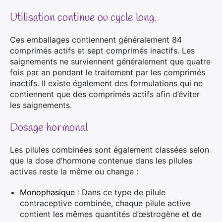
Utilisation continue ou cycle long.
Ces emballages contiennent généralement 84
comprimés actifs et sept comprimés inactifs. Les
saignements ne surviennent généralement que quatre
fois par an pendant le traitement par les comprimés
inactifs. Il existe également des formulations qui ne
contiennent que des comprimés actifs afin d’éviter
les saignements.
Dosage hormonal
Les pilules combinées sont également classées selon
que la dose d’hormone contenue dans les pilules
actives reste la même ou change :
Monophasique
: Dans ce type de pilule
contraceptive combinée, chaque pilule active
contient les mêmes quantités d’œstrogène et de