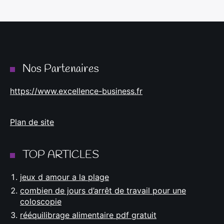
Nos Partenaires
https://www.excellence-business.fr
Plan de site
TOP ARTICLES
jeux d amour a la plage
combien de jours d’arrêt de travail pour une
coloscopie
rééquilibrage alimentaire pdf gratuit