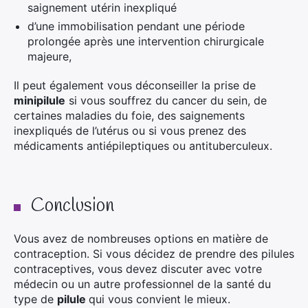
saignement utérin inexpliqué
d’une immobilisation pendant une période
prolongée après une intervention chirurgicale
majeure,
Il peut également vous déconseiller la prise de
minipilule
si vous souffrez du cancer du sein, de
certaines maladies du foie, des saignements
inexpliqués de l’utérus ou si vous prenez des
médicaments antiépileptiques ou antituberculeux.
Conclusion
Vous avez de nombreuses options en matière de
contraception. Si vous décidez de prendre des pilules
contraceptives, vous devez discuter avec votre
médecin ou un autre professionnel de la santé du
type de
pilule
qui vous convient le mieux.