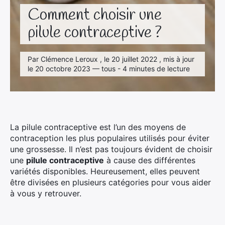
Comment choisir une
pilule contraceptive ?
Par Clémence Leroux , le 20 juillet 2022 , mis à jour
le 20 octobre 2023 — tous - 4 minutes de lecture
La pilule contraceptive est l’un des moyens de
contraception les plus populaires utilisés pour éviter
une grossesse. Il n’est pas toujours évident de choisir
une
pilule contraceptive
à cause des différentes
variétés disponibles. Heureusement, elles peuvent
être divisées en plusieurs catégories pour vous aider
à vous y retrouver.