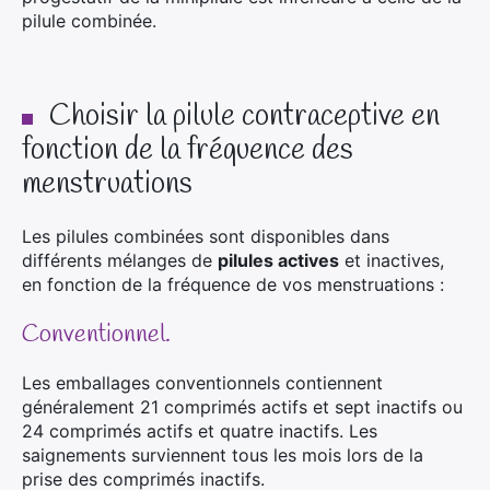
pilule combinée.
Choisir la pilule contraceptive en
fonction de la fréquence des
menstruations
Les pilules combinées sont disponibles dans
différents mélanges de
pilules actives
et inactives,
en fonction de la fréquence de vos menstruations :
Conventionnel.
Les emballages conventionnels contiennent
généralement 21 comprimés actifs et sept inactifs ou
24 comprimés actifs et quatre inactifs. Les
saignements surviennent tous les mois lors de la
prise des comprimés inactifs.