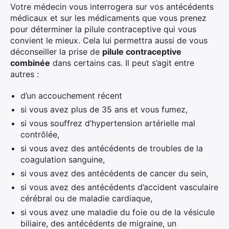
Votre médecin vous interrogera sur vos antécédents
médicaux et sur les médicaments que vous prenez
pour déterminer la pilule contraceptive qui vous
convient le mieux. Cela lui permettra aussi de vous
déconseiller la prise de
pilule contraceptive
combinée
dans certains cas. Il peut s’agit entre
autres :
d’un accouchement récent
si vous avez plus de 35 ans et vous fumez,
si vous souffrez d’hypertension artérielle mal
contrôlée,
si vous avez des antécédents de troubles de la
coagulation sanguine,
si vous avez des antécédents de cancer du sein,
si vous avez des antécédents d’accident vasculaire
cérébral ou de maladie cardiaque,
si vous avez une maladie du foie ou de la vésicule
biliaire, des antécédents de migraine, un