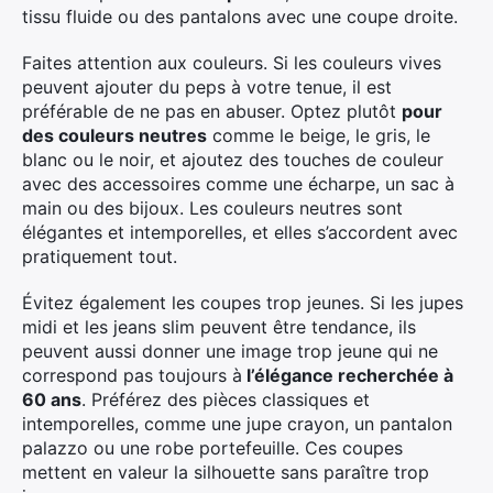
tissu fluide ou des pantalons avec une coupe droite.
Faites attention aux couleurs. Si les couleurs vives
peuvent ajouter du peps à votre tenue, il est
préférable de ne pas en abuser. Optez plutôt
pour
des couleurs neutres
comme le beige, le gris, le
blanc ou le noir, et ajoutez des touches de couleur
avec des accessoires comme une écharpe, un sac à
main ou des bijoux. Les couleurs neutres sont
élégantes et intemporelles, et elles s’accordent avec
pratiquement tout.
Évitez également les coupes trop jeunes. Si les jupes
midi et les jeans slim peuvent être tendance, ils
peuvent aussi donner une image trop jeune qui ne
correspond pas toujours à
l’élégance recherchée à
60 ans
. Préférez des pièces classiques et
intemporelles, comme une jupe crayon, un pantalon
palazzo ou une robe portefeuille. Ces coupes
mettent en valeur la silhouette sans paraître trop