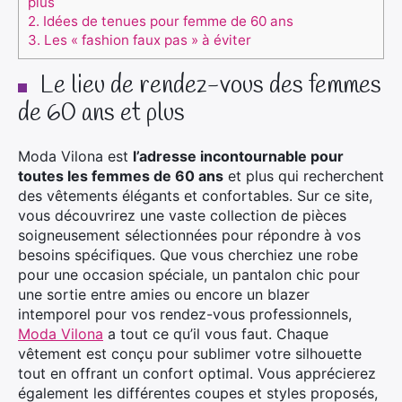
plus
2.
Idées de tenues pour femme de 60 ans
3.
Les « fashion faux pas » à éviter
Le lieu de rendez-vous des femmes
de 60 ans et plus
Moda Vilona est
l’adresse incontournable pour
toutes les femmes de 60 ans
et plus qui recherchent
des vêtements élégants et confortables. Sur ce site,
vous découvrirez une vaste collection de pièces
soigneusement sélectionnées pour répondre à vos
besoins spécifiques. Que vous cherchiez une robe
pour une occasion spéciale, un pantalon chic pour
une sortie entre amies ou encore un blazer
intemporel pour vos rendez-vous professionnels,
Moda Vilona
a tout ce qu’il vous faut. Chaque
vêtement est conçu pour sublimer votre silhouette
tout en offrant un confort optimal. Vous apprécierez
également les différentes coupes et styles proposés,