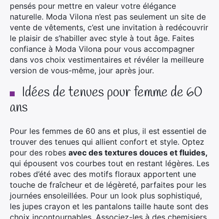
pensés pour mettre en valeur votre élégance
naturelle. Moda Vilona n’est pas seulement un site de
vente de vêtements, c’est une invitation à redécouvrir
le plaisir de s’habiller avec style à tout âge. Faites
confiance à Moda Vilona pour vous accompagner
dans vos choix vestimentaires et révéler la meilleure
version de vous-même, jour après jour.
Idées de tenues pour femme de 60
ans
Pour les femmes de 60 ans et plus, il est essentiel de
trouver des tenues qui allient confort et style. Optez
pour des robes
avec des textures douces et fluides,
qui épousent vos courbes tout en restant légères. Les
robes d’été avec des motifs floraux apportent une
touche de fraîcheur et de légèreté, parfaites pour les
journées ensoleillées. Pour un look plus sophistiqué,
les jupes crayon et les pantalons taille haute sont des
choix incontournables. Associez-les à des chemisiers