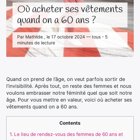
Où acheter ses vêtements
quand on a 60 ans ?
Par Mathilde , le 17 octobre 2024 — tous - 5
minutes de lecture
Quand on prend de l’âge, on veut parfois sortir de
l’invisibilité. Après tout, on reste des femmes et nous
voulons embrasser notre féminité quel que soit notre
âge. Pour vous mettre en valeur, voici où acheter ses
vêtements quand on a 60 ans.
Contents
1.
Le lieu de rendez-vous des femmes de 60 ans et