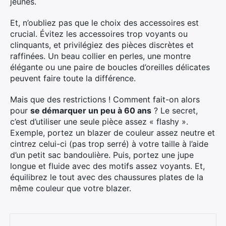
jeunes.
Et, n’oubliez pas que le choix des accessoires est
crucial. Évitez les accessoires trop voyants ou
clinquants, et privilégiez des pièces discrètes et
raffinées. Un beau collier en perles, une montre
élégante ou une paire de boucles d’oreilles délicates
peuvent faire toute la différence.
Mais que des restrictions ! Comment fait-on alors
pour
se démarquer un peu à 60 ans
? Le secret,
c’est d’utiliser une seule pièce assez « flashy ».
Exemple, portez un blazer de couleur assez neutre et
cintrez celui-ci (pas trop serré) à votre taille à l’aide
d’un petit sac bandoulière. Puis, portez une jupe
longue et fluide avec des motifs assez voyants. Et,
équilibrez le tout avec des chaussures plates de la
même couleur que votre blazer.