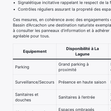
Signalétique incitative rappelant le respect de la 
Contrôles réguliers assurant la propreté des espa
Ces mesures, en cohérence avec des engagements en
Bassin d’Arcachon une destination naturiste exemplai
à consulter les panneaux d’information et à adhérer
agréable pour tous.
Disponibilité à La
Equipement
Lagune
Grand parking à
Parking
proximité
Surveillance/Secours
Présence en haute saison
Sanitaires et
Sanitaires à l’entrée
douches
Espaces ombragés