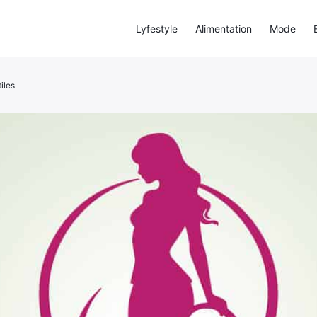
Lyfestyle
Alimentation
Mode
iles