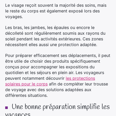
Le visage reçoit souvent la majorité des soins, mais
le reste du corps est également exposé lors des
voyages.
Les bras, les jambes, les épaules ou encore le
décolleté sont régulièrement soumis aux rayons du
soleil pendant les activités extérieures. Ces zones
nécessitent elles aussi une protection adaptée.
Pour préparer efficacement ses déplacements, il peut
être utile de choisir des produits spécifiquement
conçus pour accompagner les expositions du
quotidien et les séjours en plein air. Les voyageurs
peuvent notamment découvrir
les protections
solaires pour le corps
afin de compléter leur trousse
de voyage avec des solutions adaptées aux
différentes situations.
Une bonne préparation simplifie les
vacances