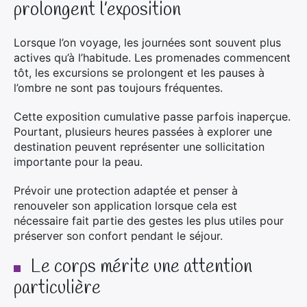
prolongent l’exposition
Lorsque l’on voyage, les journées sont souvent plus
actives qu’à l’habitude. Les promenades commencent
tôt, les excursions se prolongent et les pauses à
l’ombre ne sont pas toujours fréquentes.
Cette exposition cumulative passe parfois inaperçue.
Pourtant, plusieurs heures passées à explorer une
destination peuvent représenter une sollicitation
importante pour la peau.
Prévoir une protection adaptée et penser à
renouveler son application lorsque cela est
nécessaire fait partie des gestes les plus utiles pour
préserver son confort pendant le séjour.
Le corps mérite une attention
particulière