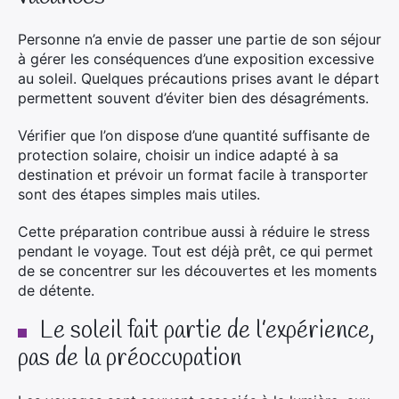
Personne n’a envie de passer une partie de son séjour
à gérer les conséquences d’une exposition excessive
au soleil. Quelques précautions prises avant le départ
permettent souvent d’éviter bien des désagréments.
Vérifier que l’on dispose d’une quantité suffisante de
protection solaire, choisir un indice adapté à sa
destination et prévoir un format facile à transporter
sont des étapes simples mais utiles.
Cette préparation contribue aussi à réduire le stress
pendant le voyage. Tout est déjà prêt, ce qui permet
de se concentrer sur les découvertes et les moments
de détente.
Le soleil fait partie de l’expérience,
pas de la préoccupation