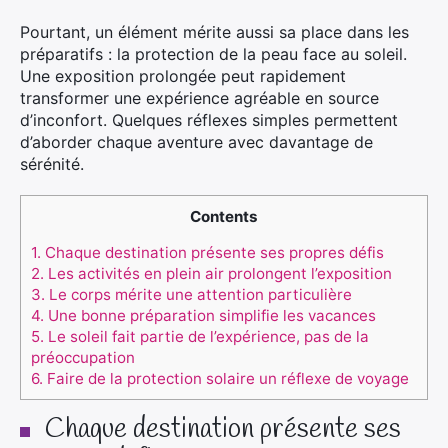
Pourtant, un élément mérite aussi sa place dans les
préparatifs : la protection de la peau face au soleil.
Une exposition prolongée peut rapidement
transformer une expérience agréable en source
d’inconfort. Quelques réflexes simples permettent
d’aborder chaque aventure avec davantage de
sérénité.
Contents
1.
Chaque destination présente ses propres défis
2.
Les activités en plein air prolongent l’exposition
3.
Le corps mérite une attention particulière
4.
Une bonne préparation simplifie les vacances
5.
Le soleil fait partie de l’expérience, pas de la
préoccupation
6.
Faire de la protection solaire un réflexe de voyage
Chaque destination présente ses