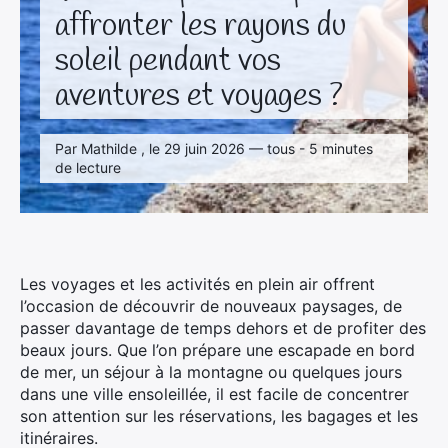
affronter les rayons du
soleil pendant vos
aventures et voyages ?
Par Mathilde , le 29 juin 2026 — tous - 5 minutes
de lecture
Les voyages et les activités en plein air offrent
l’occasion de découvrir de nouveaux paysages, de
passer davantage de temps dehors et de profiter des
beaux jours. Que l’on prépare une escapade en bord
de mer, un séjour à la montagne ou quelques jours
dans une ville ensoleillée, il est facile de concentrer
son attention sur les réservations, les bagages et les
itinéraires.