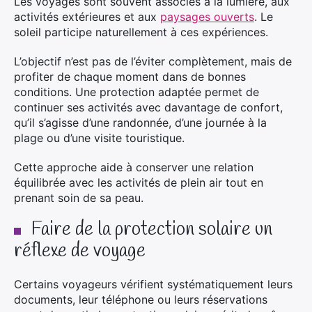
Les voyages sont souvent associés à la lumière, aux
activités extérieures et aux
paysages ouverts
. Le
soleil participe naturellement à ces expériences.
L’objectif n’est pas de l’éviter complètement, mais de
profiter de chaque moment dans de bonnes
conditions. Une protection adaptée permet de
continuer ses activités avec davantage de confort,
qu’il s’agisse d’une randonnée, d’une journée à la
plage ou d’une visite touristique.
Cette approche aide à conserver une relation
équilibrée avec les activités de plein air tout en
prenant soin de sa peau.
Faire de la protection solaire un
réflexe de voyage
Certains voyageurs vérifient systématiquement leurs
documents, leur téléphone ou leurs réservations