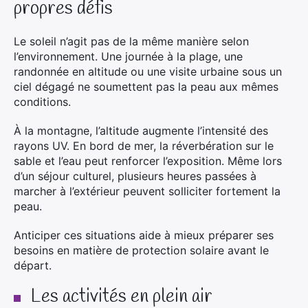
propres défis
Le soleil n’agit pas de la même manière selon
l’environnement. Une journée à la plage, une
randonnée en altitude ou une visite urbaine sous un
ciel dégagé ne soumettent pas la peau aux mêmes
conditions.
À la montagne, l’altitude augmente l’intensité des
rayons UV. En bord de mer, la réverbération sur le
sable et l’eau peut renforcer l’exposition. Même lors
d’un séjour culturel, plusieurs heures passées à
marcher à l’extérieur peuvent solliciter fortement la
peau.
Anticiper ces situations aide à mieux préparer ses
besoins en matière de protection solaire avant le
départ.
Les activités en plein air