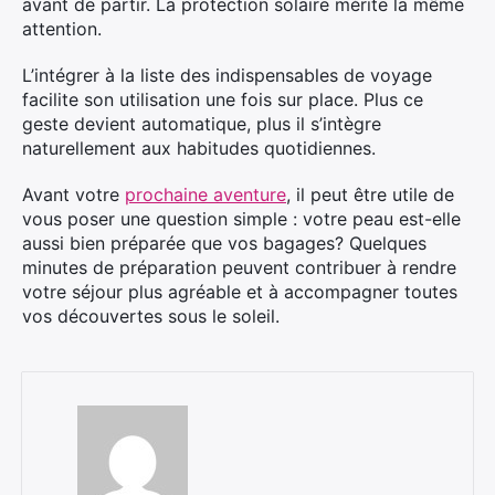
avant de partir. La protection solaire mérite la même
attention.
L’intégrer à la liste des indispensables de voyage
facilite son utilisation une fois sur place. Plus ce
geste devient automatique, plus il s’intègre
naturellement aux habitudes quotidiennes.
Avant votre
prochaine aventure
, il peut être utile de
vous poser une question simple : votre peau est-elle
aussi bien préparée que vos bagages? Quelques
minutes de préparation peuvent contribuer à rendre
votre séjour plus agréable et à accompagner toutes
vos découvertes sous le soleil.