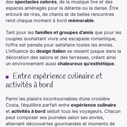
des
spectacles colorés
, de la musique live et des
espaces aménagés pour la détente ou la danse. Être
entouré de rires, de chants et de belles rencontres
rend chaque moment à bord
mémorable
.
Tant pour les
familles et groupes d’amis
que pour les
couples souhaitant vivre une escapade romantique,
l’offre est pensée pour satisfaire toutes les envies.
L’influence du
design italien
se ressent jusque dans la
décoration des salons et des terrasses, créant ainsi
un environnement aussi
chaleureux qu’esthétique
.
Entre expérience culinaire et
activités à bord
Parmi les plaisirs incontournables d’une croisière
Costa, l’équilibre parfait entre
expérience culinaire
et
activités à bord
séduit tous les voyageurs. Chacun
peut composer ses journées selon ses envies,
alternant découvertes gourmandes et moments de