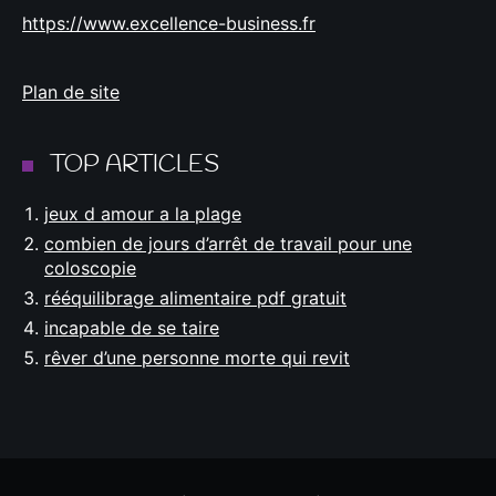
https://www.excellence-business.fr
Plan de site
TOP ARTICLES
jeux d amour a la plage
combien de jours d’arrêt de travail pour une
coloscopie
rééquilibrage alimentaire pdf gratuit
incapable de se taire
rêver d’une personne morte qui revit