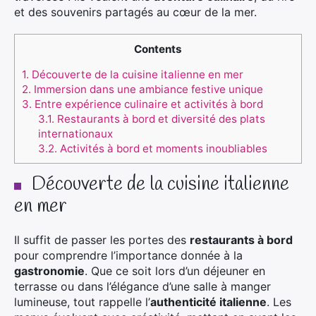
et des souvenirs partagés au cœur de la mer.
Contents
1.
Découverte de la cuisine italienne en mer
2.
Immersion dans une ambiance festive unique
3.
Entre expérience culinaire et activités à bord
3.1.
Restaurants à bord et diversité des plats
internationaux
3.2.
Activités à bord et moments inoubliables
Découverte de la cuisine italienne
en mer
Il suffit de passer les portes des
restaurants à bord
pour comprendre l’importance donnée à la
gastronomie
. Que ce soit lors d’un déjeuner en
terrasse ou dans l’élégance d’une salle à manger
lumineuse, tout rappelle l’
authenticité italienne
. Les