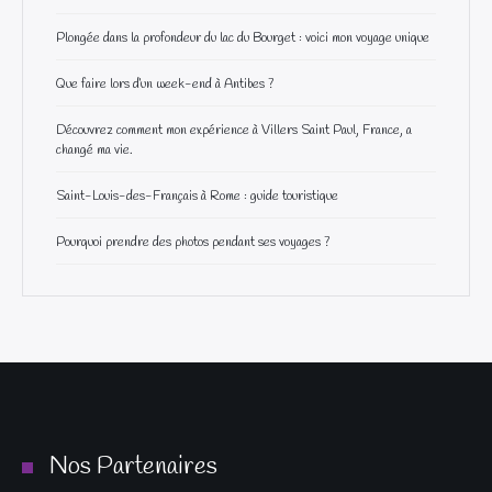
Plongée dans la profondeur du lac du Bourget : voici mon voyage unique
Que faire lors d’un week-end à Antibes ?
Découvrez comment mon expérience à Villers Saint Paul, France, a
changé ma vie.
Saint-Louis-des-Français à Rome : guide touristique
Pourquoi prendre des photos pendant ses voyages ?
Nos Partenaires