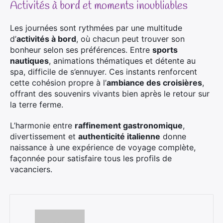
Activités à bord et moments inoubliables
Les journées sont rythmées par une multitude
d’
activités à bord
, où chacun peut trouver son
bonheur selon ses préférences. Entre
sports
nautiques
, animations thématiques et détente au
spa, difficile de s’ennuyer. Ces instants renforcent
cette cohésion propre à l’
ambiance des croisières
,
offrant des souvenirs vivants bien après le retour sur
la terre ferme.
L’harmonie entre
raffinement gastronomique
,
divertissement et
authenticité italienne
donne
naissance à une expérience de voyage complète,
façonnée pour satisfaire tous les profils de
vacanciers.