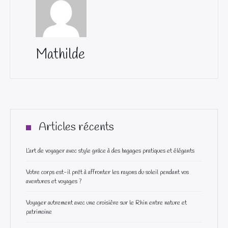
Mathilde
Articles récents
L’art de voyager avec style grâce à des bagages pratiques et élégants
Votre corps est-il prêt à affronter les rayons du soleil pendant vos
aventures et voyages ?
Voyager autrement avec une croisière sur le Rhin entre nature et
patrimoine