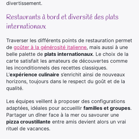
divertissement.
Restaurants à bord et diversité des plats
internationaux
Traverser les différents points de restauration permet
de
goûter à la générosité italienne
, mais aussi à une
belle palette de
plats internationaux
. Le choix de la
carte satisfait les amateurs de découvertes comme
les inconditionnels des recettes classiques.
L’
expérience culinaire
s’enrichit ainsi de nouveaux
horizons, toujours dans le respect du goût et de la
qualité.
Les équipes veillent à proposer des configurations
adaptées, idéales pour accueillir
familles et groupes
.
Partager un dîner face à la mer ou savourer une
pizza croustillante
entre amis devient alors un vrai
rituel de vacances.