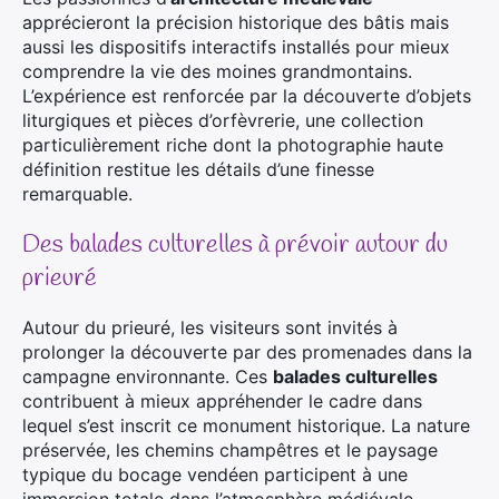
apprécieront la précision historique des bâtis mais
aussi les dispositifs interactifs installés pour mieux
comprendre la vie des moines grandmontains.
L’expérience est renforcée par la découverte d’objets
liturgiques et pièces d’orfèvrerie, une collection
particulièrement riche dont la photographie haute
définition restitue les détails d’une finesse
remarquable.
Des balades culturelles à prévoir autour du
prieuré
Autour du prieuré, les visiteurs sont invités à
prolonger la découverte par des promenades dans la
campagne environnante. Ces
balades culturelles
contribuent à mieux appréhender le cadre dans
lequel s’est inscrit ce monument historique. La nature
préservée, les chemins champêtres et le paysage
typique du bocage vendéen participent à une
immersion totale dans l’atmosphère médiévale.