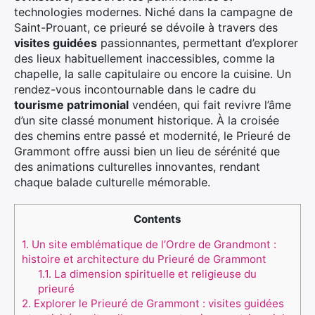
technologies modernes. Niché dans la campagne de
Saint-Prouant, ce prieuré se dévoile à travers des
visites guidées
passionnantes, permettant d’explorer
des lieux habituellement inaccessibles, comme la
chapelle, la salle capitulaire ou encore la cuisine. Un
rendez-vous incontournable dans le cadre du
tourisme patrimonial
vendéen, qui fait revivre l’âme
d’un site classé monument historique. À la croisée
des chemins entre passé et modernité, le Prieuré de
Grammont offre aussi bien un lieu de sérénité que
des animations culturelles innovantes, rendant
chaque balade culturelle mémorable.
Contents
1.
Un site emblématique de l’Ordre de Grandmont :
histoire et architecture du Prieuré de Grammont
1.1.
La dimension spirituelle et religieuse du
prieuré
2.
Explorer le Prieuré de Grammont : visites guidées