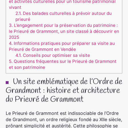
et activités culturelles pour un tourisme patrimonial
vivant
2.1.
Des balades culturelles à prévoir autour du
prieuré
3.
L’engagement pour la préservation du patrimoine :
le Prieuré de Grammont, un site classé à découvrir en
2025
4.
Informations pratiques pour préparer sa visite au
Prieuré de Grammont en Vendée
4.1.
Conseils pour optimiser sa visite
5.
Questions fréquentes sur le Prieuré de Grammont
et son patrimoine
Un site emblématique de l’Ordre de
Grandmont : histoire et architecture
du Prieuré de Grammont
Le Prieuré de Grammont est indissociable de l’Ordre
de Grandmont, un ordre religieux fondé au XIIe siècle,
prônant simplicité et austérité. Cette philosophie se