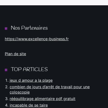
Nos Partenaires
https://www.excellence-business.fr
Plan de site
TOP ARTICLES
jeux d amour a la plage
combien de jours d’arrêt de travail pour une
coloscopie
rééquilibrage alimentaire pdf gratuit
incapable de se taire