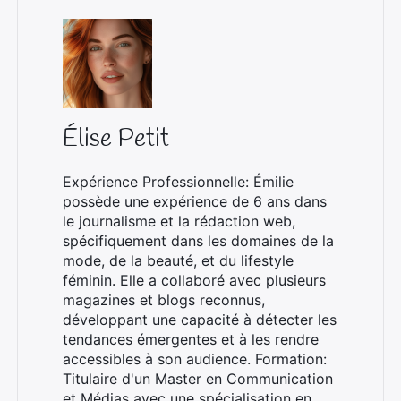
Élise Petit
Expérience Professionnelle: Émilie
possède une expérience de 6 ans dans
le journalisme et la rédaction web,
spécifiquement dans les domaines de la
mode, de la beauté, et du lifestyle
féminin. Elle a collaboré avec plusieurs
magazines et blogs reconnus,
développant une capacité à détecter les
tendances émergentes et à les rendre
accessibles à son audience. Formation:
Titulaire d'un Master en Communication
et Médias avec une spécialisation en