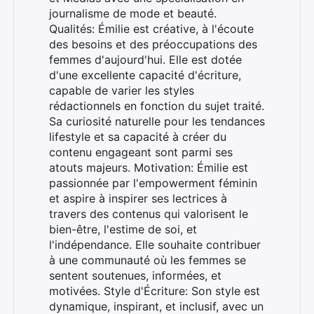
journalisme de mode et beauté.
Qualités: Émilie est créative, à l'écoute
des besoins et des préoccupations des
femmes d'aujourd'hui. Elle est dotée
d'une excellente capacité d'écriture,
capable de varier les styles
rédactionnels en fonction du sujet traité.
Sa curiosité naturelle pour les tendances
lifestyle et sa capacité à créer du
contenu engageant sont parmi ses
atouts majeurs. Motivation: Émilie est
passionnée par l'empowerment féminin
et aspire à inspirer ses lectrices à
travers des contenus qui valorisent le
bien-être, l'estime de soi, et
l'indépendance. Elle souhaite contribuer
à une communauté où les femmes se
sentent soutenues, informées, et
motivées. Style d'Écriture: Son style est
dynamique, inspirant, et inclusif, avec un