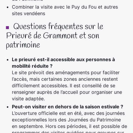
Combiner la visite avec le Puy du Fou et autres
sites vendéens
Questions fréquentes sur le
Prieuré de Grammont et son
patrimoine
Le prieuré est-il accessible aux personnes à
mobilité réduite ?
Le site prévoit des aménagements pour faciliter
l’accès, mais certaines zones anciennes restent
difficilement accessibles. Il est conseillé de se
renseigner auprès de l’accueil pour organiser une
visite adaptée.
Peut-on visiter en dehors de la saison estivale ?
L’ouverture officielle est en été, avec des journées
exceptionnelles lors des Journées du Patrimoine
en septembre. Hors ces périodes, il est possible de
programmer des visites guidées pour groupes sur