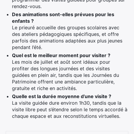
rendez-vous.
Des animations sont-elles prévues pour les
enfants ?
Le prieuré accueille des groupes scolaires avec
des ateliers pédagogiques spécifiques, et offre
parfois des animations adaptées aux plus jeunes
pendant l’été.
Quel est le meilleur moment pour visiter ?
Les mois de juillet et août sont idéaux pour
profiter des longues journées et des visites
guidées en plein air, tandis que les Journées du
Patrimoine offrent une ambiance particulière,
gratuite et riche en activités.
Quelle est la durée moyenne d’une visite ?
La visite guidée dure environ 1h30, tandis que la
visite libre peut s’étendre selon le temps accordé à
chaque espace et aux reconstitutions virtuelles.