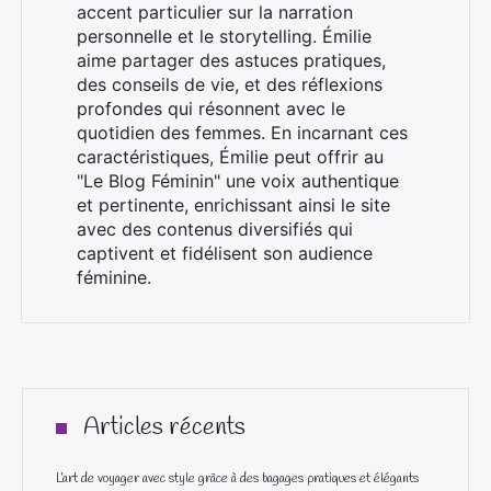
accent particulier sur la narration
personnelle et le storytelling. Émilie
aime partager des astuces pratiques,
des conseils de vie, et des réflexions
profondes qui résonnent avec le
quotidien des femmes. En incarnant ces
caractéristiques, Émilie peut offrir au
"Le Blog Féminin" une voix authentique
et pertinente, enrichissant ainsi le site
avec des contenus diversifiés qui
captivent et fidélisent son audience
féminine.
Articles récents
L’art de voyager avec style grâce à des bagages pratiques et élégants