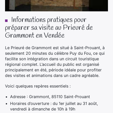
Informations pratiques pour
préparer sa visite au Prieuré de
Grammont en Vendée
Le Prieuré de Grammont est situé à Saint-Prouant, à
seulement 20 minutes du célèbre Puy du Fou, ce qui
facilite son intégration dans un circuit touristique
régional complet. L’accueil du public est organisé
principalement en été, période idéale pour profiter
des visites et animations dans un cadre agréable.
Voici quelques repères essentiels :
Adresse : Grammont, 85110 Saint-Prouant
Horaires d’ouverture : du 1er juillet au 31 août,
vendredi à dimanche de 10h à 19h