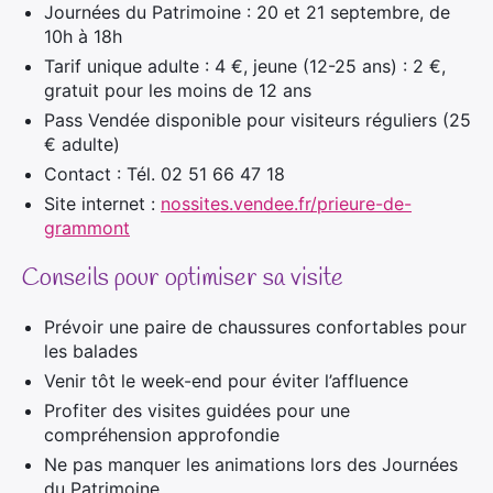
Journées du Patrimoine : 20 et 21 septembre, de
10h à 18h
Tarif unique adulte : 4 €, jeune (12-25 ans) : 2 €,
gratuit pour les moins de 12 ans
Pass Vendée disponible pour visiteurs réguliers (25
€ adulte)
Contact : Tél. 02 51 66 47 18
Site internet :
nossites.vendee.fr/prieure-de-
grammont
Conseils pour optimiser sa visite
Prévoir une paire de chaussures confortables pour
les balades
Venir tôt le week-end pour éviter l’affluence
Profiter des visites guidées pour une
compréhension approfondie
Ne pas manquer les animations lors des Journées
du Patrimoine