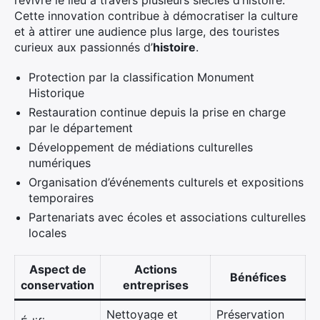
Cette innovation contribue à démocratiser la culture
et à attirer une audience plus large, des touristes
curieux aux passionnés d’
histoire
.
Protection par la classification Monument
Historique
Restauration continue depuis la prise en charge
par le département
Développement de médiations culturelles
numériques
Organisation d’événements culturels et expositions
temporaires
Partenariats avec écoles et associations culturelles
locales
Aspect de
Actions
Bénéfices
conservation
entreprises
Nettoyage et
Préservation