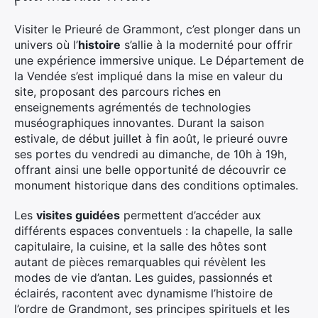
Visiter le Prieuré de Grammont, c’est plonger dans un
univers où l’
histoire
s’allie à la modernité pour offrir
une expérience immersive unique. Le Département de
la Vendée s’est impliqué dans la mise en valeur du
site, proposant des parcours riches en
enseignements agrémentés de technologies
muséographiques innovantes. Durant la saison
estivale, de début juillet à fin août, le prieuré ouvre
ses portes du vendredi au dimanche, de 10h à 19h,
offrant ainsi une belle opportunité de découvrir ce
monument historique dans des conditions optimales.
Les
visites guidées
permettent d’accéder aux
différents espaces conventuels : la chapelle, la salle
capitulaire, la cuisine, et la salle des hôtes sont
autant de pièces remarquables qui révèlent les
modes de vie d’antan. Les guides, passionnés et
éclairés, racontent avec dynamisme l’histoire de
l’ordre de Grandmont, ses principes spirituels et les