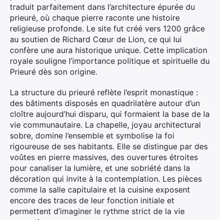
traduit parfaitement dans l’architecture épurée du
prieuré, où chaque pierre raconte une histoire
religieuse profonde. Le site fut créé vers 1200 grâce
au soutien de Richard Cœur de Lion, ce qui lui
confère une aura historique unique. Cette implication
royale souligne l’importance politique et spirituelle du
Prieuré dès son origine.
La structure du prieuré reflète l’esprit monastique :
des bâtiments disposés en quadrilatère autour d’un
cloître aujourd’hui disparu, qui formaient la base de la
vie communautaire. La chapelle, joyau architectural
sobre, domine l’ensemble et symbolise la foi
rigoureuse de ses habitants. Elle se distingue par des
voûtes en pierre massives, des ouvertures étroites
pour canaliser la lumière, et une sobriété dans la
décoration qui invite à la contemplation. Les pièces
comme la salle capitulaire et la cuisine exposent
encore des traces de leur fonction initiale et
permettent d’imaginer le rythme strict de la vie