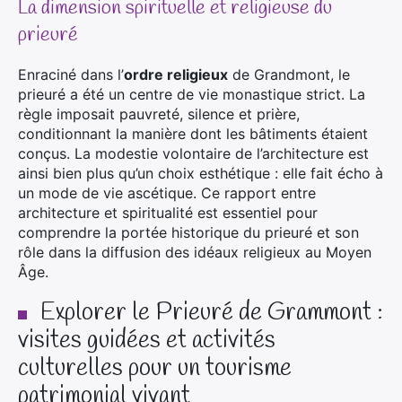
La dimension spirituelle et religieuse du
prieuré
Enraciné dans l’
ordre religieux
de Grandmont, le
prieuré a été un centre de vie monastique strict. La
règle imposait pauvreté, silence et prière,
conditionnant la manière dont les bâtiments étaient
conçus. La modestie volontaire de l’architecture est
ainsi bien plus qu’un choix esthétique : elle fait écho à
un mode de vie ascétique. Ce rapport entre
architecture et spiritualité est essentiel pour
comprendre la portée historique du prieuré et son
rôle dans la diffusion des idéaux religieux au Moyen
Âge.
Explorer le Prieuré de Grammont :
visites guidées et activités
culturelles pour un tourisme
patrimonial vivant