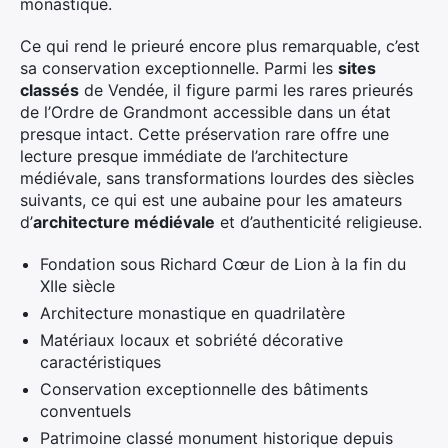
monastique.
Ce qui rend le prieuré encore plus remarquable, c’est
sa conservation exceptionnelle. Parmi les
sites
classés
de Vendée, il figure parmi les rares prieurés
de l’Ordre de Grandmont accessible dans un état
presque intact. Cette préservation rare offre une
lecture presque immédiate de l’architecture
médiévale, sans transformations lourdes des siècles
suivants, ce qui est une aubaine pour les amateurs
d’
architecture médiévale
et d’authenticité religieuse.
Fondation sous Richard Cœur de Lion à la fin du
XIIe siècle
Architecture monastique en quadrilatère
Matériaux locaux et sobriété décorative
caractéristiques
Conservation exceptionnelle des bâtiments
conventuels
Patrimoine classé monument historique depuis