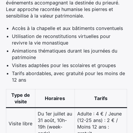
événements accompagnant la destinée du prieuré.
Leur approche racontée humanise les pierres et
sensibilise à la valeur patrimoniale.
Accès à la chapelle et aux bâtiments conventuels
Utilisation de reconstitutions virtuelles pour
revivre la vie monastique
Animations thématiques durant les journées du
patrimoine
Visites adaptées pour les scolaires et groupes
Tarifs abordables, avec gratuité pour les moins de
12 ans
Type de
Horaires
Tarifs
visite
Du 1er juillet au
Adulte : 4 € / Jeune
31 août, 10h-
(12-25 ans) : 2 € /
Visite libre
19h (week-
Moins 12 ans :