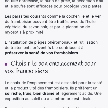
bouillie bordelaise, le purin de prêle, la décoction d’ail
et le soufre sont efficaces pour protéger vos plantes.
Les parasites courants comme la cochenille et le ver
du framboisier peuvent être traités avec de l’huile
végétale, du savon noir, et par la plantation de
myosotis à proximité.
L’installation de pièges phéromonaux et l’utilisation
de traitements préventifs bio contribuent à
préserver la santé de vos framboisiers
.
Choisir le bon emplacement pour
vos framboisiers
Le choix de l’emplacement est essentiel pour la santé
et la productivité des framboisiers. Ils préfèrent un
sol riche, frais, bien drainé
et légèrement acide. Une
exposition au soleil ou à la mi-ombre est idéale.