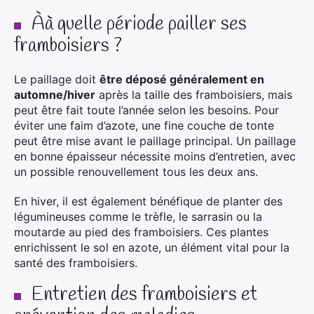
Àà quelle période pailler ses
framboisiers ?
Le paillage doit
être déposé généralement en
automne/hiver
après la taille des framboisiers, mais
peut être fait toute l’année selon les besoins. Pour
éviter une faim d’azote, une fine couche de tonte
peut être mise avant le paillage principal. Un paillage
en bonne épaisseur nécessite moins d’entretien, avec
un possible renouvellement tous les deux ans.
En hiver, il est également bénéfique de planter des
légumineuses comme le trèfle, le sarrasin ou la
moutarde au pied des framboisiers. Ces plantes
enrichissent le sol en azote, un élément vital pour la
santé des framboisiers.
Entretien des framboisiers et