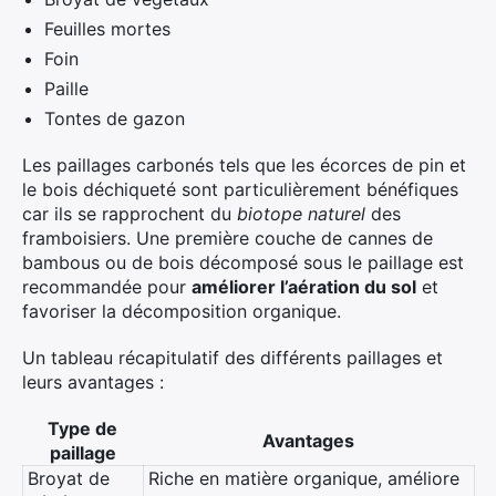
Feuilles mortes
Foin
Paille
Tontes de gazon
Les paillages carbonés tels que les écorces de pin et
le bois déchiqueté sont particulièrement bénéfiques
car ils se rapprochent du
biotope naturel
des
framboisiers. Une première couche de cannes de
bambous ou de bois décomposé sous le paillage est
recommandée pour
améliorer l’aération du sol
et
favoriser la décomposition organique.
Un tableau récapitulatif des différents paillages et
leurs avantages :
Type de
Avantages
paillage
Broyat de
Riche en matière organique, améliore