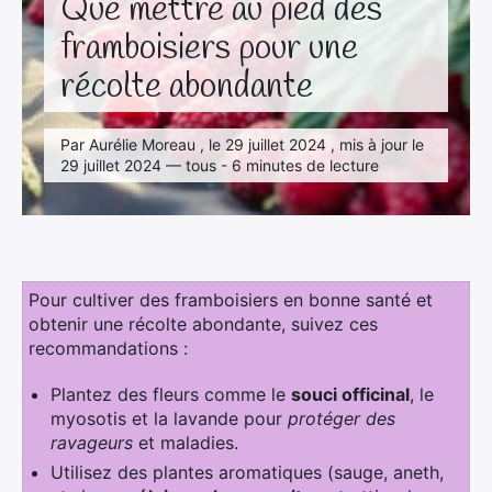
Que mettre au pied des
framboisiers pour une
récolte abondante
Par Aurélie Moreau , le 29 juillet 2024 , mis à jour le
29 juillet 2024 — tous - 6 minutes de lecture
Pour cultiver des framboisiers en bonne santé et
obtenir une récolte abondante, suivez ces
recommandations :
Plantez des fleurs comme le
souci officinal
, le
myosotis et la lavande pour
protéger des
ravageurs
et maladies.
Utilisez des plantes aromatiques (sauge, aneth,