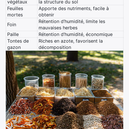
végétaux
la structure du sol
Feuilles
Apporte des nutriments, facile à
mortes
obtenir
Rétention d’humidité, limite les
Foin
mauvaises herbes
Paille
Rétention d’humidité, économique
Tontes de
Riches en azote, favorisent la
gazon
décomposition