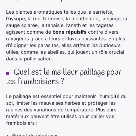
Les plantes aromatiques telles que la sarriette,
l’hysope, la rue, l’armoise, la menthe coq, la sauge, la
sauge sclarée, la tanaisie, l’aneth et les tagètes
agissent comme de
bons répulsifs
contre divers
ravageurs grâce à leurs effluves puissantes. En plus
d’éloigner les parasites, elles
attirent les butineurs
utiles, comme les abeilles, qui jouent un rôle crucial
dans la pollinisation.
Quel est le meilleur paillage pour
les framboisiers ?
Le paillage est essentiel pour maintenir l’humidité du
sol, limiter les mauvaises herbes et protéger les
racines des variations de température. Plusieurs
matériaux peuvent être utilisés pour pailler vos
framboisiers :
Broyat de végétaux