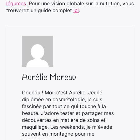
légumes
. Pour une vision globale sur la nutrition, vous
trouverez un guide complet
ici
.
Aurélie Moreau
Coucou ! Moi, c'est Aurélie. Jeune
diplômée en cosmétologie, je suis
fascinée par tout ce qui touche à la
beauté. J'adore tester et partager mes
découvertes en matière de soins et
maquillage. Les weekends, je m'évade
souvent en montagne pour me