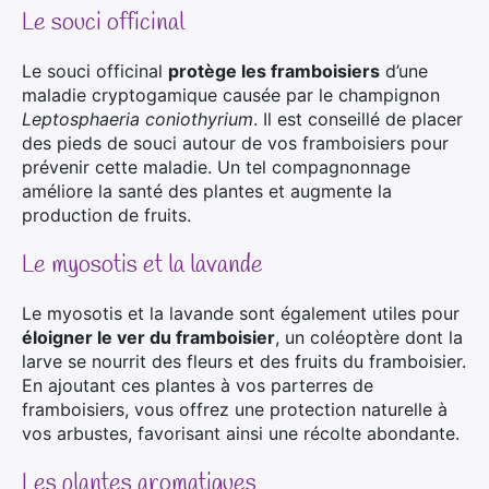
Le souci officinal
Le souci officinal
protège les framboisiers
d’une
maladie cryptogamique causée par le champignon
Leptosphaeria coniothyrium
. Il est conseillé de placer
des pieds de souci autour de vos framboisiers pour
prévenir cette maladie. Un tel compagnonnage
améliore la santé des plantes et augmente la
production de fruits.
Le myosotis et la lavande
Le myosotis et la lavande sont également utiles pour
éloigner le ver du framboisier
, un coléoptère dont la
larve se nourrit des fleurs et des fruits du framboisier.
En ajoutant ces plantes à vos parterres de
framboisiers, vous offrez une protection naturelle à
vos arbustes, favorisant ainsi une récolte abondante.
Les plantes aromatiques