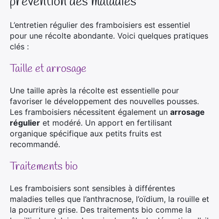
prévention des maladies
L’entretien régulier des framboisiers est essentiel
pour une récolte abondante. Voici quelques pratiques
clés :
Taille et arrosage
Une taille après la récolte est essentielle pour
favoriser le développement des nouvelles pousses.
Les framboisiers nécessitent également un
arrosage
régulier
et modéré. Un apport en fertilisant
organique spécifique aux petits fruits est
recommandé.
Traitements bio
Les framboisiers sont sensibles à différentes
maladies telles que l’anthracnose, l’oïdium, la rouille et
la pourriture grise. Des traitements bio comme la