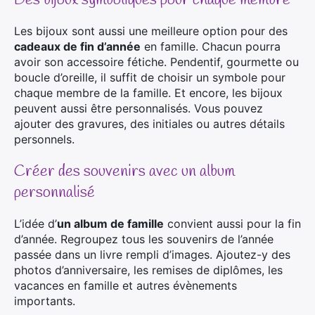
Les bijoux sont aussi une meilleure option pour des
cadeaux de fin d’année
en famille. Chacun pourra
avoir son accessoire fétiche. Pendentif, gourmette ou
boucle d’oreille, il suffit de choisir un symbole pour
chaque membre de la famille. Et encore, les bijoux
peuvent aussi être personnalisés. Vous pouvez
ajouter des gravures, des initiales ou autres détails
personnels.
Créer des souvenirs avec un album
personnalisé
L’idée d’
un album de famille
convient aussi pour la fin
d’année. Regroupez tous les souvenirs de l’année
passée dans un livre rempli d’images. Ajoutez-y des
photos d’anniversaire, les remises de diplômes, les
vacances en famille et autres évènements
importants.