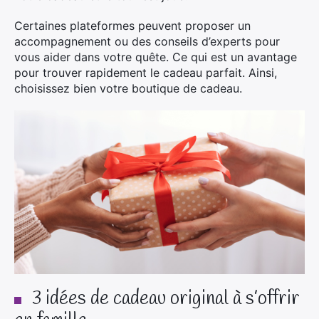
Certaines plateformes peuvent proposer un
accompagnement ou des conseils d’experts pour
vous aider dans votre quête. Ce qui est un avantage
pour trouver rapidement le cadeau parfait. Ainsi,
choisissez bien votre boutique de cadeau.
3 idées de cadeau original à s’offrir