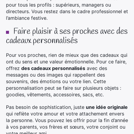
pour tous les profils : supérieurs, managers ou
directeurs. Vous restez dans le cadre professionnel et
l’ambiance festive.
Faire plaisir à ses proches avec des
cadeaux personnalisés
Pour vos proches, rien de mieux que des cadeaux qui
ont du sens et une valeur émotionnelle. Pour ce faire,
offrez
des cadeaux personnalisés
avec des
messages ou des images qui rappellent des
souvenirs, des émotions ou votre lien. Cette
personnalisation peut se faire sur plusieurs objets :
goodies, vêtements, accessoires, sacs, etc.
Pas besoin de sophistication, juste
une idée originale
qui reflète votre amour et votre attachement envers
la personne. Vous pouvez les offrir pour la fin d’année
à vos parents, vos frères et sœurs, votre conjoint ou
votre meilleur ami.