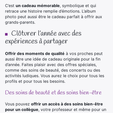
C’est
un cadeau mémorable
, symbolique et qui
retrace une histoire remplie d’émotions. L’album
photo peut aussi être le cadeau parfait à offrir aux
grands-parents.
Clôturer l’année avec des
expériences à partager
Offrir des moments de qualité
à vos proches peut
aussi être une idée de cadeau originale pour la fin
d’année. Faites plaisir avec des offres spéciales,
comme des soins de beauté, des concerts ou des
activités ludiques. Vous aurez le choix pour tous les
profils et pour tous les besoins.
Des soins de beauté et des soins bien-être
Vous pouvez
offrir un accès à des soins bien-être
pour un collègue
, votre professeur et même pour un