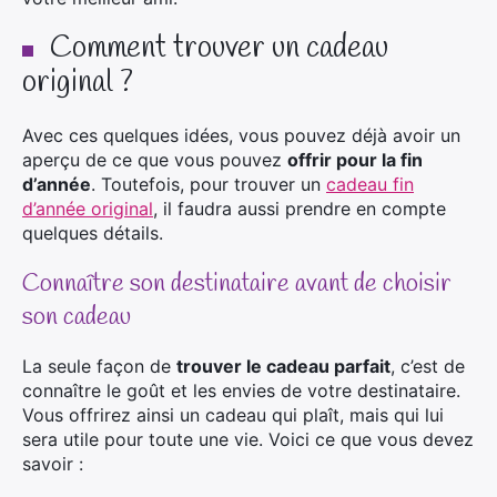
Comment trouver un cadeau
original ?
Avec ces quelques idées, vous pouvez déjà avoir un
aperçu de ce que vous pouvez
offrir pour la fin
d’année
. Toutefois, pour trouver un
cadeau fin
d’année original
, il faudra aussi prendre en compte
quelques détails.
Connaître son destinataire avant de choisir
son cadeau
La seule façon de
trouver le cadeau parfait
, c’est de
connaître le goût et les envies de votre destinataire.
Vous offrirez ainsi un cadeau qui plaît, mais qui lui
sera utile pour toute une vie. Voici ce que vous devez
savoir :