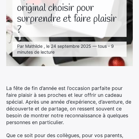
original choisir pour
surprendre et faire plaisir
?
Par Mathilde , le 24 septembre 2025 — tous - 9
minutes de lecture
La fête de fin d’année est l’occasion parfaite pour
faire plaisir à ses proches et leur offrir un cadeau
spécial. Après une année d’expérience, d’aventure, de
découverte et de partage, on ressent souvent ce
besoin de montrer notre reconnaissance à quelques
personnes en particulier.
Que ce soit pour des collègues, pour vos parents,