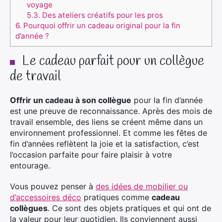
voyage
5.3.
Des ateliers créatifs pour les pros
6.
Pourquoi offrir un cadeau original pour la fin
d’année ?
Le cadeau parfait pour un collègue
de travail
Offrir un cadeau à son collègue
pour la fin d’année
est une preuve de reconnaissance. Après des mois de
travail ensemble, des liens se créent même dans un
environnement professionnel. Et comme les fêtes de
fin d’années reflètent la joie et la satisfaction, c’est
l’occasion parfaite pour faire plaisir à votre
entourage.
Vous pouvez penser à
des idées de mobilier ou
d’accessoires déco
pratiques comme
cadeau
collègues
. Ce sont des objets pratiques et qui ont de
la valeur pour leur quotidien. Ils conviennent aussi