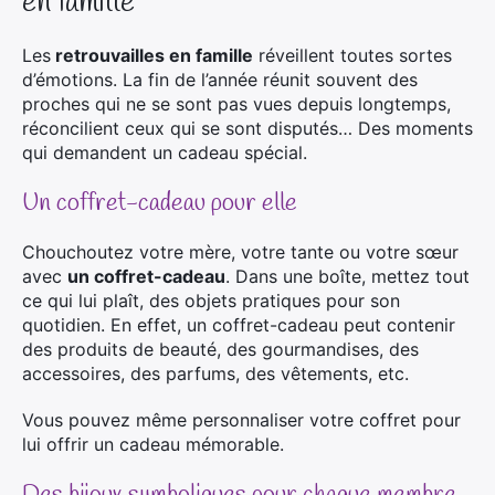
en famille
Les
retrouvailles en famille
réveillent toutes sortes
d’émotions. La fin de l’année réunit souvent des
proches qui ne se sont pas vues depuis longtemps,
réconcilient ceux qui se sont disputés… Des moments
qui demandent un cadeau spécial.
Un coffret-cadeau pour elle
Chouchoutez votre mère, votre tante ou votre sœur
avec
un coffret-cadeau
. Dans une boîte, mettez tout
ce qui lui plaît, des objets pratiques pour son
quotidien. En effet, un coffret-cadeau peut contenir
des produits de beauté, des gourmandises, des
accessoires, des parfums, des vêtements, etc.
Vous pouvez même personnaliser votre coffret pour
lui offrir un cadeau mémorable.
Des bijoux symboliques pour chaque membre