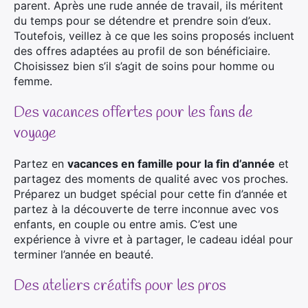
parent. Après une rude année de travail, ils méritent
du temps pour se détendre et prendre soin d’eux.
Toutefois, veillez à ce que les soins proposés incluent
des offres adaptées au profil de son bénéficiaire.
Choisissez bien s’il s’agit de soins pour homme ou
femme.
Des vacances offertes pour les fans de
voyage
Partez en
vacances en famille pour la fin d’année
et
partagez des moments de qualité avec vos proches.
Préparez un budget spécial pour cette fin d’année et
partez à la découverte de terre inconnue avec vos
enfants, en couple ou entre amis. C’est une
expérience à vivre et à partager, le cadeau idéal pour
terminer l’année en beauté.
Des ateliers créatifs pour les pros