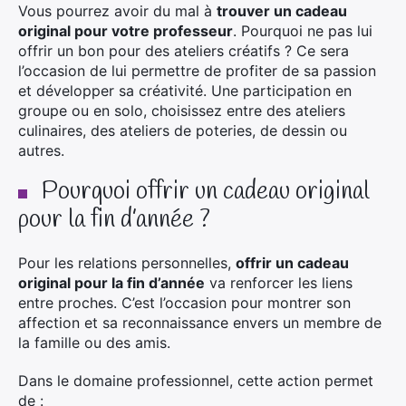
Vous pourrez avoir du mal à
trouver un cadeau
original pour votre professeur
. Pourquoi ne pas lui
offrir un bon pour des ateliers créatifs ? Ce sera
l’occasion de lui permettre de profiter de sa passion
et développer sa créativité. Une participation en
groupe ou en solo, choisissez entre des ateliers
culinaires, des ateliers de poteries, de dessin ou
autres.
Pourquoi offrir un cadeau original
pour la fin d’année ?
Pour les relations personnelles,
offrir un cadeau
original pour la fin d’année
va renforcer les liens
entre proches. C’est l’occasion pour montrer son
affection et sa reconnaissance envers un membre de
la famille ou des amis.
Dans le domaine professionnel, cette action permet
de :