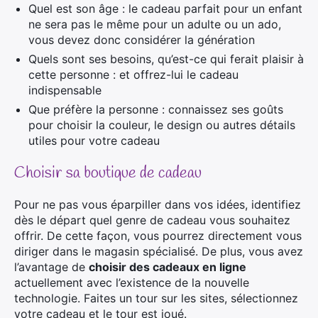
Quel est son âge : le cadeau parfait pour un enfant
ne sera pas le même pour un adulte ou un ado,
vous devez donc considérer la génération
Quels sont ses besoins, qu’est-ce qui ferait plaisir à
cette personne : et offrez-lui le cadeau
indispensable
Que préfère la personne : connaissez ses goûts
pour choisir la couleur, le design ou autres détails
utiles pour votre cadeau
Choisir sa boutique de cadeau
Pour ne pas vous éparpiller dans vos idées, identifiez
dès le départ quel genre de cadeau vous souhaitez
offrir. De cette façon, vous pourrez directement vous
diriger dans le magasin spécialisé. De plus, vous avez
l’avantage de
choisir des cadeaux en ligne
actuellement avec l’existence de la nouvelle
technologie. Faites un tour sur les sites, sélectionnez
votre cadeau et le tour est joué.