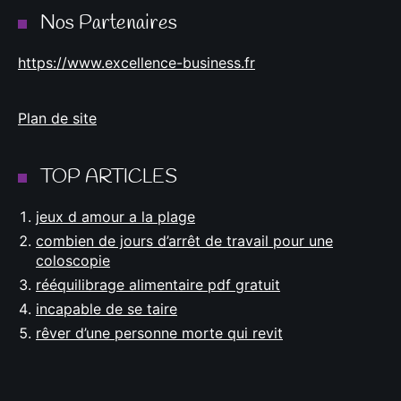
Nos Partenaires
https://www.excellence-business.fr
Plan de site
TOP ARTICLES
jeux d amour a la plage
combien de jours d’arrêt de travail pour une
coloscopie
rééquilibrage alimentaire pdf gratuit
incapable de se taire
rêver d’une personne morte qui revit