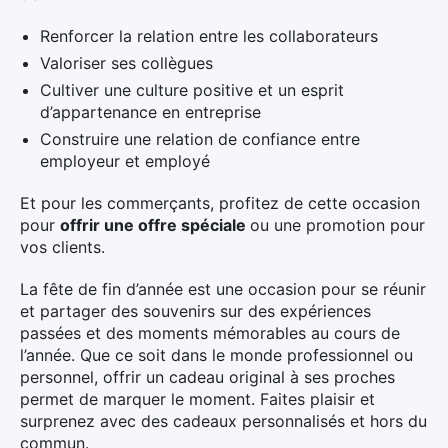
Renforcer la relation entre les collaborateurs
Valoriser ses collègues
Cultiver une culture positive et un esprit
d’appartenance en entreprise
Construire une relation de confiance entre
employeur et employé
Et pour les commerçants, profitez de cette occasion
pour
offrir une offre spéciale
ou une promotion pour
vos clients.
La fête de fin d’année est une occasion pour se réunir
et partager des souvenirs sur des expériences
passées et des moments mémorables au cours de
l’année. Que ce soit dans le monde professionnel ou
personnel, offrir un cadeau original à ses proches
permet de marquer le moment. Faites plaisir et
surprenez avec des cadeaux personnalisés et hors du
commun.